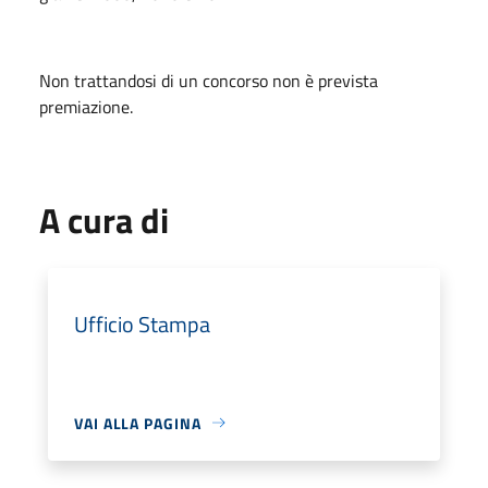
Non trattandosi di un concorso non è prevista
premiazione.
A cura di
Ufficio Stampa
VAI ALLA PAGINA