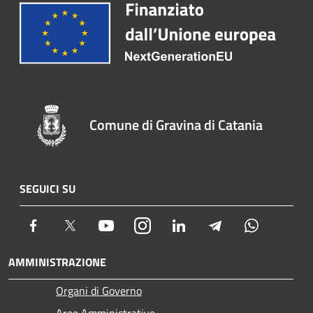
Comune di Gravina di Catania
SEGUICI SU
Facebook
Twitter
Youtube
Instagram
LinkedIn
Telegram
Whatsapp
AMMINISTRAZIONE
Organi di Governo
Aree Amministrative