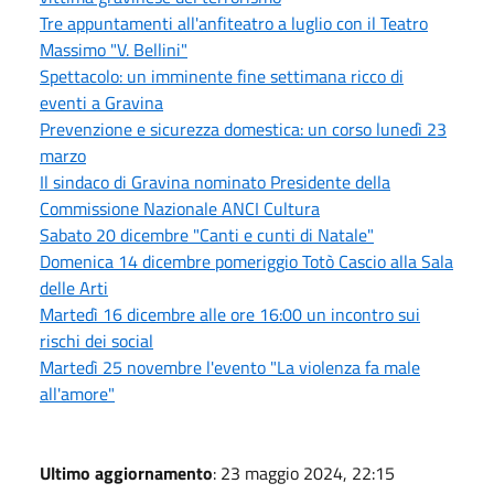
Tre appuntamenti all'anfiteatro a luglio con il Teatro
Massimo "V. Bellini"
Spettacolo: un imminente fine settimana ricco di
eventi a Gravina
Prevenzione e sicurezza domestica: un corso lunedì 23
marzo
Il sindaco di Gravina nominato Presidente della
Commissione Nazionale ANCI Cultura
Sabato 20 dicembre "Canti e cunti di Natale"
Domenica 14 dicembre pomeriggio Totò Cascio alla Sala
delle Arti
Martedì 16 dicembre alle ore 16:00 un incontro sui
rischi dei social
Martedì 25 novembre l'evento "La violenza fa male
all'amore"
Ultimo aggiornamento
: 23 maggio 2024, 22:15