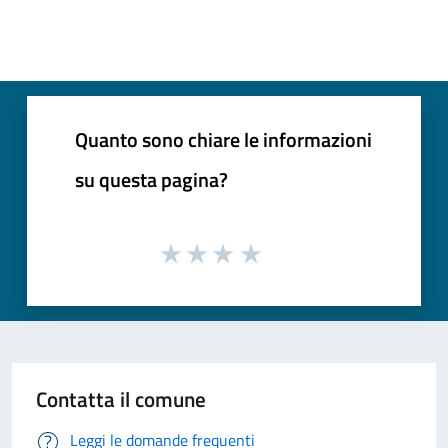
Quanto sono chiare le informazioni
su questa pagina?
Contatta il comune
Leggi le domande frequenti