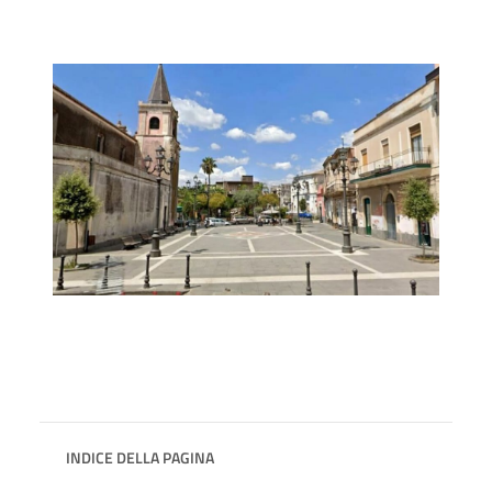
INDICE DELLA PAGINA