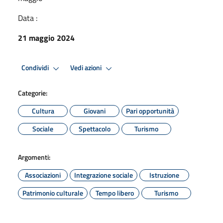
Data :
21 maggio 2024
Condividi
Vedi azioni
Categorie:
Cultura
Giovani
Pari opportunità
Sociale
Spettacolo
Turismo
Argomenti:
Associazioni
Integrazione sociale
Istruzione
Patrimonio culturale
Tempo libero
Turismo