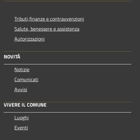
Tributi,finanze e contravvenzioni
Salute, benessere e assistenza
Autorizzazioni
NOVITÀ
Notizie
Comunicati
Avvisi
VIVERE IL COMUNE
Luoghi
Eventi