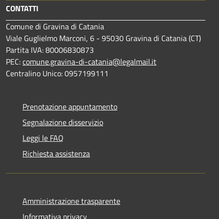
CONTATTI
Comune di Gravina di Catania
Viale Guglielmo Marconi, 6 - 95030 Gravina di Catania (CT)
Partita IVA: 80006830873
PEC:
comune.gravina-di-catania@legalmail.it
Centralino Unico: 0957199111
Prenotazione appuntamento
Segnalazione disservizio
Leggi le FAQ
Richiesta assistenza
Amministrazione trasparente
Informativa privacy