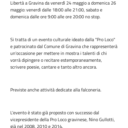
Libertà a Gravina da venerdì 24 maggio a domenica 26
maggio: venerdì dalle 18:00 alle 21:00, sabato e
domenica dalle ore 9:00 alle ore 20:00 no stop.
Si tratta di un evento culturale ideato dalla "Pro Loco"
e patrocinato dal Comune di Gravina che rappresenterà
un'occasione per mettere in mostra i talenti di chi
vorrà dipingere o recitare estemporaneamente,
scrivere poesie, cantare e tanto altro ancora.
Previste anche attività dedicate alla falconeria.
L'evento è stato già proposto con successo dal
vicepresidente della Pro Loco gravinese, Nino Gullotti,
già nel 2008, 2010 e 2014.