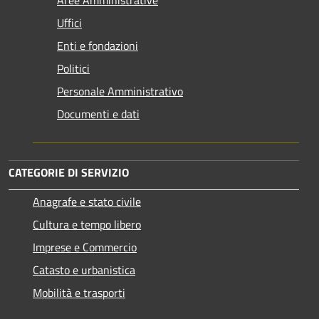
Uffici
Enti e fondazioni
Politici
Personale Amministrativo
Documenti e dati
CATEGORIE DI SERVIZIO
Anagrafe e stato civile
Cultura e tempo libero
Imprese e Commercio
Catasto e urbanistica
Mobilità e trasporti