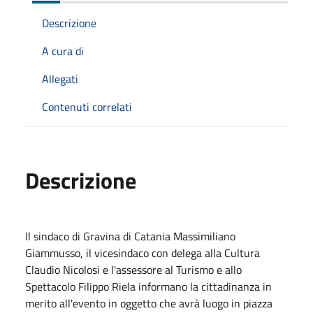
Descrizione
A cura di
Allegati
Contenuti correlati
Descrizione
Il sindaco di Gravina di Catania Massimiliano
Giammusso, il vicesindaco con delega alla Cultura
Claudio Nicolosi e l'assessore al Turismo e allo
Spettacolo Filippo Riela informano la cittadinanza in
merito all'evento in oggetto che avrà luogo in piazza