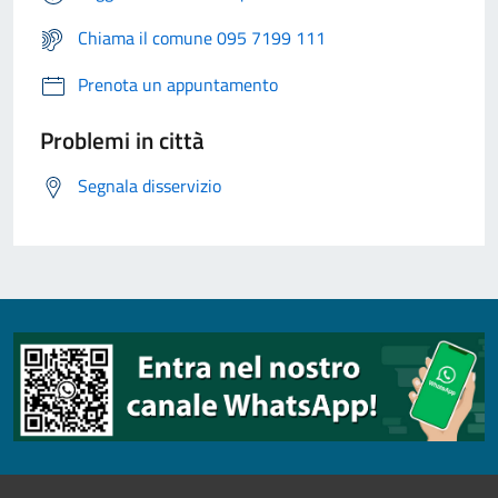
Chiama il comune 095 7199 111
Prenota un appuntamento
Problemi in città
Segnala disservizio