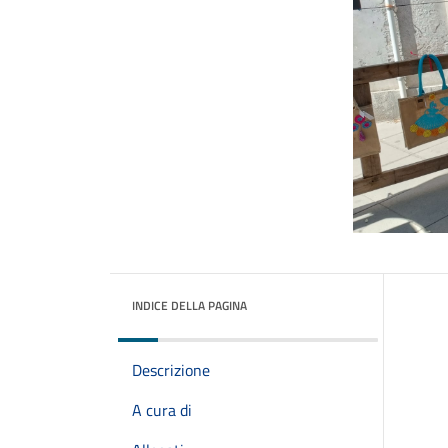
INDICE DELLA PAGINA
Descrizione
A cura di