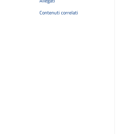
Allegati
Contenuti correlati