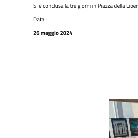
Si è conclusa la tre giorni in Piazza della Libe
Data :
26 maggio 2024