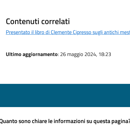
Contenuti correlati
Presentato il libro di Clemente Cipresso sugli antichi mest
Ultimo aggiornamento
: 26 maggio 2024, 18:23
Quanto sono chiare le informazioni su questa pagina