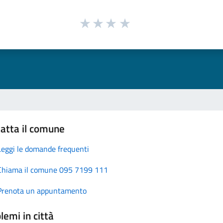
atta il comune
Leggi le domande frequenti
Chiama il comune 095 7199 111
Prenota un appuntamento
lemi in città