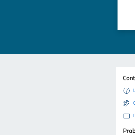
Cont
Prob