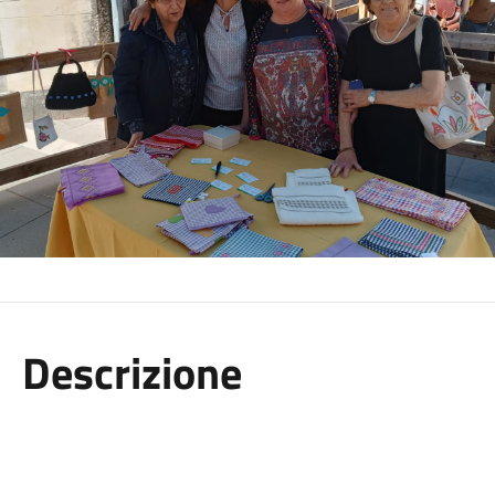
Descrizione