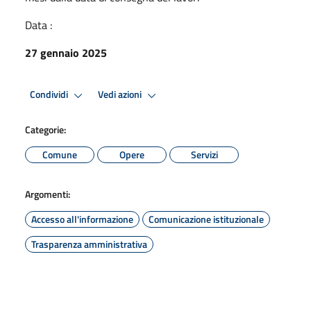
Data :
27 gennaio 2025
Condividi
Vedi azioni
Categorie:
Comune
Opere
Servizi
Argomenti:
Accesso all'informazione
Comunicazione istituzionale
Trasparenza amministrativa