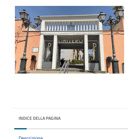
INDICE DELLA PAGINA
Descrizione