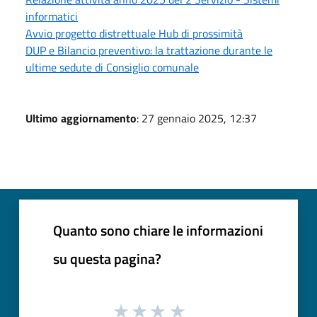
informatici
Avvio progetto distrettuale Hub di prossimità
DUP e Bilancio preventivo: la trattazione durante le
ultime sedute di Consiglio comunale
Ultimo aggiornamento
: 27 gennaio 2025, 12:37
Quanto sono chiare le informazioni
su questa pagina?