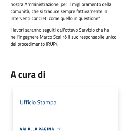
nostra Amministrazione, per il miglioramento della
comunità, che si traduce sempre fattivamente in
interventi concreti come quello in questione".
I lavori saranno seguiti dall'ottavo Servizio che ha
nell'ingegnere Marco Scalirò il suo responsabile unico
del procedimento (RUP).
A cura di
Ufficio Stampa
VAI ALLA PAGINA