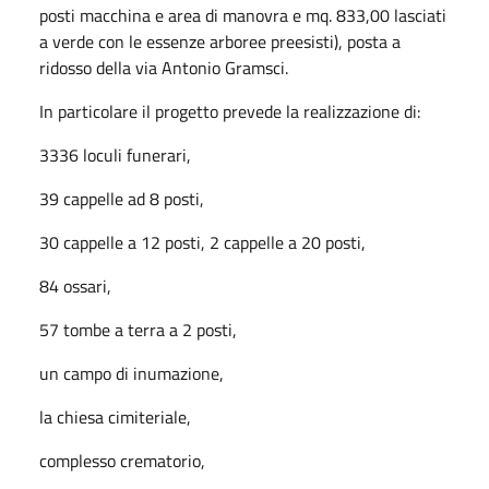
posti macchina e area di manovra e mq. 833,00 lasciati
a verde con le essenze arboree preesisti), posta a
ridosso della via Antonio Gramsci.
In particolare il progetto prevede la realizzazione di:
3336 loculi funerari,
39 cappelle ad 8 posti,
30 cappelle a 12 posti, 2 cappelle a 20 posti,
84 ossari,
57 tombe a terra a 2 posti,
un campo di inumazione,
la chiesa cimiteriale,
complesso crematorio,