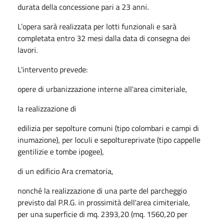
durata della concessione pari a 23 anni.
L’opera sarà realizzata per lotti funzionali e sarà
completata entro 32 mesi dalla data di consegna dei
lavori.
L'intervento prevede:
opere di urbanizzazione interne all'area cimiteriale,
la realizzazione di
edilizia per sepolture comuni (tipo colombari e campi di
inumazione), per loculi e sepoltureprivate (tipo cappelle
gentilizie e tombe ipogee),
di un edificio Ara crematoria,
nonché la realizzazione di una parte del parcheggio
previsto dal P.R.G. in prossimità dell'area cimiteriale,
per una superficie di mq. 2393,20 (mq. 1560,20 per