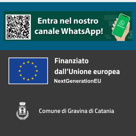
Comune di Gravina di Catania