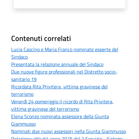
Contenuti correlati
Lucia Cascino e Maria Franco nominate esperte del
Sindaco
Presentata la relazione annuale del Sindaco
Due nuove figure professionali nel Distretto socio-
sanitario 19
Ricordata Rita Privitera, vittima gravinese del
terrorismo
Venerdì 24 pomeriggio il ricordo di Rita Privitera,
vittima gravinese del terrorismo
Elena Sconzo nominata assessore della Giunta
Giammusso
Nominati due nuovi assessori nella Giunta Giammusso
Relazione attività anno 2025 del 2 Servizio - Sistemi