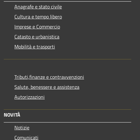
Anagrafe e stato civile
Cultura e tempo libero
Imprese e Commercio
Catasto e urbanistica
Mobilità e trasporti
Tributi,finanze e contravvenzioni
Salute, benessere e assistenza
Autorizzazioni
NOVITÀ
Notizie
Comunicati