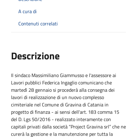
A cura di
Contenuti correlati
Descrizione
Il sindaco Massimiliano Giammusso e l'assessore ai
Lavori pubblici Federica Ingaglio comunicano che
martedì 28 gennaio si procederà alla consegna dei
lavori di realizzazione di un nuovo complesso
cimiteriale nel Comune di Gravina di Catania in
progetto di finanza - ai sensi dell'art. 183 comma 15
del D. Lgs 50/2016 - realizzato interamente con
capitali privati dalla società “Project Gravina srl” che ne
curerà la gestione e la manutenzione per tutta la