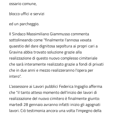
ossario comune,
blocco uffici e servizi
ed un parcheggio.
Il Sindaco Massimiliano Giammusso commenta
sottolineando come "finalmente l'annosa vexata
quaestio del dare dignitosa sepoltura ai propri cari a
Gravina abbia trovato soluzione grazie alla
realizzazione di questo nuovo complesso cimiteriale
che sarà interamente realizzato grazie a fondi di privati
che in due anni e mezzo realizzeranno l'opera per
intero".
L'assessore ai Lavori pubblici Federica Ingaglio afferma
che "il tanto atteso momento dell'inizio dei lavori di
realizzazione del nuovo cimitero è finalmente giunto:
martedì 28 gennaio avranno infatti inizio gli agognati
lavori. Ciò testimonia ancora una volta l'impegno della