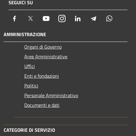
SEGUICI SU
Facebook
Twitter
Youtube
Instagram
LinkedIn
Telegram
Whatsapp
AMMINISTRAZIONE
Organi di Governo
Aree Amministrative
Uffici
Enti e fondazioni
Politici
Personale Amministrativo
Documenti e dati
CATEGORIE DI SERVIZIO