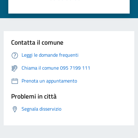
Contatta il comune
Leggi le domande frequenti
Chiama il comune 095 7199 111
Prenota un appuntamento
Problemi in città
Segnala disservizio