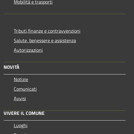
Mobilità e trasporti
Tributi,finanze e contravvenzioni
Salute, benessere e assistenza
Autorizzazioni
NOVITÀ
Notizie
Comunicati
Avvisi
VIVERE IL COMUNE
Luoghi