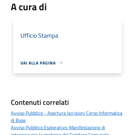
A cura di
Ufficio Stampa
VAI ALLA PAGINA
Contenuti correlati
Avviso Pubblico - Apertura Iscrizioni Corso Informatica
di Base
Avviso Pubblico Esplorativo: Manifestazione di
interesse per la gestione del Cimitero Comunale