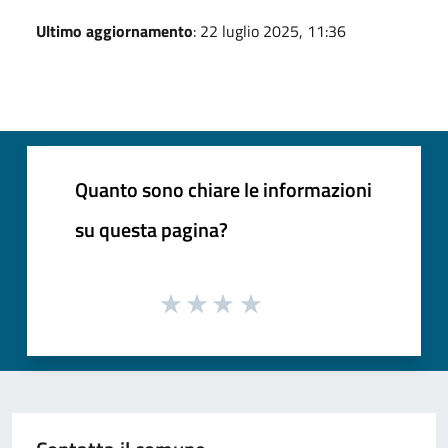
Ultimo aggiornamento
: 22 luglio 2025, 11:36
Quanto sono chiare le informazioni
su questa pagina?