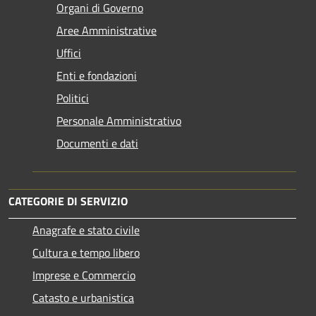
Organi di Governo
Aree Amministrative
Uffici
Enti e fondazioni
Politici
Personale Amministrativo
Documenti e dati
CATEGORIE DI SERVIZIO
Anagrafe e stato civile
Cultura e tempo libero
Imprese e Commercio
Catasto e urbanistica