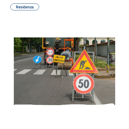
Residenza