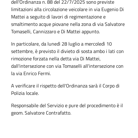
dell'Ordinanza n. 88 del 22/7/2025 sono previste
limitazioni alla circolazione veicolare in via Eugenio Di
Mattei a seguito di lavori di regimentazione e
smaltimento acque piovane nella zona di via Salvatore
Tomaselli, Cannizzaro e Di Mattei appunto.
In particolare, da lunedì 28 luglio a mercoledì 10
settembre, è previsto il divieto di sosta ambo i lati con
rimozione forzata nella detta via Di Mattei,
dall'intersezione con via Tomaselli all'intersezione con
la via Enrico Fermi.
A verificare il rispetto dell'Ordinanza sarà il Corpo di
Polizia locale.
Responsabile del Servizio e pure del procedimento è il
geom. Salvatore Contrafatto.