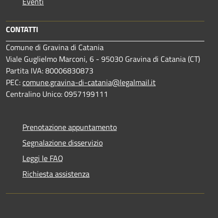
Eventi
CONTATTI
Comune di Gravina di Catania
Viale Guglielmo Marconi, 6 - 95030 Gravina di Catania (CT)
Partita IVA: 80006830873
PEC:
comune.gravina-di-catania@legalmail.it
Centralino Unico: 0957199111
Prenotazione appuntamento
Segnalazione disservizio
Leggi le FAQ
Richiesta assistenza