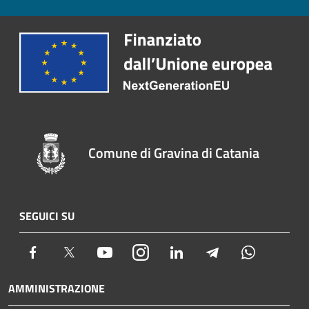
Comune di Gravina di Catania
SEGUICI SU
Facebook
Twitter
Youtube
Instagram
LinkedIn
Telegram
Whatsapp
AMMINISTRAZIONE