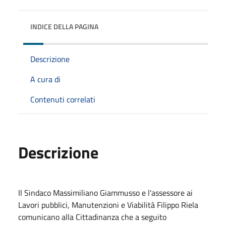
INDICE DELLA PAGINA
Descrizione
A cura di
Contenuti correlati
Descrizione
Il Sindaco Massimiliano Giammusso e l'assessore ai
Lavori pubblici, Manutenzioni e Viabilità Filippo Riela
comunicano alla Cittadinanza che a seguito