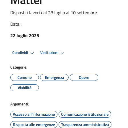
Disposti i lavori dal 28 luglio al 10 settembre
Data :
22 luglio 2025
Condividi
Vedi azioni
Categorie:
Comune
Emergenza
Opere
Viabilità
Argomenti:
Accesso all'informazione
Comunicazione istituzionale
Risposta alle emergenze
Trasparenza amministrativa