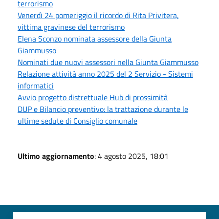
terrorismo
Venerdì 24 pomeriggio il ricordo di Rita Privitera,
vittima gravinese del terrorismo
Elena Sconzo nominata assessore della Giunta
Giammusso
Nominati due nuovi assessori nella Giunta Giammusso
Relazione attività anno 2025 del 2 Servizio - Sistemi
informatici
Avvio progetto distrettuale Hub di prossimità
DUP e Bilancio preventivo: la trattazione durante le
ultime sedute di Consiglio comunale
Ultimo aggiornamento
: 4 agosto 2025, 18:01