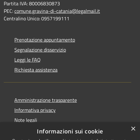
Partita IVA: 80006830873
PEC:
comune.gravina-di-catania@legalmail.it
Centralino Unico: 0957199111
Prenotazione appuntamento
Segnalazione disservizio
Leggi le FAQ
Richiesta assistenza
Amministrazione trasparente
Informativa privacy
Note legali
×
Dichiarazione di accessibilità
Informazioni sui cookie