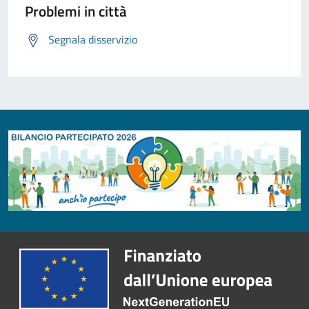
Problemi in città
Segnala disservizio