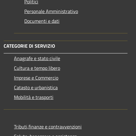
Politici
Personale Amministrativo
Documenti e dati
CATEGORIE DI SERVIZIO
Anagrafe e stato civile
Cultura e tempo libero
Imprese e Commercio
Catasto e urbanistica
Mobilità e trasporti
Tributi,finanze e contravvenzioni