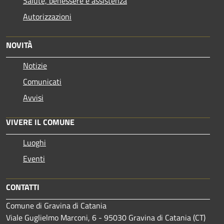
Salute, benessere e assistenza
Autorizzazioni
NOVITÀ
Notizie
Comunicati
Avvisi
VIVERE IL COMUNE
Luoghi
Eventi
CONTATTI
Comune di Gravina di Catania
Viale Guglielmo Marconi, 6 - 95030 Gravina di Catania (CT)