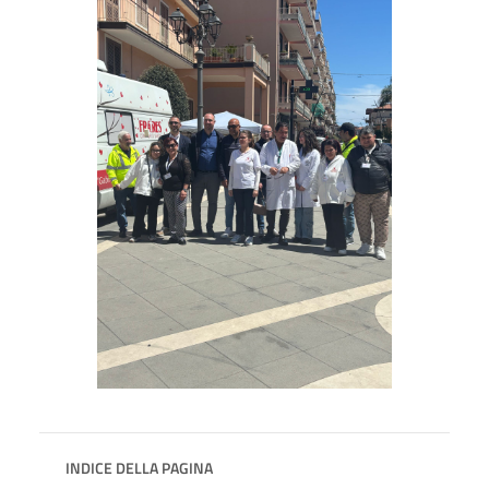
INDICE DELLA PAGINA