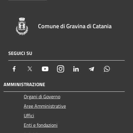
Comune di Gravina di Catania
SEGUICI SU
Facebook
Twitter
Youtube
Instagram
LinkedIn
Telegram
Whatsapp
AMMINISTRAZIONE
Organi di Governo
Aree Amministrative
Uffici
Enti e fondazioni