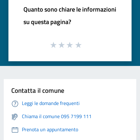
Quanto sono chiare le informazioni
su questa pagina?
Contatta il comune
Leggi le domande frequenti
Chiama il comune 095 7199 111
Prenota un appuntamento