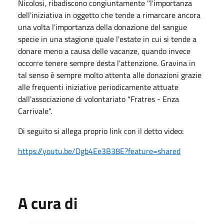
Nicolosi, ribadiscono congiuntamente "l'importanza
dell'iniziativa in oggetto che tende a rimarcare ancora
una volta l'importanza della donazione del sangue
specie in una stagione quale l'estate in cui si tende a
donare meno a causa delle vacanze, quando invece
occorre tenere sempre desta l'attenzione. Gravina in
tal senso è sempre molto attenta alle donazioni grazie
alle frequenti iniziative periodicamente attuate
dall'associazione di volontariato "Fratres - Enza
Carrivale".
Di seguito si allega proprio link con il detto video:
https://youtu.be/Dgb4Ee3B38E?feature=shared
A cura di