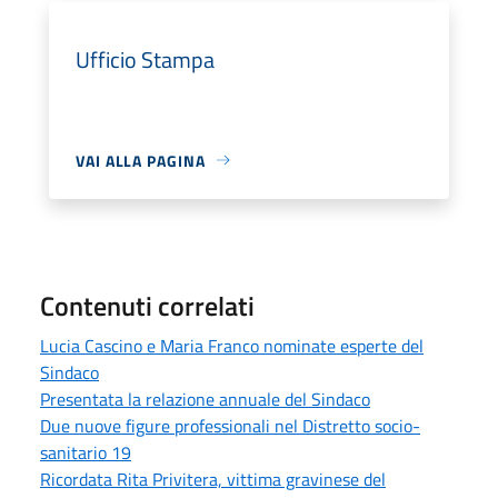
Ufficio Stampa
VAI ALLA PAGINA
Contenuti correlati
Lucia Cascino e Maria Franco nominate esperte del
Sindaco
Presentata la relazione annuale del Sindaco
Due nuove figure professionali nel Distretto socio-
sanitario 19
Ricordata Rita Privitera, vittima gravinese del