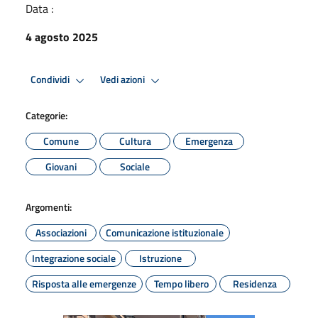
Data :
4 agosto 2025
Condividi
Vedi azioni
Categorie:
Comune
Cultura
Emergenza
Giovani
Sociale
Argomenti:
Associazioni
Comunicazione istituzionale
Integrazione sociale
Istruzione
Risposta alle emergenze
Tempo libero
Residenza