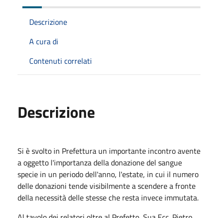
Descrizione
A cura di
Contenuti correlati
Descrizione
Si è svolto in Prefettura un importante incontro avente
a oggetto l'importanza della donazione del sangue
specie in un periodo dell'anno, l'estate, in cui il numero
delle donazioni tende visibilmente a scendere a fronte
della necessità delle stesse che resta invece immutata.
Al tavolo dei relatori oltre al Prefetto, Sua Ecc. Pietro