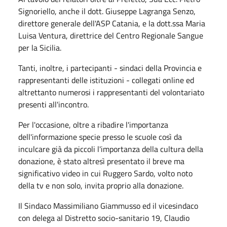
Signoriello, anche il dott. Giuseppe Lagranga Senzo,
direttore generale dell'ASP Catania, e la dott.ssa Maria
Luisa Ventura, direttrice del Centro Regionale Sangue
per la Sicilia.
Tanti, inoltre, i partecipanti - sindaci della Provincia e
rappresentanti delle istituzioni - collegati online ed
altrettanto numerosi i rappresentanti del volontariato
presenti all'incontro.
Per l'occasione, oltre a ribadire l'importanza
dell'informazione specie presso le scuole così da
inculcare già da piccoli l'importanza della cultura della
donazione, è stato altresì presentato il breve ma
significativo video in cui Ruggero Sardo, volto noto
della tv e non solo, invita proprio alla donazione.
Il Sindaco Massimiliano Giammusso ed il vicesindaco
con delega al Distretto socio-sanitario 19, Claudio