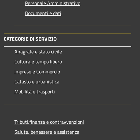
Personale Amministrativo
Documenti e dati
CATEGORIE DI SERVIZIO
Anagrafe e stato civile
Cultura e tempo libero
Imprese e Commercio
Catasto e urbanistica
Mobilità e trasporti
Tributi,finanze e contravvenzioni
Salute, benessere e assistenza