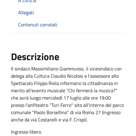
A cura di
Allegati
Contenuti correlati
Descrizione
Il sindaco Massimiliano Giammusso, il vicesindaco con
delega alla Cultura Claudio Nicolosi e l'assessore allo
Spettacolo Filippo Riela informano la cittadinanza in
merito all'evento musicale "Chi fermerà la musica?"
che avrà luogo mercoledì 17 luglio alle ore 19:00
presso l'anfiteatro "Turi Ferro" sito all'interno del parco
comunale "Paolo Borsellino" di via Roma 27 (ingresso
anche da via Costarelli e via F. Crispi).
Ingresso libero.