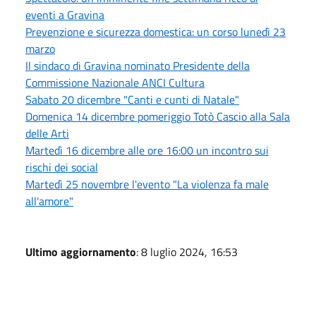
eventi a Gravina
Prevenzione e sicurezza domestica: un corso lunedì 23
marzo
Il sindaco di Gravina nominato Presidente della
Commissione Nazionale ANCI Cultura
Sabato 20 dicembre "Canti e cunti di Natale"
Domenica 14 dicembre pomeriggio Totò Cascio alla Sala
delle Arti
Martedì 16 dicembre alle ore 16:00 un incontro sui
rischi dei social
Martedì 25 novembre l'evento "La violenza fa male
all'amore"
Ultimo aggiornamento
: 8 luglio 2024, 16:53