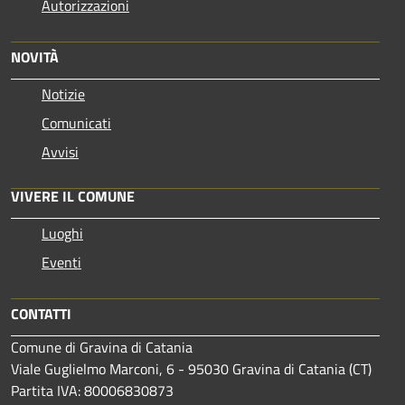
Autorizzazioni
NOVITÀ
Notizie
Comunicati
Avvisi
VIVERE IL COMUNE
Luoghi
Eventi
CONTATTI
Comune di Gravina di Catania
Viale Guglielmo Marconi, 6 - 95030 Gravina di Catania (CT)
Partita IVA: 80006830873