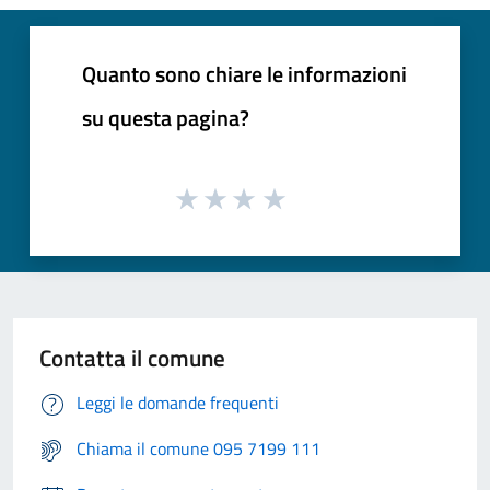
Quanto sono chiare le informazioni
su questa pagina?
Contatta il comune
Leggi le domande frequenti
Chiama il comune 095 7199 111