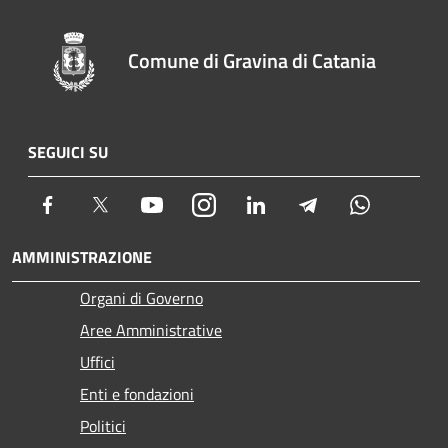
Comune di Gravina di Catania
SEGUICI SU
Facebook
Twitter
Youtube
Instagram
LinkedIn
Telegram
Whatsapp
AMMINISTRAZIONE
Organi di Governo
Aree Amministrative
Uffici
Enti e fondazioni
Politici