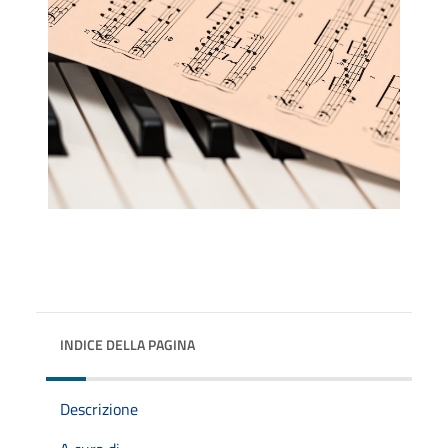
INDICE DELLA PAGINA
Descrizione