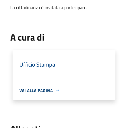
La cittadinanza è invitata a partecipare.
A cura di
Ufficio Stampa
VAI ALLA PAGINA