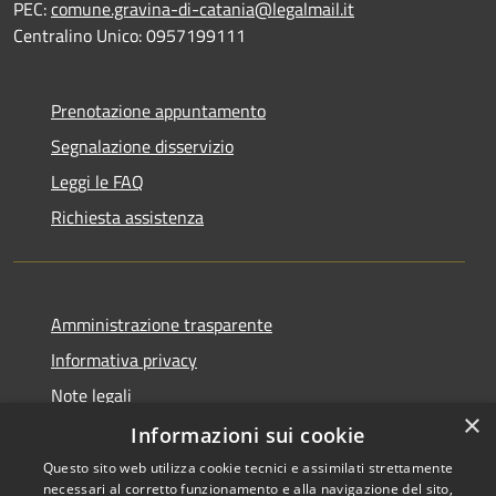
PEC:
comune.gravina-di-catania@legalmail.it
Centralino Unico: 0957199111
Prenotazione appuntamento
Segnalazione disservizio
Leggi le FAQ
Richiesta assistenza
Amministrazione trasparente
Informativa privacy
Note legali
×
Dichiarazione di accessibilità
Informazioni sui cookie
Questo sito web utilizza cookie tecnici e assimilati strettamente
necessari al corretto funzionamento e alla navigazione del sito,