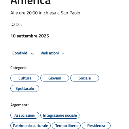
Alle ore 20:00 in chiesa a San Paolo
Data :
10 settembre 2025
Condividi
Vedi azioni
Categorie:
Cultura
Giovani
Sociale
Spettacolo
Argomenti:
Associazioni
Integrazione sociale
Patrimonio culturale
Tempo libero
Residenza