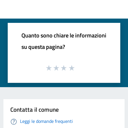
Quanto sono chiare le informazioni
su questa pagina?
Contatta il comune
Leggi le domande frequenti