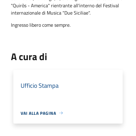
"Quiròs - America" rientrante all'interno del Festival
internazionale di Musica "Due Siciliae".
Ingresso libero come sempre.
A cura di
Ufficio Stampa
VAI ALLA PAGINA