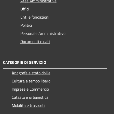
Aree Amministrative
Uffici
Enti e fondazioni
Politici
Personale Amministrativo
Documenti e dati
CATEGORIE DI SERVIZIO
Anagrafe e stato civile
Cultura e tempo libero
Imprese e Commercio
Catasto e urbanistica
Mobilità e trasporti