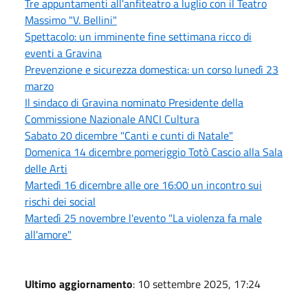
Tre appuntamenti all'anfiteatro a luglio con il Teatro
Massimo "V. Bellini"
Spettacolo: un imminente fine settimana ricco di
eventi a Gravina
Prevenzione e sicurezza domestica: un corso lunedì 23
marzo
Il sindaco di Gravina nominato Presidente della
Commissione Nazionale ANCI Cultura
Sabato 20 dicembre "Canti e cunti di Natale"
Domenica 14 dicembre pomeriggio Totò Cascio alla Sala
delle Arti
Martedì 16 dicembre alle ore 16:00 un incontro sui
rischi dei social
Martedì 25 novembre l'evento "La violenza fa male
all'amore"
Ultimo aggiornamento
: 10 settembre 2025, 17:24