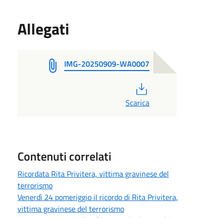
Allegati
IMG-20250909-WA0007
PDF
Scarica
Contenuti correlati
Ricordata Rita Privitera, vittima gravinese del
terrorismo
Venerdì 24 pomeriggio il ricordo di Rita Privitera,
vittima gravinese del terrorismo