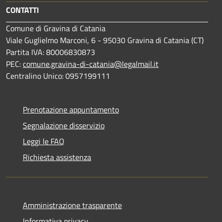
CONTATTI
Comune di Gravina di Catania
Viale Guglielmo Marconi, 6 - 95030 Gravina di Catania (CT)
Partita IVA: 80006830873
PEC:
comune.gravina-di-catania@legalmail.it
Centralino Unico: 0957199111
Prenotazione appuntamento
Segnalazione disservizio
Leggi le FAQ
Richiesta assistenza
Amministrazione trasparente
Informativa privacy