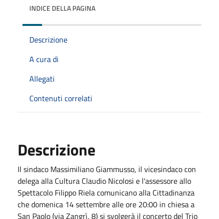
INDICE DELLA PAGINA
Descrizione
A cura di
Allegati
Contenuti correlati
Descrizione
Il sindaco Massimiliano Giammusso, il vicesindaco con
delega alla Cultura Claudio Nicolosi e l'assessore allo
Spettacolo Filippo Riela comunicano alla Cittadinanza
che domenica 14 settembre alle ore 20:00 in chiesa a
San Paolo (via Zangrì, 8) si svolgerà il concerto del Trio