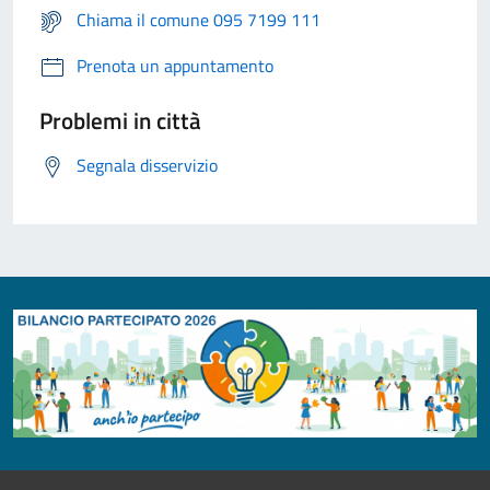
Chiama il comune 095 7199 111
Prenota un appuntamento
Problemi in città
Segnala disservizio