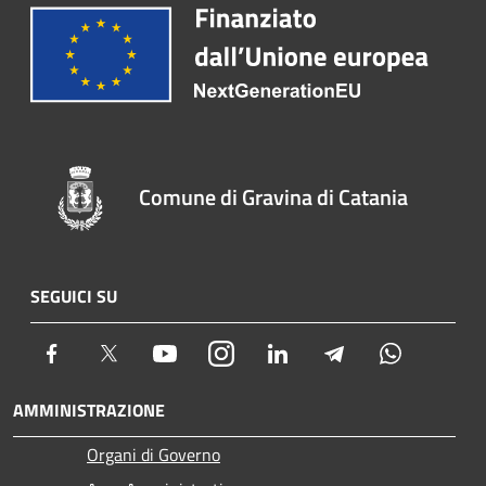
Comune di Gravina di Catania
SEGUICI SU
Facebook
Twitter
Youtube
Instagram
LinkedIn
Telegram
Whatsapp
AMMINISTRAZIONE
Organi di Governo