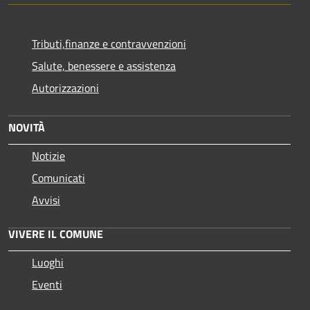
Tributi,finanze e contravvenzioni
Salute, benessere e assistenza
Autorizzazioni
NOVITÀ
Notizie
Comunicati
Avvisi
VIVERE IL COMUNE
Luoghi
Eventi