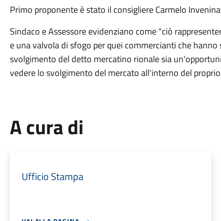
Primo proponente è stato il consigliere Carmelo Invenina
Sindaco e Assessore evidenziano come "ciò rappresenter
e una valvola di sfogo per quei commercianti che hanno 
svolgimento del detto mercatino rionale sia un'opportunit
vedere lo svolgimento del mercato all'interno del proprio 
A cura di
Ufficio Stampa