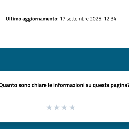
Ultimo aggiornamento
: 17 settembre 2025, 12:34
Quanto sono chiare le informazioni su questa pagina