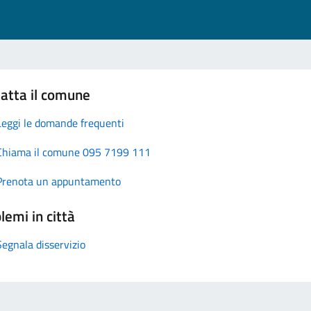
atta il comune
Leggi le domande frequenti
Chiama il comune 095 7199 111
Prenota un appuntamento
lemi in città
Segnala disservizio