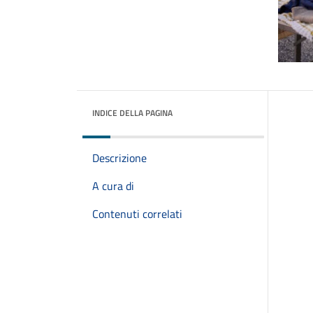
INDICE DELLA PAGINA
Descrizione
A cura di
Contenuti correlati