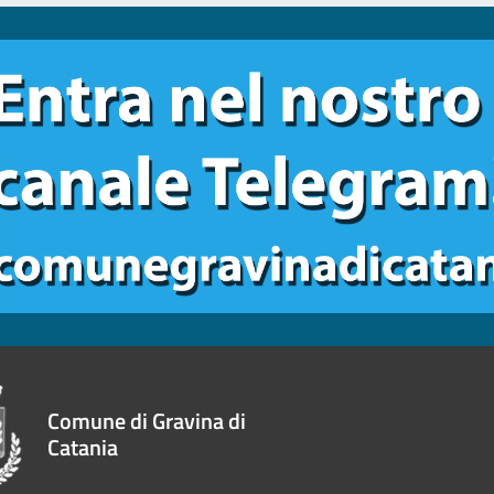
Comune di Gravina di
Catania