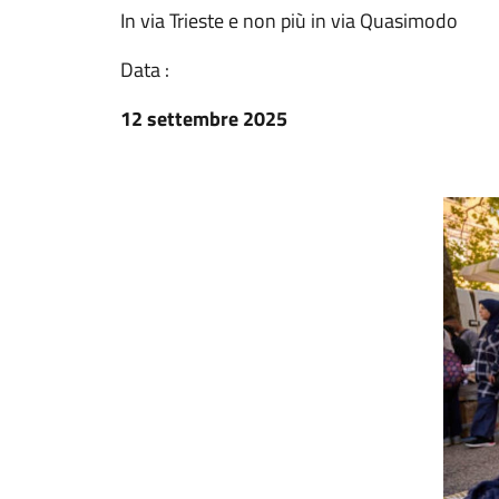
In via Trieste e non più in via Quasimodo
Data :
12 settembre 2025