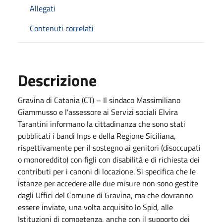
Allegati
Contenuti correlati
Descrizione
Gravina di Catania (CT) – Il sindaco Massimiliano
Giammusso e l'assessore ai Servizi sociali Elvira
Tarantini informano la cittadinanza che sono stati
pubblicati i bandi Inps e della Regione Siciliana,
rispettivamente per il sostegno ai genitori (disoccupati
o monoreddito) con figli con disabilità e di richiesta dei
contributi per i canoni di locazione. Si specifica che le
istanze per accedere alle due misure non sono gestite
dagli Uffici del Comune di Gravina, ma che dovranno
essere inviate, una volta acquisito lo Spid, alle
Istituzioni di competenza, anche con il supporto dei