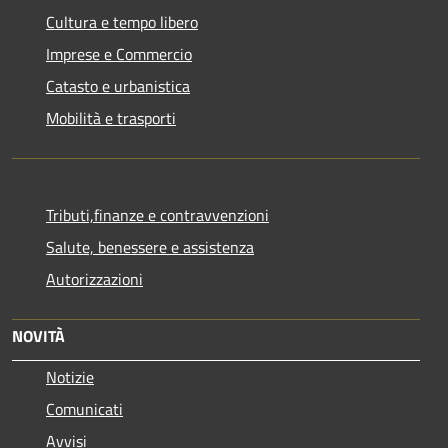
Cultura e tempo libero
Imprese e Commercio
Catasto e urbanistica
Mobilità e trasporti
Tributi,finanze e contravvenzioni
Salute, benessere e assistenza
Autorizzazioni
NOVITÀ
Notizie
Comunicati
Avvisi