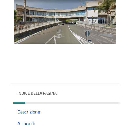
INDICE DELLA PAGINA
Descrizione
A cura di