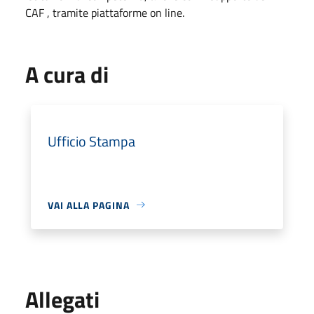
CAF , tramite piattaforme on line.
A cura di
Ufficio Stampa
VAI ALLA PAGINA
Allegati