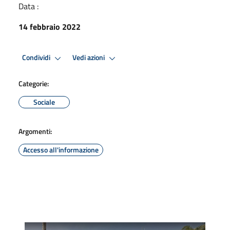
Data :
14 febbraio 2022
Condividi
Vedi azioni
Categorie:
Sociale
Argomenti:
Accesso all'informazione