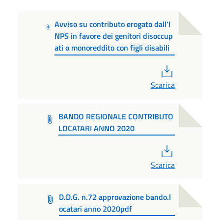
Avviso su contributo erogato dall'I
NPS in favore dei genitori disoccup
ati o monoreddito con figli disabili
PDF
Scarica
BANDO REGIONALE CONTRIBUTO
LOCATARI ANNO 2020
PDF
Scarica
D.D.G. n.72 approvazione bando.l
ocatari anno 2020pdf