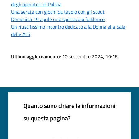
degli operatori di Polizia
Una serata con giochi da tavolo con gli scout
Domenica 19 aprile uno spettacolo folklorico
Un riuscitissimo incontro dedicato alla Donna alla Sala
delle Arti
Ultimo aggiornamento
: 10 settembre 2024, 10:16
Quanto sono chiare le informazioni
su questa pagina?