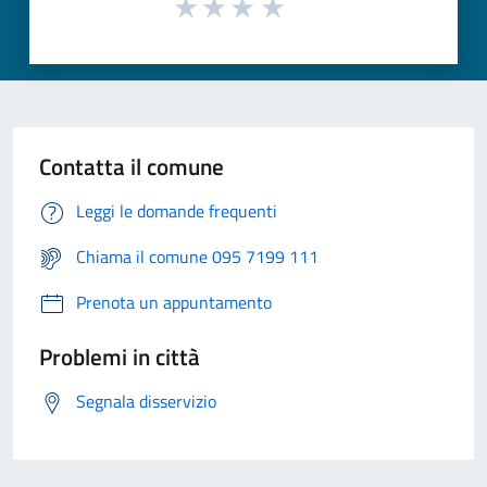
Contatta il comune
Leggi le domande frequenti
Chiama il comune 095 7199 111
Prenota un appuntamento
Problemi in città
Segnala disservizio