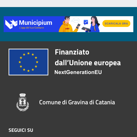
Comune di Gravina di Catania
SEGUICI SU