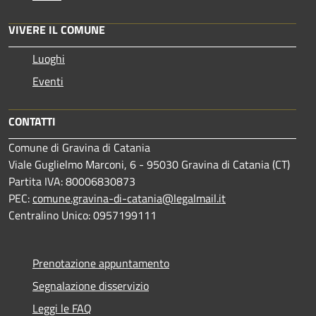
VIVERE IL COMUNE
Luoghi
Eventi
CONTATTI
Comune di Gravina di Catania
Viale Guglielmo Marconi, 6 - 95030 Gravina di Catania (CT)
Partita IVA: 80006830873
PEC:
comune.gravina-di-catania@legalmail.it
Centralino Unico: 0957199111
Prenotazione appuntamento
Segnalazione disservizio
Leggi le FAQ