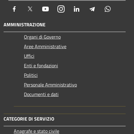
Facebook
Twitter
Youtube
Instagram
LinkedIn
Telegram
Whatsapp
AMMINISTRAZIONE
Organi di Governo
Aree Amministrative
Uffici
Enti e fondazioni
Politici
Personale Amministrativo
Documenti e dati
CATEGORIE DI SERVIZIO
Anagrafe e stato civile