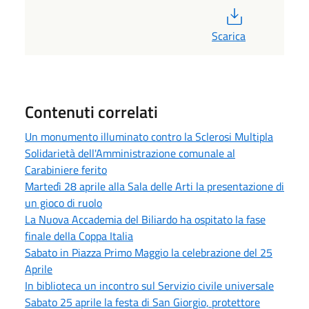
PDF
Scarica
Contenuti correlati
Un monumento illuminato contro la Sclerosi Multipla
Solidarietà dell'Amministrazione comunale al
Carabiniere ferito
Martedì 28 aprile alla Sala delle Arti la presentazione di
un gioco di ruolo
La Nuova Accademia del Biliardo ha ospitato la fase
finale della Coppa Italia
Sabato in Piazza Primo Maggio la celebrazione del 25
Aprile
In biblioteca un incontro sul Servizio civile universale
Sabato 25 aprile la festa di San Giorgio, protettore