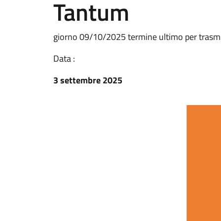
Tantum
giorno 09/10/2025 termine ultimo per trasm
Data :
3 settembre 2025