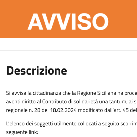
Descrizione
Si avvisa la cittadinanza che la Regione Siciliana ha proc
aventi diritto al Contributo di solidarietà una tantum, ai 
regionale n. 28 del 18.02.2024 modificato dall’art. 45 de
L’elenco dei soggetti utilmente collocati a seguito scorri
seguente link: