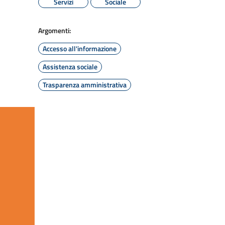
Servizi
Sociale
Argomenti:
Accesso all'informazione
Assistenza sociale
Trasparenza amministrativa