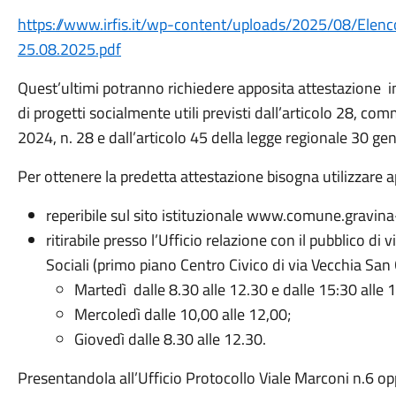
https://www.irfis.it/wp-content/uploads/2025/08/Elenc
25.08.2025.pdf
Quest’ultimi potranno richiedere apposita attestazione i
di progetti socialmente utili previsti dall’articolo 28, c
2024, n. 28 e dall’articolo 45 della legge regionale 30 ge
Per ottenere la predetta attestazione bisogna utilizzare 
reperibile sul sito istituzionale www.comune.gravina-
ritirabile presso l’Ufficio relazione con il pubblico di 
Sociali (primo piano Centro Civico di via Vecchia San 
Martedì dalle 8.30 alle 12.30 e dalle 15:30 alle 
Mercoledì dalle 10,00 alle 12,00;
Giovedì dalle 8.30 alle 12.30.
Presentandola all’Ufficio Protocollo Viale Marconi n.6 