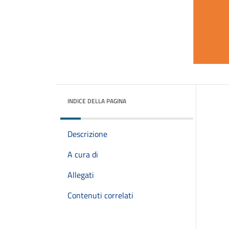
INDICE DELLA PAGINA
Descrizione
A cura di
Allegati
Contenuti correlati