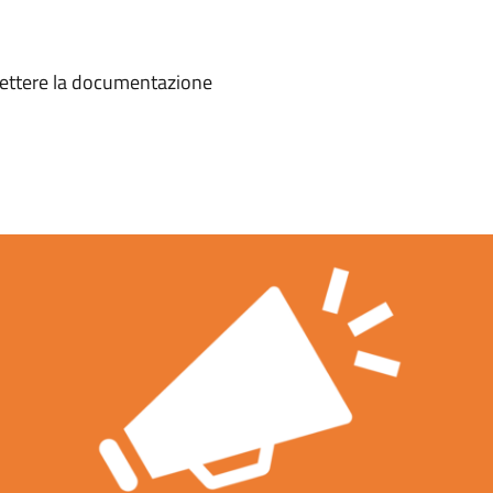
ettere la documentazione