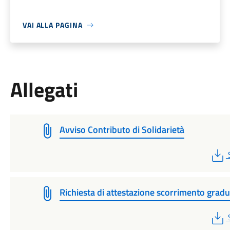
VAI ALLA PAGINA
Allegati
Avviso Contributo di Solidarietà
Richiesta di attestazione scorrimento gradu