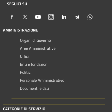
SEGUICI SU
Facebook
Twitter
Youtube
Instagram
LinkedIn
Telegram
Whatsapp
AMMINISTRAZIONE
Organi di Governo
Aree Amministrative
Uffici
Enti e fondazioni
Politici
Personale Amministrativo
Documenti e dati
CATEGORIE DI SERVIZIO