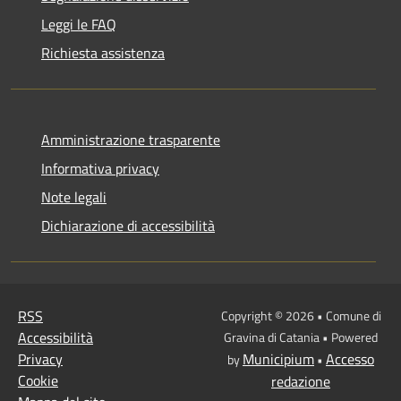
Leggi le FAQ
Richiesta assistenza
Amministrazione trasparente
Informativa privacy
Note legali
Dichiarazione di accessibilità
RSS
Copyright © 2026 • Comune di
Accessibilità
Gravina di Catania • Powered
Privacy
Municipium
Accesso
by
•
Cookie
redazione