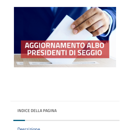
INDICE DELLA PAGINA
Descrizione