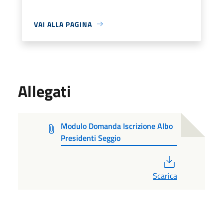
VAI ALLA PAGINA
Allegati
Modulo Domanda Iscrizione Albo
Presidenti Seggio
PDF
Scarica