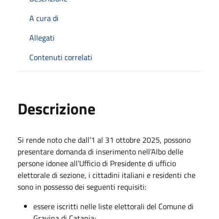
A cura di
Allegati
Contenuti correlati
Descrizione
Si rende noto che dall’1 al 31 ottobre 2025, possono
presentare domanda di inserimento nell’Albo delle
persone idonee all’Ufficio di Presidente di ufficio
elettorale di sezione, i cittadini italiani e residenti che
sono in possesso dei seguenti requisiti:
essere iscritti nelle liste elettorali del Comune di
Gravina di Catania;