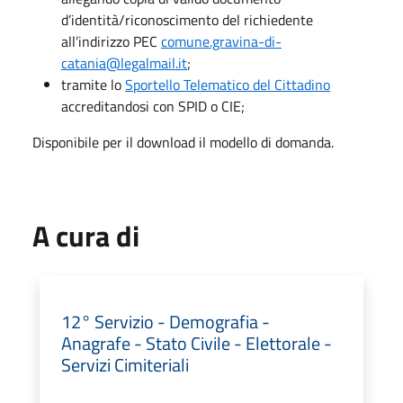
d’identità/riconoscimento del richiedente
all’indirizzo PEC
comune.gravina-di-
catania@legalmail.it
;
tramite lo
Sportello Telematico del Cittadino
accreditandosi con SPID o CIE;
Disponibile per il download il modello di domanda.
A cura di
12° Servizio - Demografia -
Anagrafe - Stato Civile - Elettorale -
Servizi Cimiteriali