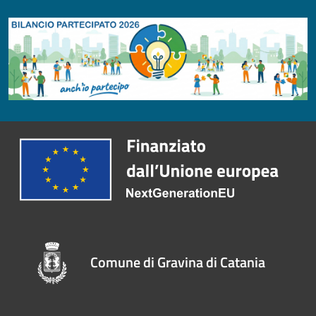
Comune di Gravina di Catania