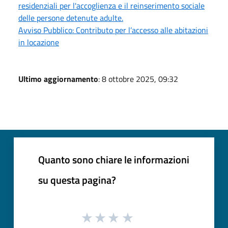
residenziali per l'accoglienza e il reinserimento sociale
delle persone detenute adulte.
Avviso Pubblico: Contributo per l’accesso alle abitazioni
in locazione
Ultimo aggiornamento
: 8 ottobre 2025, 09:32
Quanto sono chiare le informazioni
su questa pagina?