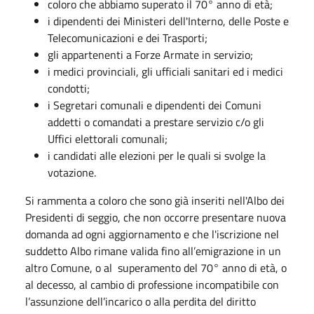
coloro che abbiamo superato il 70° anno di età;
i dipendenti dei Ministeri dell'Interno, delle Poste e
Telecomunicazioni e dei Trasporti;
gli appartenenti a Forze Armate in servizio;
i medici provinciali, gli ufficiali sanitari ed i medici
condotti;
i Segretari comunali e dipendenti dei Comuni
addetti o comandati a prestare servizio c/o gli
Uffici elettorali comunali;
i candidati alle elezioni per le quali si svolge la
votazione.
Si rammenta a coloro che sono già inseriti nell'Albo dei
Presidenti di seggio, che non occorre presentare nuova
domanda ad ogni aggiornamento e che l'iscrizione nel
suddetto Albo rimane valida fino all’emigrazione in un
altro Comune, o al superamento del 70° anno di età, o
al decesso, al cambio di professione incompatibile con
l’assunzione dell’incarico o alla perdita del diritto