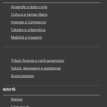
Anagrafe e stato civile
Cultura e tempo libero
Imprese e Commercio
Catasto e urbanistica
Mobilità e trasporti
Tributi,finanze e contravvenzioni
Salute, benessere e assistenza
Autorizzazioni
NOVITÀ
Notizie
Comunicati