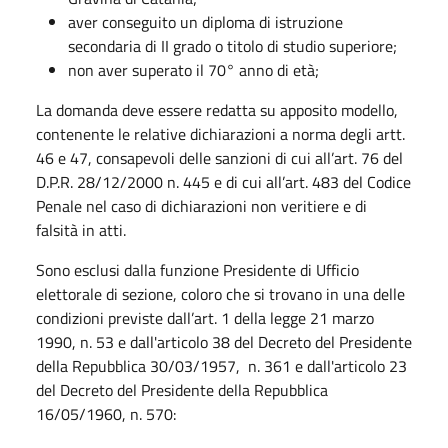
aver conseguito un diploma di istruzione
secondaria di II grado o titolo di studio superiore;
non aver superato il 70° anno di età;
La domanda deve essere redatta su apposito modello,
contenente le relative dichiarazioni a norma degli artt.
46 e 47, consapevoli delle sanzioni di cui all’art. 76 del
D.P.R. 28/12/2000 n. 445 e di cui all’art. 483 del Codice
Penale nel caso di dichiarazioni non veritiere e di
falsità in atti.
Sono esclusi dalla funzione Presidente di Ufficio
elettorale di sezione, coloro che si trovano in una delle
condizioni previste dall’art. 1 della legge 21 marzo
1990, n. 53 e dall'articolo 38 del Decreto del Presidente
della Repubblica 30/03/1957, n. 361 e dall'articolo 23
del Decreto del Presidente della Repubblica
16/05/1960, n. 570: