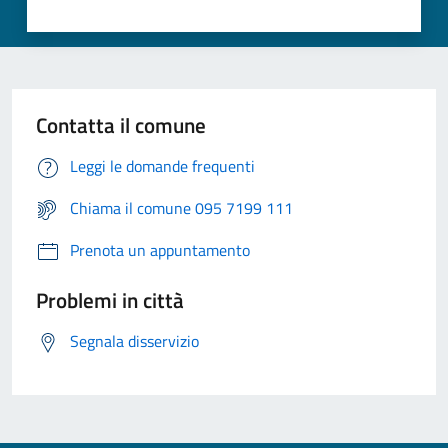
Contatta il comune
Leggi le domande frequenti
Chiama il comune 095 7199 111
Prenota un appuntamento
Problemi in città
Segnala disservizio