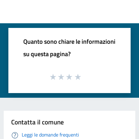
Quanto sono chiare le informazioni
su questa pagina?
Contatta il comune
Leggi le domande frequenti