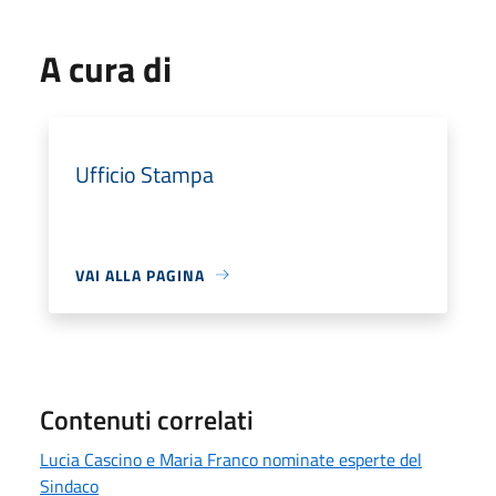
A cura di
Ufficio Stampa
VAI ALLA PAGINA
Contenuti correlati
Lucia Cascino e Maria Franco nominate esperte del
Sindaco