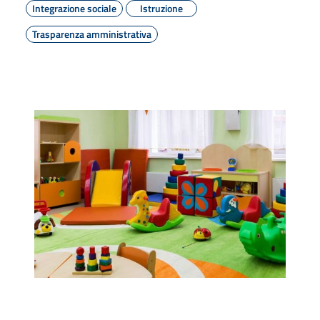
Integrazione sociale
Istruzione
Trasparenza amministrativa