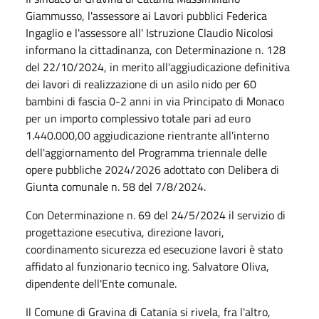
Giammusso, l'assessore ai Lavori pubblici Federica
Ingaglio e l'assessore all' Istruzione Claudio Nicolosi
informano la cittadinanza, con Determinazione n. 128
del 22/10/2024, in merito all'aggiudicazione definitiva
dei lavori di realizzazione di un asilo nido per 60
bambini di fascia 0-2 anni in via Principato di Monaco
per un importo complessivo totale pari ad euro
1.440.000,00 aggiudicazione rientrante all'interno
dell'aggiornamento del Programma triennale delle
opere pubbliche 2024/2026 adottato con Delibera di
Giunta comunale n. 58 del 7/8/2024.
Con Determinazione n. 69 del 24/5/2024 il servizio di
progettazione esecutiva, direzione lavori,
coordinamento sicurezza ed esecuzione lavori è stato
affidato al funzionario tecnico ing. Salvatore Oliva,
dipendente dell'Ente comunale.
Il Comune di Gravina di Catania si rivela, fra l'altro,