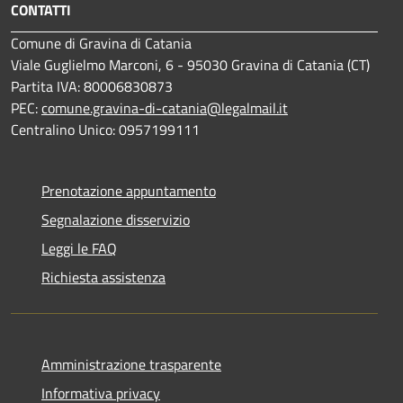
CONTATTI
Comune di Gravina di Catania
Viale Guglielmo Marconi, 6 - 95030 Gravina di Catania (CT)
Partita IVA: 80006830873
PEC:
comune.gravina-di-catania@legalmail.it
Centralino Unico: 0957199111
Prenotazione appuntamento
Segnalazione disservizio
Leggi le FAQ
Richiesta assistenza
Amministrazione trasparente
Informativa privacy