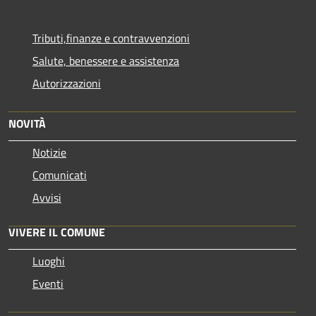
Tributi,finanze e contravvenzioni
Salute, benessere e assistenza
Autorizzazioni
NOVITÀ
Notizie
Comunicati
Avvisi
VIVERE IL COMUNE
Luoghi
Eventi