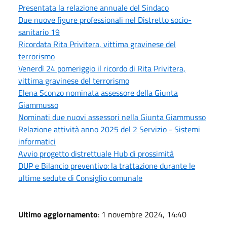
Presentata la relazione annuale del Sindaco
Due nuove figure professionali nel Distretto socio-
sanitario 19
Ricordata Rita Privitera, vittima gravinese del
terrorismo
Venerdì 24 pomeriggio il ricordo di Rita Privitera,
vittima gravinese del terrorismo
Elena Sconzo nominata assessore della Giunta
Giammusso
Nominati due nuovi assessori nella Giunta Giammusso
Relazione attività anno 2025 del 2 Servizio - Sistemi
informatici
Avvio progetto distrettuale Hub di prossimità
DUP e Bilancio preventivo: la trattazione durante le
ultime sedute di Consiglio comunale
Ultimo aggiornamento
: 1 novembre 2024, 14:40