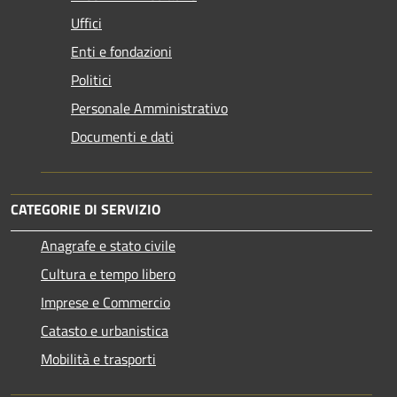
Uffici
Enti e fondazioni
Politici
Personale Amministrativo
Documenti e dati
CATEGORIE DI SERVIZIO
Anagrafe e stato civile
Cultura e tempo libero
Imprese e Commercio
Catasto e urbanistica
Mobilità e trasporti