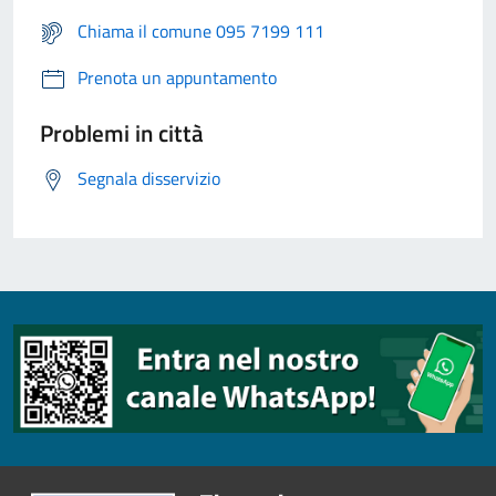
Chiama il comune 095 7199 111
Prenota un appuntamento
Problemi in città
Segnala disservizio