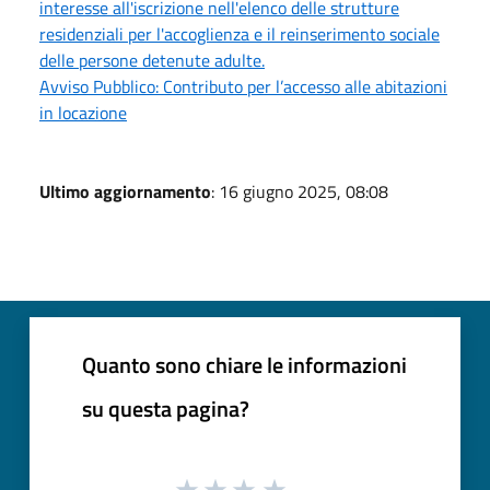
interesse all'iscrizione nell'elenco delle strutture
residenziali per l'accoglienza e il reinserimento sociale
delle persone detenute adulte.
Avviso Pubblico: Contributo per l’accesso alle abitazioni
in locazione
Ultimo aggiornamento
: 16 giugno 2025, 08:08
Quanto sono chiare le informazioni
su questa pagina?