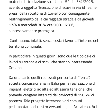
materia di circolazione stradale n. 52 del 3/4/2025,
avente a oggetto "Esecuzione di scavi in via Etnea nei
pressi della rotatoria di Coviello con conseguente
restringimento della carreggiata stradale da giovedì
17/4 a mercoledì 30/4 ore 9:00-16:30",
successivamente prorogata.
Continuano, infatti, senza sosta i lavori all'interno del
territorio comunale.
In particolare in questi giorni sono due le tipologie di
lavori su strada e di scavi che stanno interessando
Gravina.
Da una parte quelli realizzati per conto di "Terna",
società concessionaria in Italia per la realizzazione di
impianti elettrici ad alta ed altissima tensione, che
prevede vengano interrati dei cavidotti di 150 kw di
potenza. Tale progetto interessa vari comuni
pedemontani del nostro versante quali Acicatena, Aci