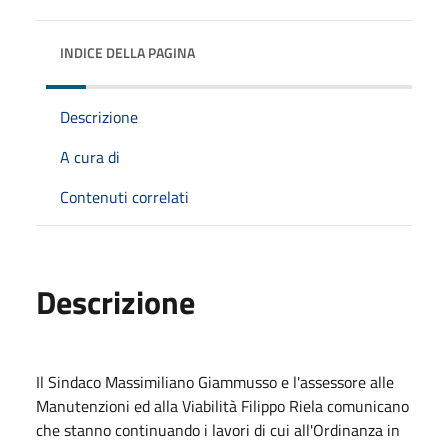
INDICE DELLA PAGINA
Descrizione
A cura di
Contenuti correlati
Descrizione
Il Sindaco Massimiliano Giammusso e l'assessore alle
Manutenzioni ed alla Viabilità Filippo Riela comunicano
che stanno continuando i lavori di cui all'Ordinanza in