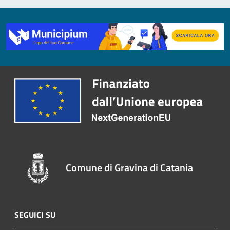
Comune di Gravina di Catania
SEGUICI SU