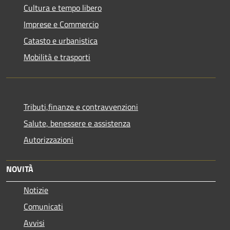
Cultura e tempo libero
Imprese e Commercio
Catasto e urbanistica
Mobilità e trasporti
Tributi,finanze e contravvenzioni
Salute, benessere e assistenza
Autorizzazioni
NOVITÀ
Notizie
Comunicati
Avvisi