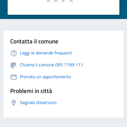
Contatta il comune
Leggi le domande frequenti
Chiama il comune 095 7199 111
Prenota un appuntamento
Problemi in città
Segnala disservizio