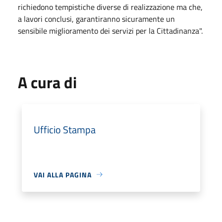
richiedono tempistiche diverse di realizzazione ma che,
a lavori conclusi, garantiranno sicuramente un
sensibile miglioramento dei servizi per la Cittadinanza".
A cura di
Ufficio Stampa
VAI ALLA PAGINA