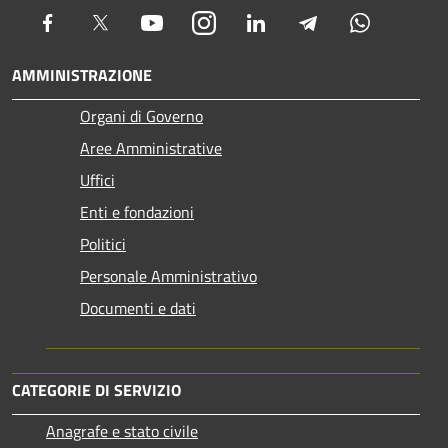
Facebook
Twitter
Youtube
Instagram
LinkedIn
Telegram
Whatsapp
AMMINISTRAZIONE
Organi di Governo
Aree Amministrative
Uffici
Enti e fondazioni
Politici
Personale Amministrativo
Documenti e dati
CATEGORIE DI SERVIZIO
Anagrafe e stato civile