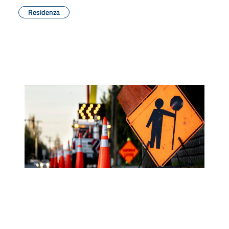
Residenza