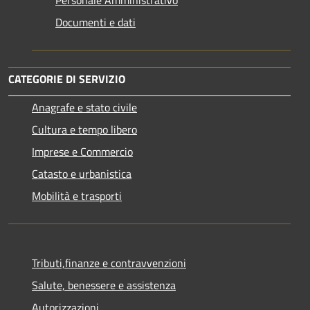
Documenti e dati
CATEGORIE DI SERVIZIO
Anagrafe e stato civile
Cultura e tempo libero
Imprese e Commercio
Catasto e urbanistica
Mobilità e trasporti
Tributi,finanze e contravvenzioni
Salute, benessere e assistenza
Autorizzazioni