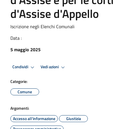
d'Assise d'Appello
Iscrizione negli Elenchi Comunali
Data :
5 maggio 2025
Condividi
Vedi azioni
Categorie:
Comune
Argomenti:
Accesso all'informazione
Giustizia
Trasparenza amministrativa