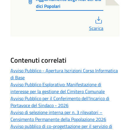
dici Popolari
PDF
Scarica
Contenuti correlati
Avviso Pubblico - Apertura Iscrizioni Corso Informatica
di Base
Avviso Pubblico Esplorativo: Manifestazione di
interesse per la gestione del Cimitero Comunale
Avviso Pubblico per il Conferimento dell'Incarico di
Portavoce del Sindaco - 2026
Avviso di selezione interna per n. 3 rilevatori –
Censimento Permanente della Popolazione 2026
Avviso pubblico di co-progettazione per il servizio di