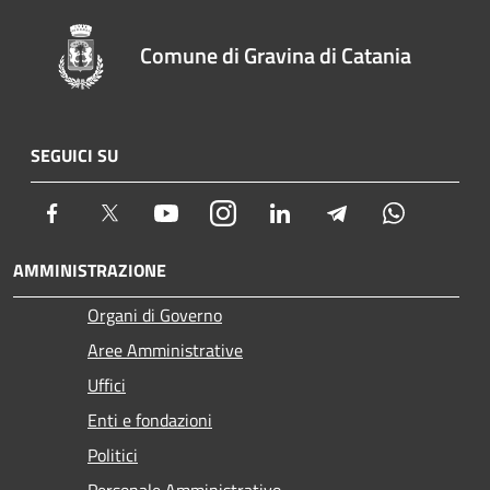
Comune di Gravina di Catania
SEGUICI SU
Facebook
Twitter
Youtube
Instagram
LinkedIn
Telegram
Whatsapp
AMMINISTRAZIONE
Organi di Governo
Aree Amministrative
Uffici
Enti e fondazioni
Politici
Personale Amministrativo