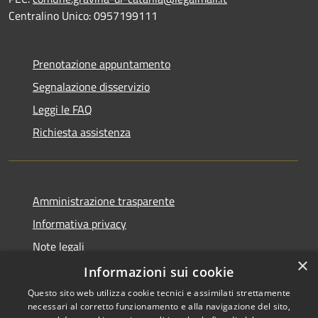
Centralino Unico: 0957199111
Prenotazione appuntamento
Segnalazione disservizio
Leggi le FAQ
Richiesta assistenza
Amministrazione trasparente
Informativa privacy
Note legali
×
Dichiarazione di accessibilità
Informazioni sui cookie
Questo sito web utilizza cookie tecnici e assimilati strettamente
necessari al corretto funzionamento e alla navigazione del sito,