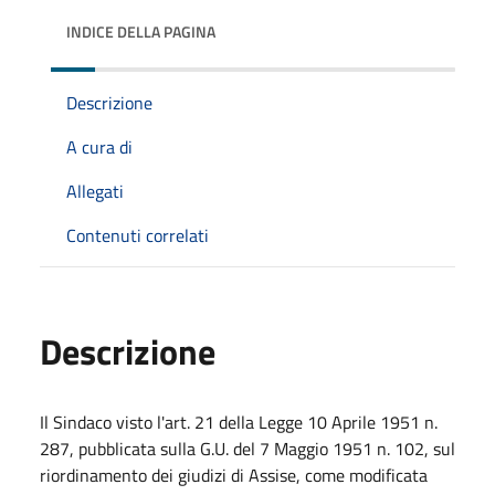
INDICE DELLA PAGINA
Descrizione
A cura di
Allegati
Contenuti correlati
Descrizione
Il Sindaco visto l'art. 21 della Legge 10 Aprile 1951 n.
287, pubblicata sulla G.U. del 7 Maggio 1951 n. 102, sul
riordinamento dei giudizi di Assise, come modificata