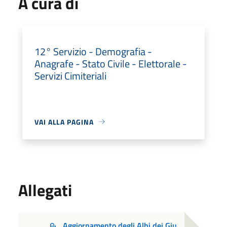
A cura di
12° Servizio - Demografia -
Anagrafe - Stato Civile - Elettorale -
Servizi Cimiteriali
VAI ALLA PAGINA
Allegati
Aggiornamento degli Albi dei Giu