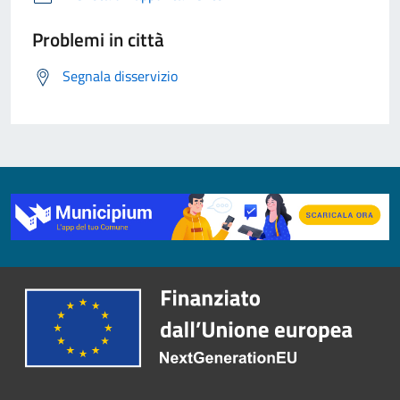
Problemi in città
Segnala disservizio