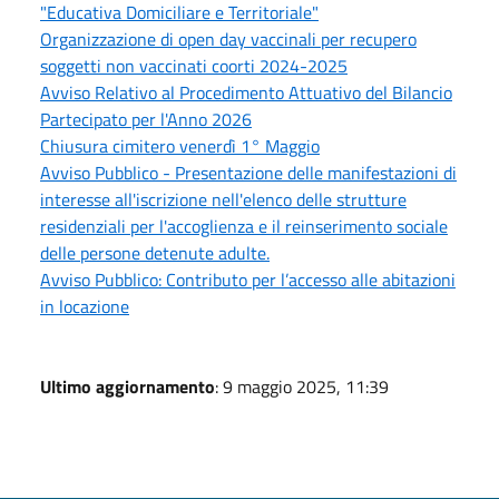
"Educativa Domiciliare e Territoriale"
Organizzazione di open day vaccinali per recupero
soggetti non vaccinati coorti 2024-2025
Avviso Relativo al Procedimento Attuativo del Bilancio
Partecipato per l'Anno 2026
Chiusura cimitero venerdì 1° Maggio
Avviso Pubblico - Presentazione delle manifestazioni di
interesse all'iscrizione nell'elenco delle strutture
residenziali per l'accoglienza e il reinserimento sociale
delle persone detenute adulte.
Avviso Pubblico: Contributo per l’accesso alle abitazioni
in locazione
Ultimo aggiornamento
: 9 maggio 2025, 11:39