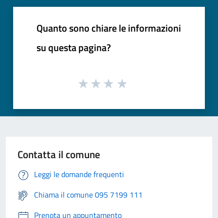
Quanto sono chiare le informazioni
su questa pagina?
Contatta il comune
Leggi le domande frequenti
Chiama il comune 095 7199 111
Prenota un appuntamento