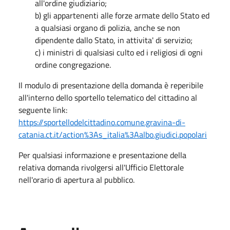
all'ordine giudiziario;
b) gli appartenenti alle forze armate dello Stato ed
a qualsiasi organo di polizia, anche se non
dipendente dallo Stato, in attivita' di servizio;
c) i ministri di qualsiasi culto ed i religiosi di ogni
ordine congregazione.
Il modulo di presentazione della domanda è reperibile
all'interno dello sportello telematico del cittadino al
seguente link:
https://sportellodelcittadino.comune.gravina-di-
catania.ct.it/action%3As_italia%3Aalbo.giudici.popolari
Per qualsiasi informazione e presentazione della
relativa domanda rivolgersi all'Ufficio Elettorale
nell'orario di apertura al pubblico.