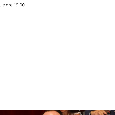
alle ore 19:00