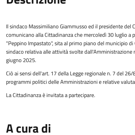
Il sindaco Massimiliano Giammusso ed il presidente del
comunicano alla Cittadinanza che mercoledì 30 luglio a par
"Peppino Impastato", sita al primo piano del municipio di 
sindaco relativa alle attività svolte dall'Amministrazion
giugno 2025.
Ciò ai sensi dell'art. 17 della Legge regionale n. 7 del 26
programmi politici delle Amministrazioni e relative valuta
La Cittadinanza è invitata a partecipare.
A cura di