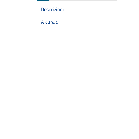
Descrizione
A cura di