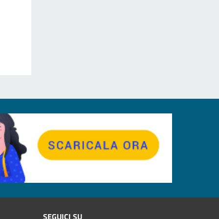
SEGUICI SU