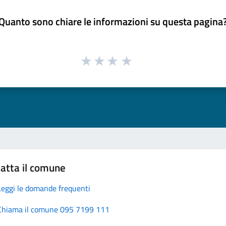
Quanto sono chiare le informazioni su questa pagina
atta il comune
Leggi le domande frequenti
Chiama il comune 095 7199 111