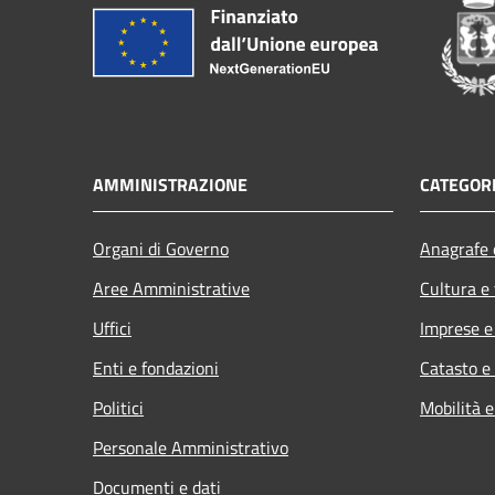
AMMINISTRAZIONE
CATEGORI
Organi di Governo
Anagrafe e
Aree Amministrative
Cultura e
Uffici
Imprese 
Enti e fondazioni
Catasto e
Politici
Mobilità e
Personale Amministrativo
Documenti e dati