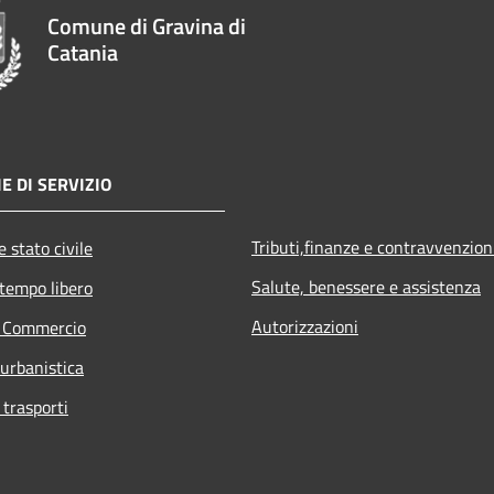
Comune di Gravina di
Catania
E DI SERVIZIO
Tributi,finanze e contravvenzion
 stato civile
Salute, benessere e assistenza
 tempo libero
Autorizzazioni
e Commercio
 urbanistica
 trasporti