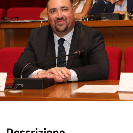
Descrizione