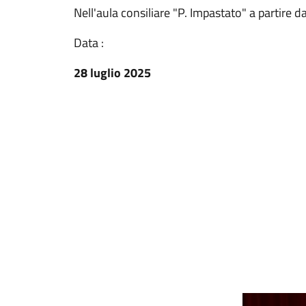
Nell'aula consiliare "P. Impastato" a partire d
Data :
28 luglio 2025