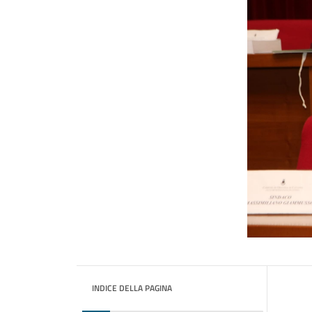
INDICE DELLA PAGINA