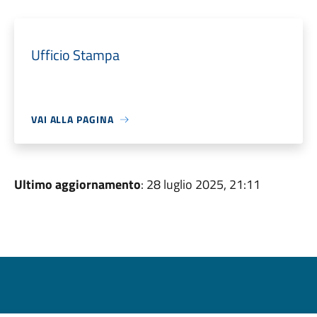
Ufficio Stampa
VAI ALLA PAGINA
Ultimo aggiornamento
: 28 luglio 2025, 21:11