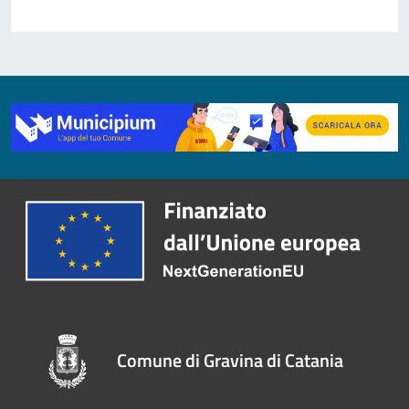
Comune di Gravina di Catania