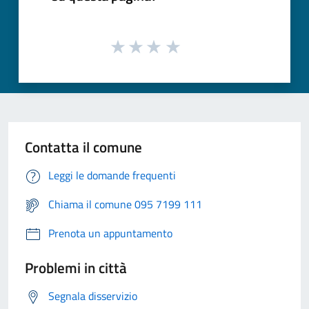
Contatta il comune
Leggi le domande frequenti
Chiama il comune 095 7199 111
Prenota un appuntamento
Problemi in città
Segnala disservizio