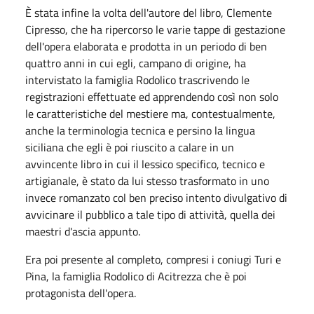
È stata infine la volta dell'autore del libro, Clemente
Cipresso, che ha ripercorso le varie tappe di gestazione
dell'opera elaborata e prodotta in un periodo di ben
quattro anni in cui egli, campano di origine, ha
intervistato la famiglia Rodolico trascrivendo le
registrazioni effettuate ed apprendendo così non solo
le caratteristiche del mestiere ma, contestualmente,
anche la terminologia tecnica e persino la lingua
siciliana che egli è poi riuscito a calare in un
avvincente libro in cui il lessico specifico, tecnico e
artigianale, è stato da lui stesso trasformato in uno
invece romanzato col ben preciso intento divulgativo di
avvicinare il pubblico a tale tipo di attività, quella dei
maestri d'ascia appunto.
Era poi presente al completo, compresi i coniugi Turi e
Pina, la famiglia Rodolico di Acitrezza che è poi
protagonista dell'opera.