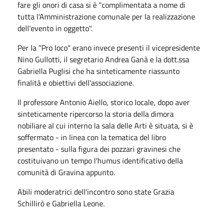
fare gli onori di casa si è "complimentata a nome di
tutta l'Amministrazione comunale per la realizzazione
dell'evento in oggetto".
Per la "Pro loco" erano invece presenti il vicepresidente
Nino Gullotti, il segretario Andrea Ganà e la dott.ssa
Gabriella Puglisi che ha sinteticamente riassunto
finalità e obiettivi dell'associazione.
Il professore Antonio Aiello, storico locale, dopo aver
sinteticamente ripercorso la storia della dimora
nobiliare al cui interno la sala delle Arti è situata, si è
soffermato - in linea con la tematica del libro
presentato - sulla figura dei pozzari gravinesi che
costituivano un tempo l'humus identificativo della
comunità di Gravina appunto.
Abili moderatrici dell'incontro sono state Grazia
Schillirò e Gabriella Leone.