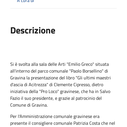
A cura di
Descrizione
Si è svolta alla sala delle Arti "Emilio Greco" situata
all'interno del parco comunale "Paolo Borsellino" di
Gravina la presentazione del libro "Gli ultimi maestri
d'ascia di Acitrezza" di Clemente Cipresso, dietro
iniziativa della "Pro Loco" gravinese, che ha in Salvo
Fazio il suo presidente, e grazie al patrocinio del
Comune di Gravina.
Per l'Amministrazione comunale gravinese era
presente il consigliere comunale Patrizia Costa che nel