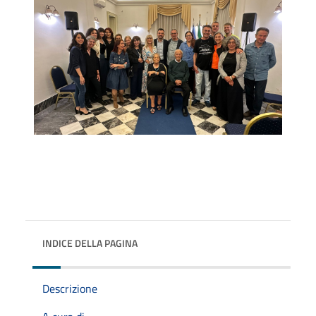
INDICE DELLA PAGINA
Descrizione