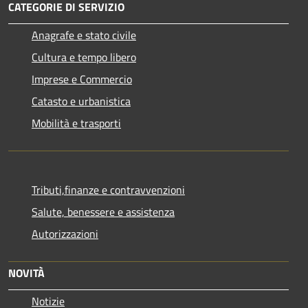
CATEGORIE DI SERVIZIO
Anagrafe e stato civile
Cultura e tempo libero
Imprese e Commercio
Catasto e urbanistica
Mobilità e trasporti
Tributi,finanze e contravvenzioni
Salute, benessere e assistenza
Autorizzazioni
NOVITÀ
Notizie