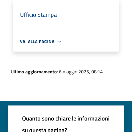
Ufficio Stampa
VAI ALLA PAGINA
Ultimo aggiornamento
: 6 maggio 2025, 08:14
Quanto sono chiare le informazioni
su questa pagina?