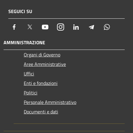
SEGUICI SU
Facebook
Twitter
Youtube
Instagram
LinkedIn
Telegram
Whatsapp
AMMINISTRAZIONE
Organi di Governo
Aree Amministrative
Uffici
Enti e fondazioni
Politici
Personale Amministrativo
Documenti e dati