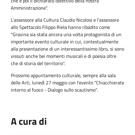
che è poi il dichiarato obiettivo della nostra
Amministrazione".
L'assessore alla Cultura Claudio Nicolosi e l'assessore
allo Spettacolo Filippo Riela hanno ribadito come
"Gravina sia stata ancora una volta protagonista di un
importante evento culturale in cui, contestualmente
alla presentazione di un interessantissimo libro, si sono
vissuti anche bei momenti musicali e di poesia oltre
che di storia del territorio".
Prossimo appuntamento culturale, sempre alla sala
delle Arti, lunedì 27 maggio con l'evento "Chiacchierate
intorno al fuoco - Dialogo sullo scautismo".
A cura di