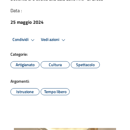
Data :
25 maggio 2024
Condividi
Vedi azioni
Categorie:
Artigianato
Cultura
Spettacolo
Argomenti:
Istruzione
Tempo libero