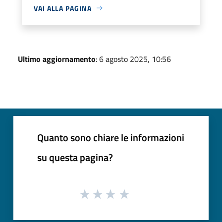
VAI ALLA PAGINA
Ultimo aggiornamento
: 6 agosto 2025, 10:56
Quanto sono chiare le informazioni
su questa pagina?