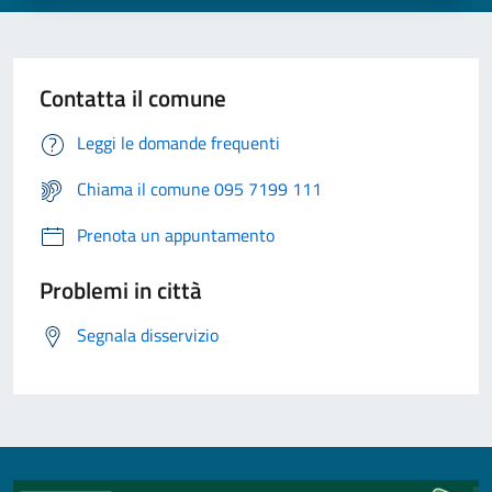
Contatta il comune
Leggi le domande frequenti
Chiama il comune 095 7199 111
Prenota un appuntamento
Problemi in città
Segnala disservizio