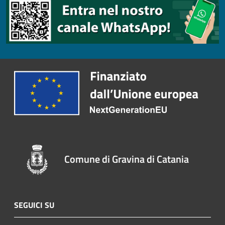
Comune di Gravina di Catania
SEGUICI SU