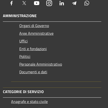
Facebook
Twitter
Youtube
Instagram
LinkedIn
Telegram
Whatsapp
AMMINISTRAZIONE
Organi di Governo
Aree Amministrative
Uffici
Enti e fondazioni
Politici
Personale Amministrativo
Documenti e dati
CATEGORIE DI SERVIZIO
Anagrafe e stato civile