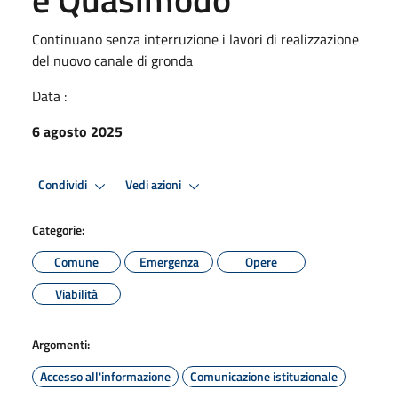
Continuano senza interruzione i lavori di realizzazione
del nuovo canale di gronda
Data :
6 agosto 2025
Condividi
Vedi azioni
Categorie:
Comune
Emergenza
Opere
Viabilità
Argomenti:
Accesso all'informazione
Comunicazione istituzionale