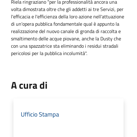
Riela ringraziano "per la professionalità ancora una
volta dimostrata oltre che gli addetti ai tre Servizi, per
l'efficacia e l'efficienza della loro azione nell'attuazione
di un'opera pubblica fondamentale qual è appunto la
realizzazione del nuovo canale di gronda di raccolta e
smaltimento delle acque piovane, anche la Dusty che
con una spazzatrice sta eliminando i residui stradali
pericolosi per la pubblica incolumità".
A cura di
Ufficio Stampa