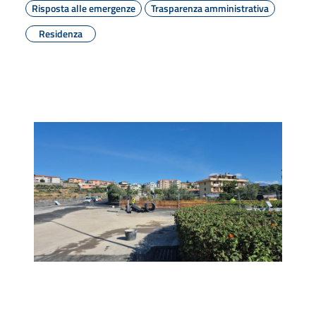
Risposta alle emergenze
Trasparenza amministrativa
Residenza