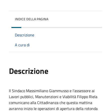
INDICE DELLA PAGINA
Descrizione
A cura di
Descrizione
Il Sindaco Massimiliano Giammusso e l'assessore ai
Lavori pubblici, Manutenzioni e Viabilità Filippo Riela
comunicano alla Cittadinanza che questa mattina
avranno inizio le operazioni di apertura della rotonda