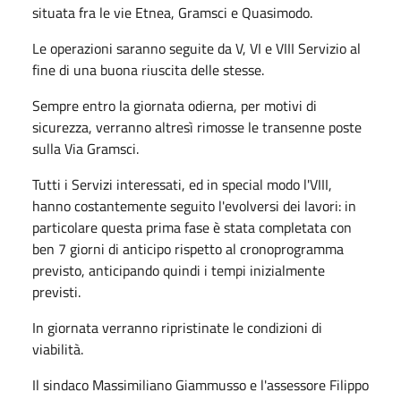
situata fra le vie Etnea, Gramsci e Quasimodo.
Le operazioni saranno seguite da V, VI e VIII Servizio al
fine di una buona riuscita delle stesse.
Sempre entro la giornata odierna, per motivi di
sicurezza, verranno altresì rimosse le transenne poste
sulla Via Gramsci.
Tutti i Servizi interessati, ed in special modo l'VIII,
hanno costantemente seguito l'evolversi dei lavori: in
particolare questa prima fase è stata completata con
ben 7 giorni di anticipo rispetto al cronoprogramma
previsto, anticipando quindi i tempi inizialmente
previsti.
In giornata verranno ripristinate le condizioni di
viabilità.
Il sindaco Massimiliano Giammusso e l'assessore Filippo