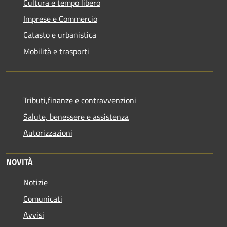
Cultura e tempo libero
Imprese e Commercio
Catasto e urbanistica
Mobilità e trasporti
Tributi,finanze e contravvenzioni
Salute, benessere e assistenza
Autorizzazioni
NOVITÀ
Notizie
Comunicati
Avvisi