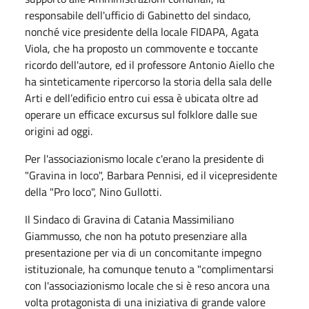
responsabile dell'ufficio di Gabinetto del sindaco,
nonché vice presidente della locale FIDAPA, Agata
Viola, che ha proposto un commovente e toccante
ricordo dell'autore, ed il professore Antonio Aiello che
ha sinteticamente ripercorso la storia della sala delle
Arti e dell’edificio entro cui essa è ubicata oltre ad
operare un efficace excursus sul folklore dalle sue
origini ad oggi.
Per l'associazionismo locale c'erano la presidente di
"Gravina in loco", Barbara Pennisi, ed il vicepresidente
della "Pro loco", Nino Gullotti.
Il Sindaco di Gravina di Catania Massimiliano
Giammusso, che non ha potuto presenziare alla
presentazione per via di un concomitante impegno
istituzionale, ha comunque tenuto a "complimentarsi
con l'associazionismo locale che si è reso ancora una
volta protagonista di una iniziativa di grande valore