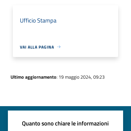
Ufficio Stampa
VAI ALLA PAGINA
Ultimo aggiornamento
: 19 maggio 2024, 09:23
Quanto sono chiare le informazioni