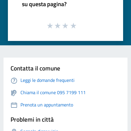
su questa pagina?
Contatta il comune
Leggi le domande frequenti
Chiama il comune 095 7199 111
Prenota un appuntamento
Problemi in città