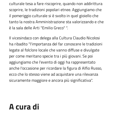
culturale tesa a fare riscoprire, quando non addirittura
scoprire, le tradizioni popolari etnee. Aggiungiamo che
il pomeriggio culturale si è svolto in quel gioiello che
tanto la nostra Amministrazione sta valorizzando e che
è la sala delle Arti "Emilio Greco" ".
Il vicesindaco con delega alla Cultura Claudio Nicolosi
ha ribadito "l'importanza del far conoscere le tradizioni
legate al folclore locale che vanno diffuse e divulgate
per come meritano specie tra i più giovani. Se poi
aggiungiamo che l'evento di oggi ha rappresentato
anche l'occasione per ricordare la figura di Alfio Russo,
ecco che lo stesso viene ad acquistare una rilevanza
sicuramente maggiore e ancora più significativa".
A cura di