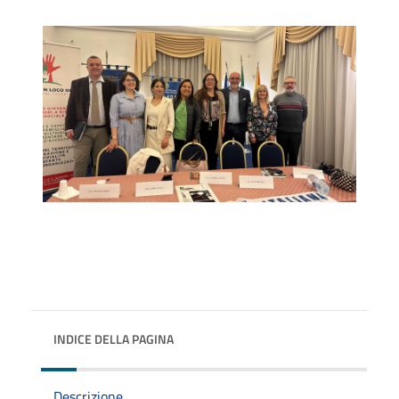
INDICE DELLA PAGINA
Descrizione