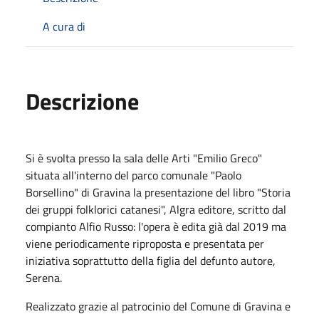
A cura di
Descrizione
Si è svolta presso la sala delle Arti "Emilio Greco"
situata all'interno del parco comunale "Paolo
Borsellino" di Gravina la presentazione del libro "Storia
dei gruppi folklorici catanesi", Algra editore, scritto dal
compianto Alfio Russo: l'opera è edita già dal 2019 ma
viene periodicamente riproposta e presentata per
iniziativa soprattutto della figlia del defunto autore,
Serena.
Realizzato grazie al patrocinio del Comune di Gravina e