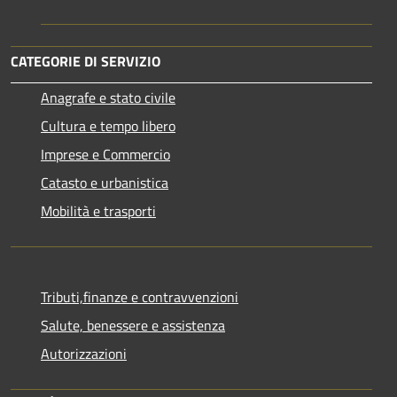
CATEGORIE DI SERVIZIO
Anagrafe e stato civile
Cultura e tempo libero
Imprese e Commercio
Catasto e urbanistica
Mobilità e trasporti
Tributi,finanze e contravvenzioni
Salute, benessere e assistenza
Autorizzazioni