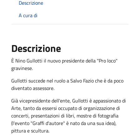
Descrizione
A cura di
Descrizione
È Nino Gullotti il nuovo presidente della "Pro loco"
gravinese.
Gullotti succede nel ruolo a Salvo Fazio che è da poco
diventato assessore.
Già vicepresidente dell'ente, Gullotti è appassionato di
Arte, tanto da essersi occupato di organizzazione di
concerti, presentazioni di libri, mostre di fotografia
(l'evento "Graffi d'autore" è nato da una sua idea),
pittura e scultura.