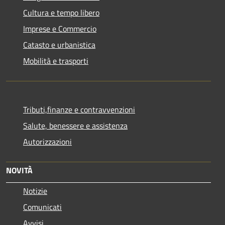
Cultura e tempo libero
Imprese e Commercio
Catasto e urbanistica
Mobilità e trasporti
Tributi,finanze e contravvenzioni
Salute, benessere e assistenza
Autorizzazioni
NOVITÀ
Notizie
Comunicati
Avvisi