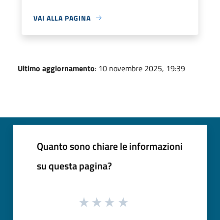
VAI ALLA PAGINA
Ultimo aggiornamento
: 10 novembre 2025, 19:39
Quanto sono chiare le informazioni
su questa pagina?