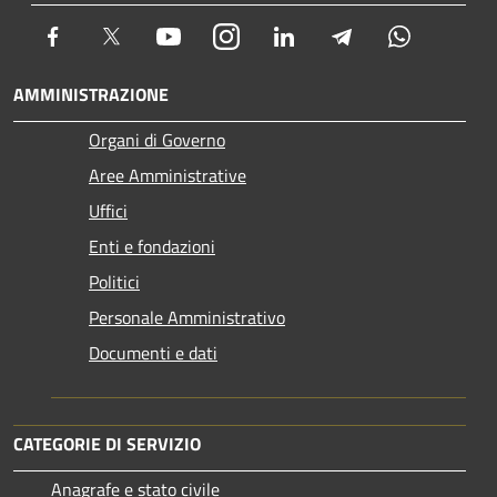
Facebook
Twitter
Youtube
Instagram
LinkedIn
Telegram
Whatsapp
AMMINISTRAZIONE
Organi di Governo
Aree Amministrative
Uffici
Enti e fondazioni
Politici
Personale Amministrativo
Documenti e dati
CATEGORIE DI SERVIZIO
Anagrafe e stato civile