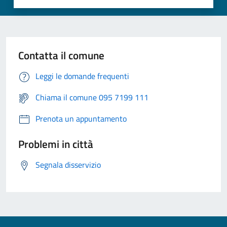
Contatta il comune
Leggi le domande frequenti
Chiama il comune 095 7199 111
Prenota un appuntamento
Problemi in città
Segnala disservizio