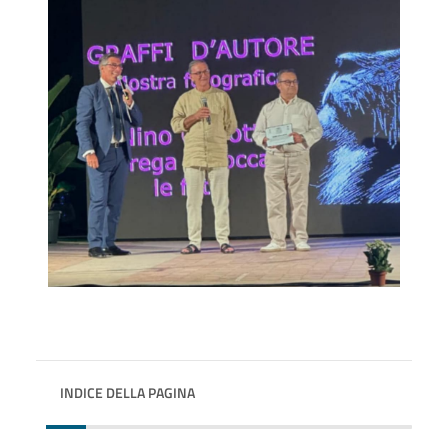
INDICE DELLA PAGINA