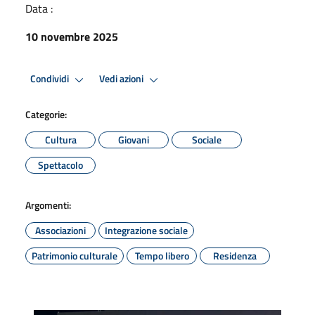
Data :
10 novembre 2025
Condividi
Vedi azioni
Categorie:
Cultura
Giovani
Sociale
Spettacolo
Argomenti:
Associazioni
Integrazione sociale
Patrimonio culturale
Tempo libero
Residenza