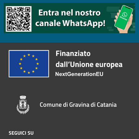
Comune di Gravina di Catania
SEGUICI SU