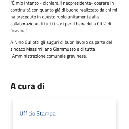
"È mio intento - dichiara il neopresidente- operare in
continuità con quanto già di buono realizzato da chi mi
ha preceduto in questo ruolo unitamente alla
collaborazione di tutti i soci per il bene della Città di
Gravina".
A Nino Gullotti gli auguri di buon lavoro da parte del
sindaco Massimiliano Giammusso e di tutta
l'Amministrazione comunale gravinese.
A cura di
Ufficio Stampa