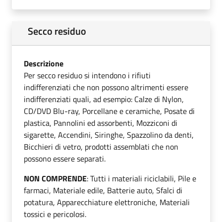
Secco residuo
Descrizione
Per secco residuo si intendono i rifiuti
indifferenziati che non possono altrimenti essere
indifferenziati quali, ad esempio: Calze di Nylon,
CD/DVD Blu-ray, Porcellane e ceramiche, Posate di
plastica, Pannolini ed assorbenti, Mozziconi di
sigarette, Accendini, Siringhe, Spazzolino da denti,
Bicchieri di vetro, prodotti assemblati che non
possono essere separati.
NON COMPRENDE
: Tutti i materiali riciclabili, Pile e
farmaci, Materiale edile, Batterie auto, Sfalci di
potatura, Apparecchiature elettroniche, Materiali
tossici e pericolosi.