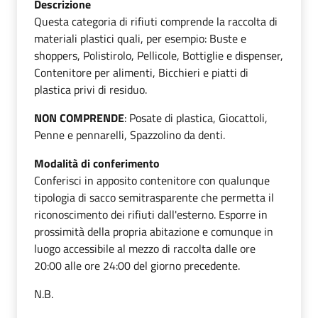
Descrizione
Questa categoria di rifiuti comprende la raccolta di
materiali plastici quali, per esempio: Buste e
shoppers, Polistirolo, Pellicole, Bottiglie e dispenser,
Contenitore per alimenti, Bicchieri e piatti di
plastica privi di residuo.
NON COMPRENDE
: Posate di plastica, Giocattoli,
Penne e pennarelli, Spazzolino da denti.
Modalità di conferimento
Conferisci in apposito contenitore con qualunque
tipologia di sacco semitrasparente che permetta il
riconoscimento dei rifiuti dall'esterno. Esporre in
prossimità della propria abitazione e comunque in
luogo accessibile al mezzo di raccolta dalle ore
20:00 alle ore 24:00 del giorno precedente.
N.B.