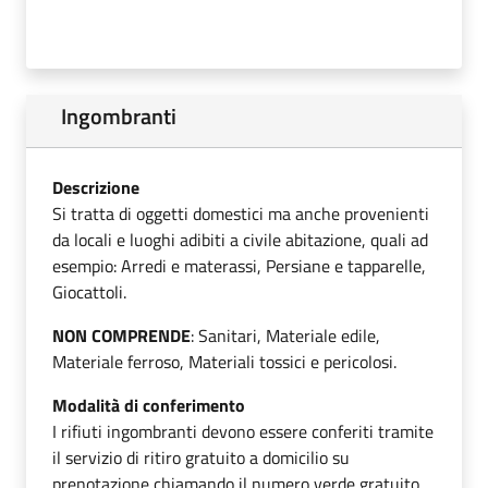
Ingombranti
Descrizione
Si tratta di oggetti domestici ma anche provenienti
da locali e luoghi adibiti a civile abitazione, quali ad
esempio: Arredi e materassi, Persiane e tapparelle,
Giocattoli.
NON COMPRENDE
: Sanitari, Materiale edile,
Materiale ferroso, Materiali tossici e pericolosi.
Modalità di conferimento
I rifiuti ingombranti devono essere conferiti tramite
il servizio di ritiro gratuito a domicilio su
prenotazione chiamando il numero verde gratuito