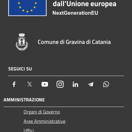
Comune di Gravina di Catania
SEGUICI SU
Facebook
Twitter
Youtube
Instagram
LinkedIn
Telegram
Whatsapp
AMMINISTRAZIONE
Organi di Governo
Aree Amministrative
Uffici