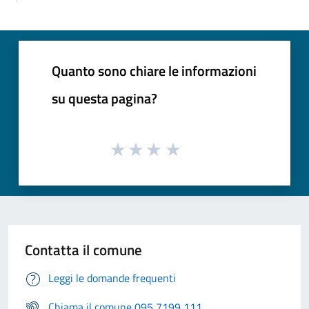
Quanto sono chiare le informazioni
su questa pagina?
Contatta il comune
Leggi le domande frequenti
Chiama il comune 095 7199 111