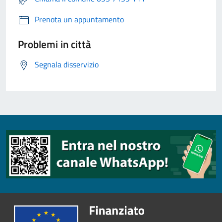
Prenota un appuntamento
Problemi in città
Segnala disservizio