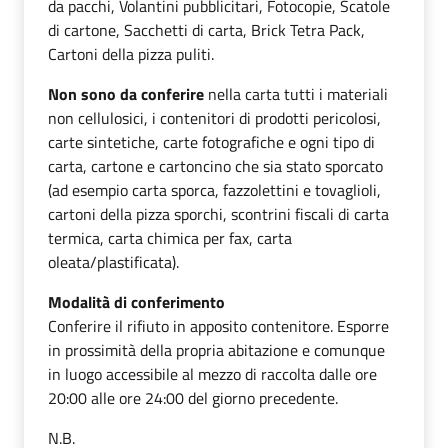
da pacchi, Volantini pubblicitari, Fotocopie, Scatole
di cartone, Sacchetti di carta, Brick Tetra Pack,
Cartoni della pizza puliti.
Non sono da conferire
nella carta tutti i materiali
non cellulosici, i contenitori di prodotti pericolosi,
carte sintetiche, carte fotografiche e ogni tipo di
carta, cartone e cartoncino che sia stato sporcato
(ad esempio carta sporca, fazzolettini e tovaglioli,
cartoni della pizza sporchi, scontrini fiscali di carta
termica, carta chimica per fax, carta
oleata/plastificata).
Modalità di conferimento
Conferire il rifiuto in apposito contenitore. Esporre
in prossimità della propria abitazione e comunque
in luogo accessibile al mezzo di raccolta dalle ore
20:00 alle ore 24:00 del giorno precedente.
N.B.