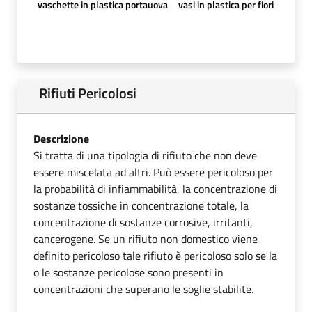
vaschette in plastica portauova
vasi in plastica per fiori
Rifiuti Pericolosi
Descrizione
Si tratta di una tipologia di rifiuto che non deve
essere miscelata ad altri. Può essere pericoloso per
la probabilità di infiammabilità, la concentrazione di
sostanze tossiche in concentrazione totale, la
concentrazione di sostanze corrosive, irritanti,
cancerogene. Se un rifiuto non domestico viene
definito pericoloso tale rifiuto è pericoloso solo se la
o le sostanze pericolose sono presenti in
concentrazioni che superano le soglie stabilite.