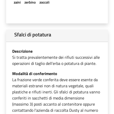
zaini
zerbino
zoccoli
Sfalci di potatura
Descrizione
Si tratta prevalentemente dei rifiuti successivi alle
operazioni di taglio dell’erba o potatura di piante.
Modalità di conferimento
La frazione verde conferita deve essere esente da
materiali estranei non di natura vegetale, quali
plastiche e rifiuti inerti. Gli sfalci di potatura vanno
conferiti in sacchetti di media dimensione
(massimo 3) posti accanto al contenitore oppure
contattando l'azienda di raccolta Dusty al numero