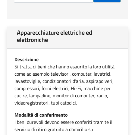
Apparecchiature elettriche ed
elettroniche
Descrizione
Si tratta di beni che hanno esaurito la loro utilità
come ad esempio televisori, computer, lavatrici,
lavastoviglie, condizionatori d’aria, aspirapolveri,
compressori, forni elettrici, Hi-Fi, macchine per
cucire, lampadine, monitor di computer, radio,
videoregistratori, tubi catodici.
Modalità di conferimento
I beni durevoli devono essere conferiti tramite il
servizio di ritiro gratuito a domicilio su