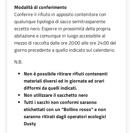
Modalità di conferimento
Conferire il rifiuto in apposito contenitore con
qualunque tipologia di sacco semitrasparente
eccetto nero. Esporre in prossimità della propria
abitazione e comunque in luogo accessibile al
mezzo di raccolta dalle ore 20:00 alle ore 24:00 del
giorno precedente a quello indicato sul calendario.
N.B.
Non è possibile ritirare rifiuti contenenti
materiali diversi ed in giornate ed orari
difformi da quelli indicati.
Non utilizzare il sacchetto nero
Tutti i sacchi non conformi saranno
etichettati con un “Bollino rosso” e non
saranno ritirati dagli operatori ecologici
Dusty