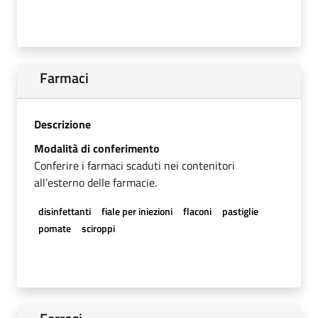
Farmaci
Descrizione
Modalità di conferimento
Conferire i farmaci scaduti nei contenitori
all’esterno delle farmacie.
disinfettanti
fiale per iniezioni
flaconi
pastiglie
pomate
sciroppi