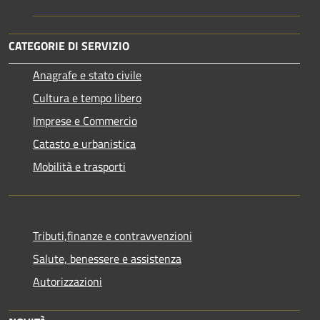
CATEGORIE DI SERVIZIO
Anagrafe e stato civile
Cultura e tempo libero
Imprese e Commercio
Catasto e urbanistica
Mobilità e trasporti
Tributi,finanze e contravvenzioni
Salute, benessere e assistenza
Autorizzazioni