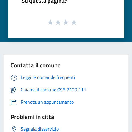
su questa pagina?
Contatta il comune
Leggi le domande frequenti
Chiama il comune 095 7199 111
Prenota un appuntamento
Problemi in città
Segnala disservizio