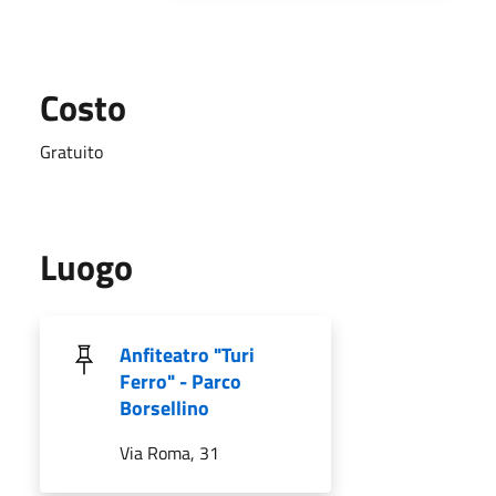
Costo
Gratuito
Luogo
Anfiteatro "Turi
Ferro" - Parco
Borsellino
Via Roma, 31