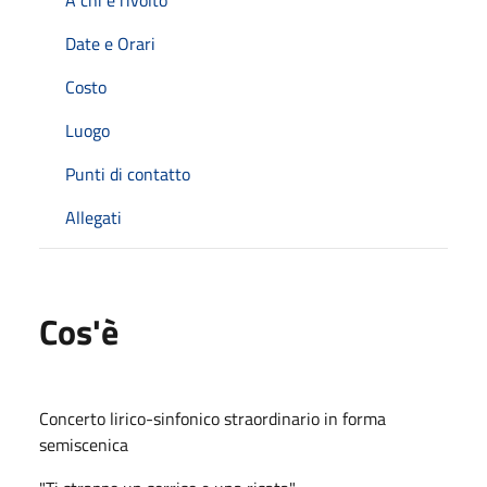
Date e Orari
Costo
Luogo
Punti di contatto
Allegati
Cos'è
Concerto lirico-sinfonico straordinario in forma
semiscenica