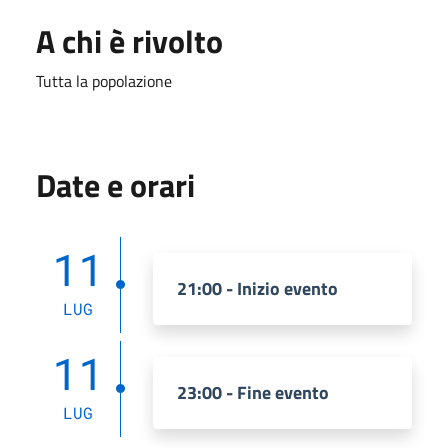
A chi è rivolto
Tutta la popolazione
Date e orari
11
21:00 - Inizio evento
LUG
11
23:00 - Fine evento
LUG