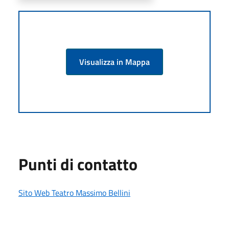
Visualizza in Mappa
Punti di contatto
Sito Web Teatro Massimo Bellini