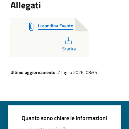
Allegati
Locandina Evento
PDF
Scarica
Ultimo aggiornamento
: 7 luglio 2026, 08:35
Quanto sono chiare le informazioni