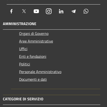
Facebook
Twitter
Youtube
Instagram
LinkedIn
Telegram
Whatsapp
AMMINISTRAZIONE
Organi di Governo
Aree Amministrative
Uffici
Enti e fondazioni
Politici
Personale Amministrativo
Documenti e dati
CATEGORIE DI SERVIZIO