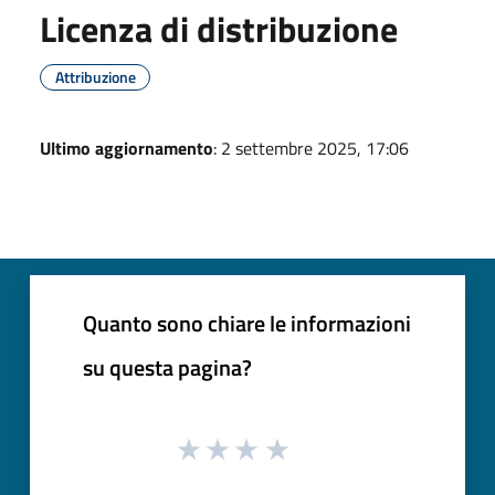
Licenza di distribuzione
Attribuzione
Ultimo aggiornamento
: 2 settembre 2025, 17:06
Quanto sono chiare le informazioni
su questa pagina?