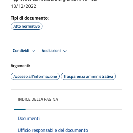
13/12/2022
Tipi di documento
:
Atto normativo
Condividi
Vedi azioni
Argomenti:
Accesso all'informazione
Trasparenza amministrativa
INDICE DELLA PAGINA
Documenti
Ufficio responsabile del documento