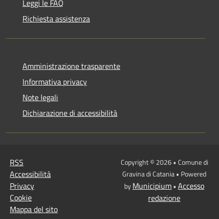
Leggi le FAQ
Richiesta assistenza
Amministrazione trasparente
Informativa privacy
Note legali
Dichiarazione di accessibilità
RSS
Copyright © 2026 • Comune di
Accessibilità
Gravina di Catania • Powered
Privacy
Municipium
Accesso
by
•
Cookie
redazione
Mappa del sito