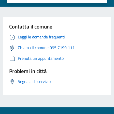
Contatta il comune
Leggi le domande frequenti
Chiama il comune 095 7199 111
Prenota un appuntamento
Problemi in città
Segnala disservizio