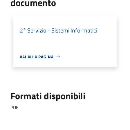
documento
2° Servizio - Sistemi Informatici
VAI ALLA PAGINA
Formati disponibili
PDF