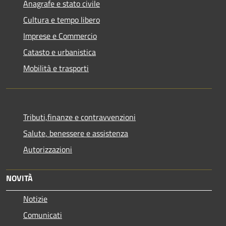
Anagrafe e stato civile
Cultura e tempo libero
Imprese e Commercio
Catasto e urbanistica
Mobilità e trasporti
Tributi,finanze e contravvenzioni
Salute, benessere e assistenza
Autorizzazioni
NOVITÀ
Notizie
Comunicati