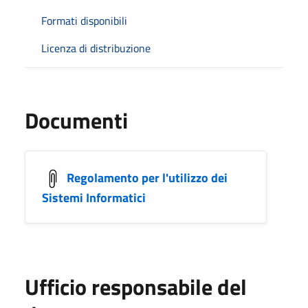
Formati disponibili
Licenza di distribuzione
Documenti
Regolamento per l'utilizzo dei
Sistemi Informatici
Ufficio responsabile del