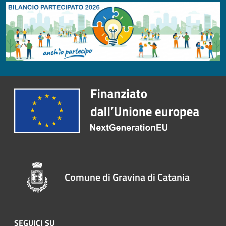
Comune di Gravina di Catania
SEGUICI SU