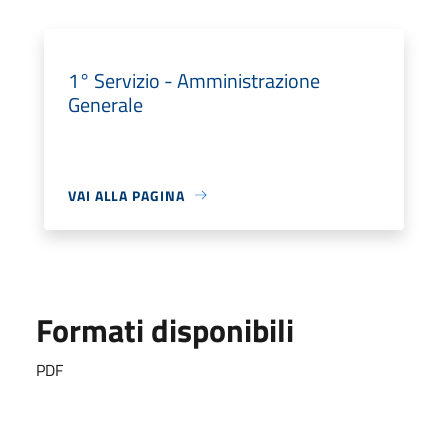
1° Servizio - Amministrazione
Generale
VAI ALLA PAGINA
Formati disponibili
PDF