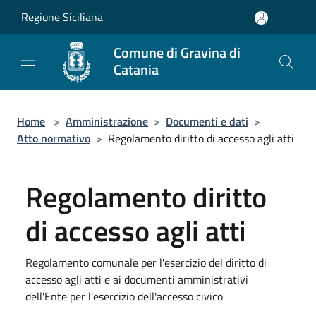
Salta al contenuto principale
Regione Siciliana
Comune di Gravina di
Catania
Home
>
Amministrazione
>
Documenti e dati
>
Atto normativo
>
Regolamento diritto di accesso agli atti
Regolamento diritto
di accesso agli atti
Regolamento comunale per l'esercizio del diritto di
accesso agli atti e ai documenti amministrativi
dell'Ente per l'esercizio dell'accesso civico