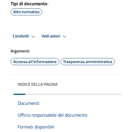
Tipi di documento
:
Atto normativo
Condividi
Vedi azioni
Argomenti:
Accesso all'informazione
Trasparenza amministrativa
INDICE DELLA PAGINA
Documenti
Ufficio responsabile del documento
Formati disponibili