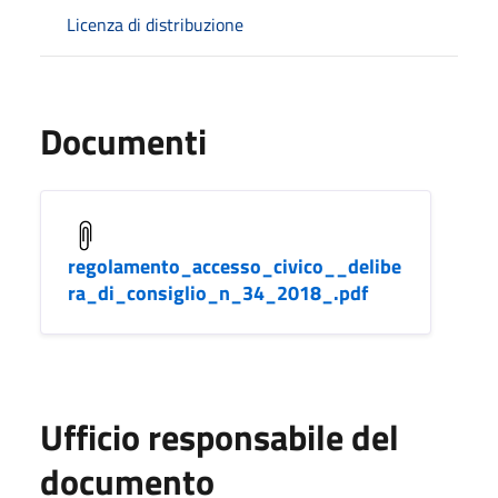
Licenza di distribuzione
Documenti
regolamento_accesso_civico__delibe
ra_di_consiglio_n_34_2018_.pdf
Ufficio responsabile del
documento