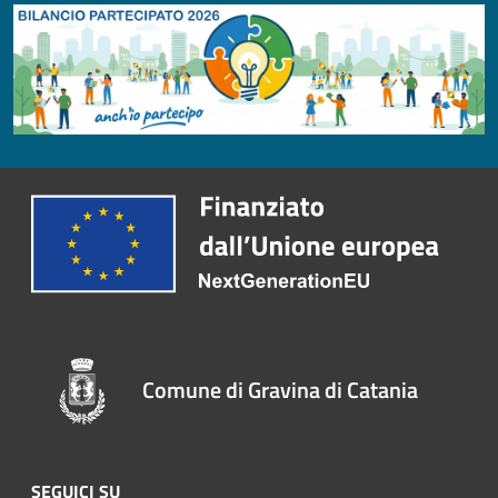
Comune di Gravina di Catania
SEGUICI SU