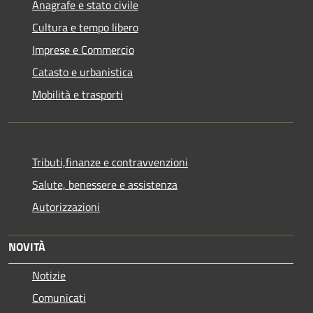
Anagrafe e stato civile
Cultura e tempo libero
Imprese e Commercio
Catasto e urbanistica
Mobilità e trasporti
Tributi,finanze e contravvenzioni
Salute, benessere e assistenza
Autorizzazioni
NOVITÀ
Notizie
Comunicati