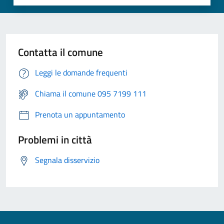
Contatta il comune
Leggi le domande frequenti
Chiama il comune 095 7199 111
Prenota un appuntamento
Problemi in città
Segnala disservizio