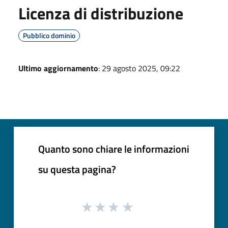
Licenza di distribuzione
Pubblico dominio
Ultimo aggiornamento
: 29 agosto 2025, 09:22
Quanto sono chiare le informazioni
su questa pagina?