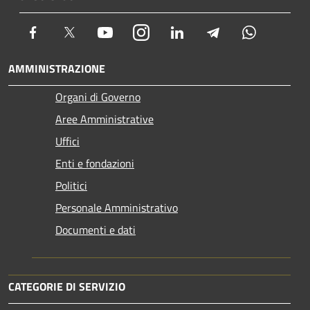
Facebook
Twitter
Youtube
Instagram
LinkedIn
Telegram
Whatsapp
AMMINISTRAZIONE
Organi di Governo
Aree Amministrative
Uffici
Enti e fondazioni
Politici
Personale Amministrativo
Documenti e dati
CATEGORIE DI SERVIZIO