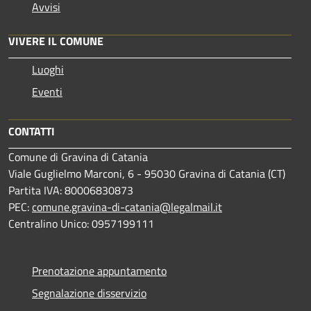
Avvisi
VIVERE IL COMUNE
Luoghi
Eventi
CONTATTI
Comune di Gravina di Catania
Viale Guglielmo Marconi, 6 - 95030 Gravina di Catania (CT)
Partita IVA: 80006830873
PEC:
comune.gravina-di-catania@legalmail.it
Centralino Unico: 0957199111
Prenotazione appuntamento
Segnalazione disservizio