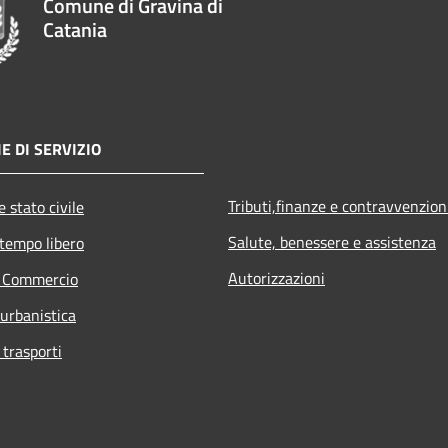
Comune di Gravina di
Catania
E DI SERVIZIO
Tributi,finanze e contravvenzion
 stato civile
Salute, benessere e assistenza
 tempo libero
Autorizzazioni
e Commercio
 urbanistica
 trasporti