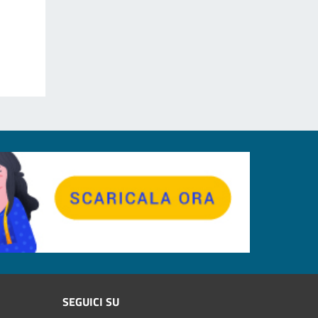
SEGUICI SU