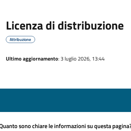
Licenza di distribuzione
Attribuzione
Ultimo aggiornamento
: 3 luglio 2026, 13:44
Quanto sono chiare le informazioni su questa pagina