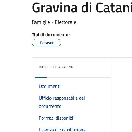
Gravina di Catan
Famiglie - Elettorale
Tipi di documento
:
Dataset
INDICE DELLA PAGINA
Documenti
Ufficio responsabile del
documento
Formati disponibili
Licenza di distribuzione