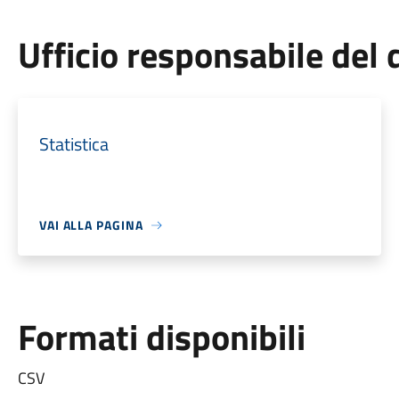
Ufficio responsabile de
Statistica
VAI ALLA PAGINA
Formati disponibili
CSV