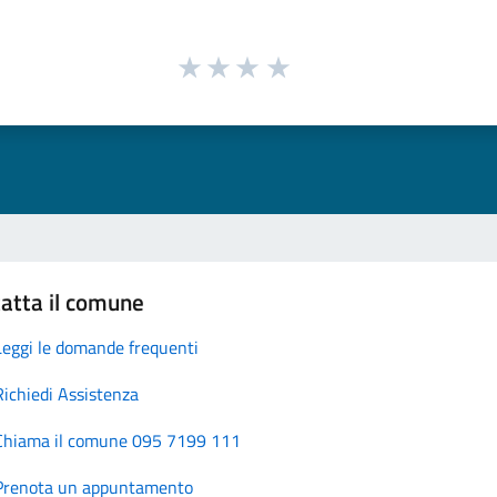
atta il comune
Leggi le domande frequenti
Richiedi Assistenza
Chiama il comune 095 7199 111
Prenota un appuntamento