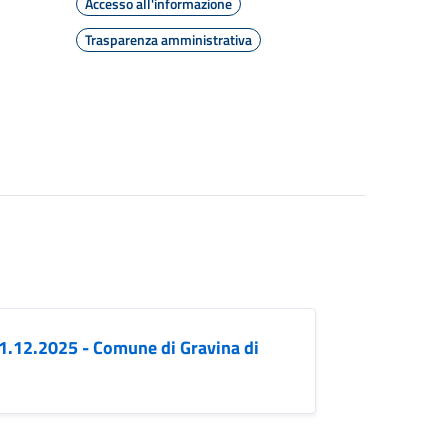
Accesso all'informazione
Trasparenza amministrativa
 31.12.2025 - Comune di Gravina di