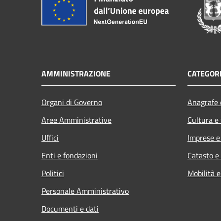
AMMINISTRAZIONE
CATEGORI
Organi di Governo
Anagrafe e
Aree Amministrative
Cultura e
Uffici
Imprese 
Enti e fondazioni
Catasto e
Politici
Mobilità e
Personale Amministrativo
Documenti e dati