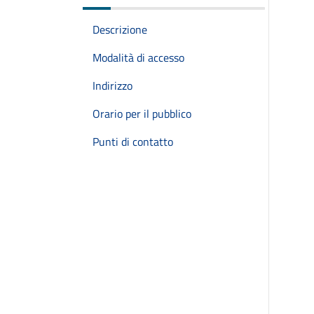
Descrizione
Modalità di accesso
Indirizzo
Orario per il pubblico
Punti di contatto