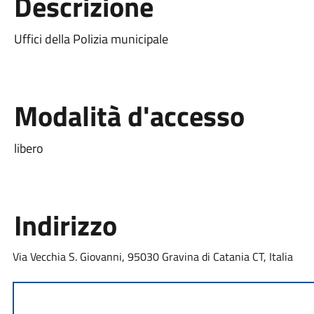
Descrizione
Uffici della Polizia municipale
Modalità d'accesso
libero
Indirizzo
Via Vecchia S. Giovanni, 95030 Gravina di Catania CT, Italia