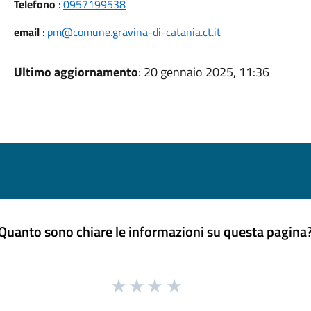
Telefono
:
0957199538
email
:
pm@comune.gravina-di-catania.ct.it
Ultimo aggiornamento
: 20 gennaio 2025, 11:36
Quanto sono chiare le informazioni su questa pagina