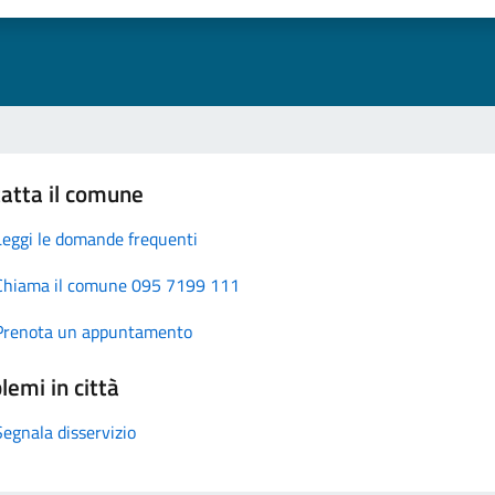
atta il comune
Leggi le domande frequenti
Chiama il comune 095 7199 111
Prenota un appuntamento
lemi in città
Segnala disservizio