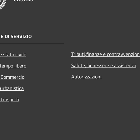
E DI SERVIZIO
Tributi,finanze e contravvenzion
 stato civile
Salute, benessere e assistenza
 tempo libero
Autorizzazioni
e Commercio
 urbanistica
 trasporti