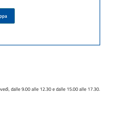
appa
vedì, dalle 9.00 alle 12.30 e dalle 15.00 alle 17.30.