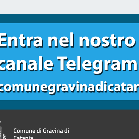
Comune di Gravina di
Catania