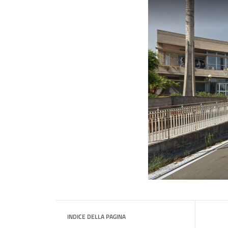
INDICE DELLA PAGINA