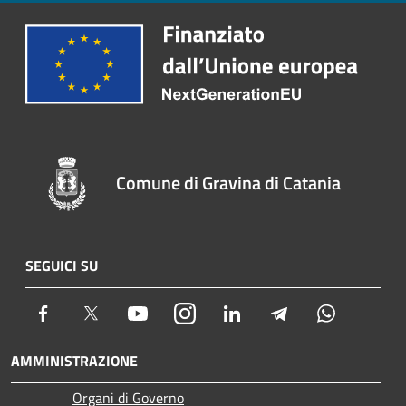
Comune di Gravina di Catania
SEGUICI SU
Facebook
Twitter
Youtube
Instagram
LinkedIn
Telegram
Whatsapp
AMMINISTRAZIONE
Organi di Governo