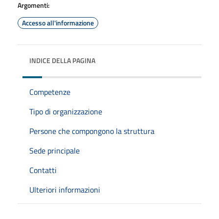
Argomenti:
Accesso all'informazione
INDICE DELLA PAGINA
Competenze
Tipo di organizzazione
Persone che compongono la struttura
Sede principale
Contatti
Ulteriori informazioni