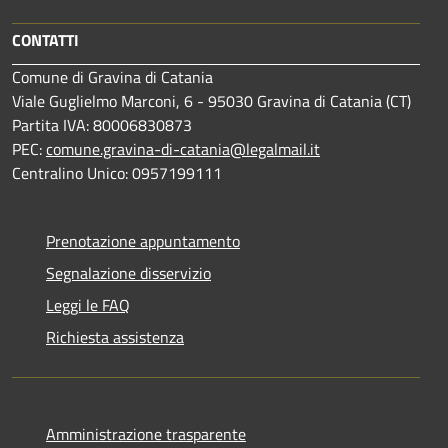
CONTATTI
Comune di Gravina di Catania
Viale Guglielmo Marconi, 6 - 95030 Gravina di Catania (CT)
Partita IVA: 80006830873
PEC:
comune.gravina-di-catania@legalmail.it
Centralino Unico: 0957199111
Prenotazione appuntamento
Segnalazione disservizio
Leggi le FAQ
Richiesta assistenza
Amministrazione trasparente