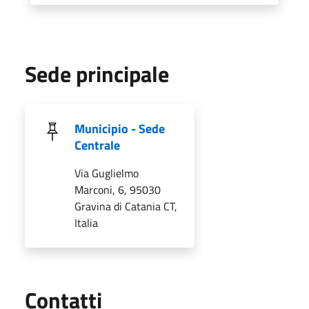
Sede principale
Municipio - Sede
Centrale
Via Guglielmo
Marconi, 6, 95030
Gravina di Catania CT,
Italia
Utili
Contatti