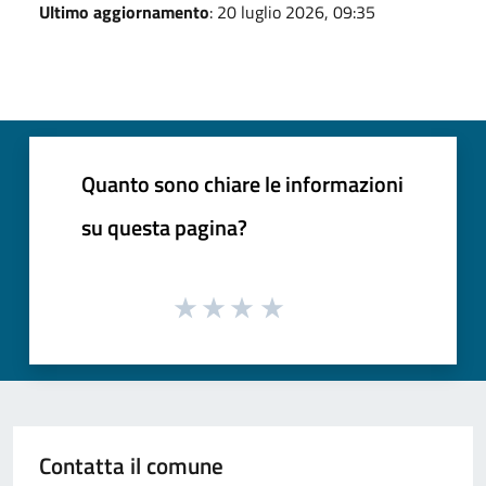
Ultimo aggiornamento
: 20 luglio 2026, 09:35
Quanto sono chiare le informazioni
su questa pagina?
Contatta il comune