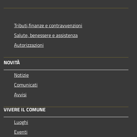
Tributi,finanze e contravvenzioni
Salute, benessere e assistenza
Autorizzazioni
NOVITÀ
Notizie
Comunicati
Avvisi
VIVERE IL COMUNE
Luoghi
Eventi