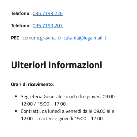
Telefono
:
095 7199 226
Telefono
:
095 7199 207
PEC
:
comune.gravina-di-catania@legalmail.it
Ulteriori Informazioni
Orari di ricevimento
:
Segreteria Generale : martedì e giovedì 09:00 -
12:00 / 15:00 - 17:00
Contratti: da lunedì a venerdì dalle 09:00 alle
12:00 - martedì e giovedì 15:00 - 17:00