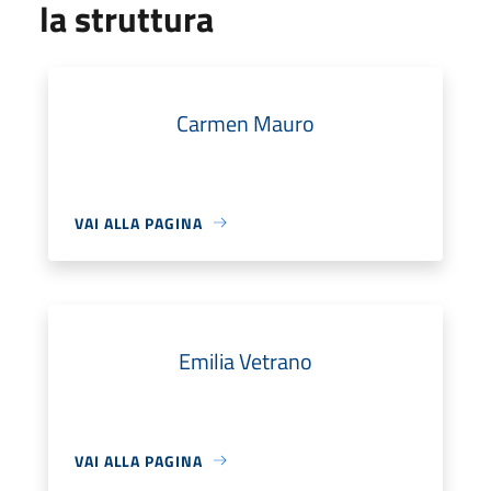
la struttura
Carmen Mauro
VAI ALLA PAGINA
Emilia Vetrano
VAI ALLA PAGINA