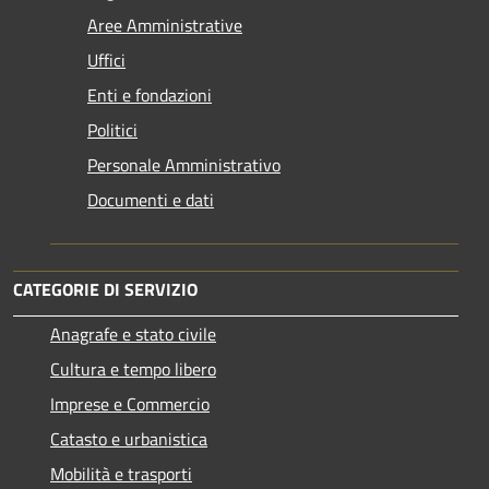
Aree Amministrative
Uffici
Enti e fondazioni
Politici
Personale Amministrativo
Documenti e dati
CATEGORIE DI SERVIZIO
Anagrafe e stato civile
Cultura e tempo libero
Imprese e Commercio
Catasto e urbanistica
Mobilità e trasporti