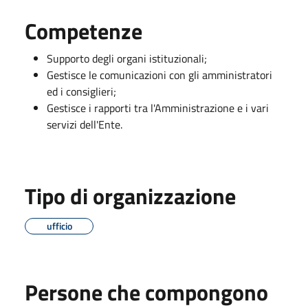
Competenze
Supporto degli organi istituzionali;
Gestisce le comunicazioni con gli amministratori
ed i consiglieri;
Gestisce i rapporti tra l'Amministrazione e i vari
servizi dell'Ente.
Tipo di organizzazione
ufficio
Persone che compongono