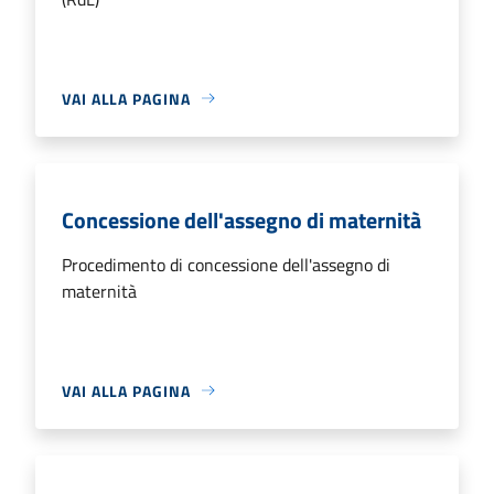
VAI ALLA PAGINA
Concessione dell'assegno di maternità
Procedimento di concessione dell'assegno di
maternità
VAI ALLA PAGINA