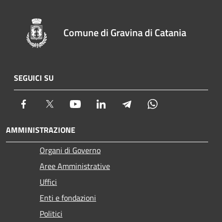
Comune di Gravina di Catania
SEGUICI SU
Facebook
Twitter
Youtube
LinkedIn
Telegram
Whatsapp
AMMINISTRAZIONE
Organi di Governo
Aree Amministrative
Uffici
Enti e fondazioni
Politici