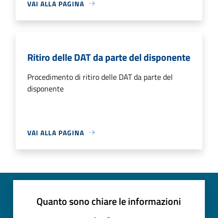
VAI ALLA PAGINA
Ritiro delle DAT da parte del disponente
Procedimento di ritiro delle DAT da parte del
disponente
VAI ALLA PAGINA
Quanto sono chiare le informazioni