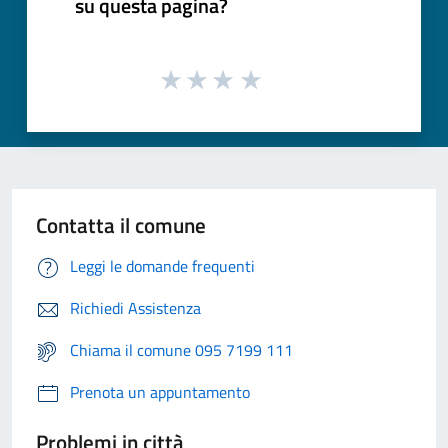
su questa pagina?
Contatta il comune
Leggi le domande frequenti
Richiedi Assistenza
Chiama il comune 095 7199 111
Prenota un appuntamento
Problemi in città