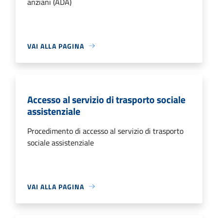
anziani (ADA)
VAI ALLA PAGINA
Accesso al servizio di trasporto sociale
assistenziale
Procedimento di accesso al servizio di trasporto
sociale assistenziale
VAI ALLA PAGINA