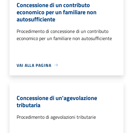
Concessione di un contributo
economico per un familiare non
autosufficiente
Procedimento di concessione di un contributo
economico per un familiare non autosufficiente
VAI ALLA PAGINA
Concessione di un'agevolazione
tributaria
Procedimento di agevolazioni tributarie