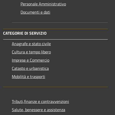
Personale Amministrativo
Documenti e dati
CATEGORIE DI SERVIZIO
Anagrafe e stato civile
Cultura e tempo libero
Imprese e Commercio
Catasto e urbanistica
Mobilità e trasporti
Tributi,finanze e contravvenzioni
Salute, benessere e assistenza