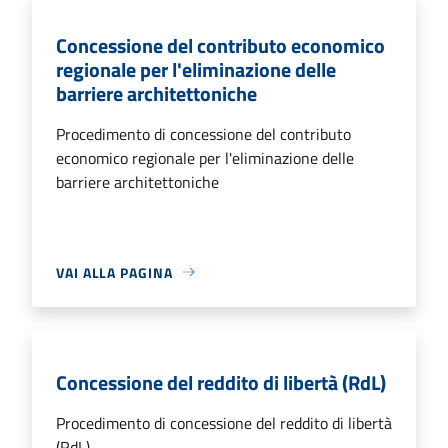
Concessione del contributo economico
regionale per l'eliminazione delle
barriere architettoniche
Procedimento di concessione del contributo
economico regionale per l'eliminazione delle
barriere architettoniche
VAI ALLA PAGINA
Concessione del reddito di libertà (RdL)
Procedimento di concessione del reddito di libertà
(RdL)