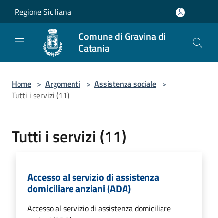
Salta al contenuto principale
Regione Siciliana
Comune di Gravina di
Catania
Home
>
Argomenti
>
Assistenza sociale
>
Tutti i servizi (11)
Tutti i servizi (11)
Accesso al servizio di assistenza
domiciliare anziani (ADA)
Accesso al servizio di assistenza domiciliare