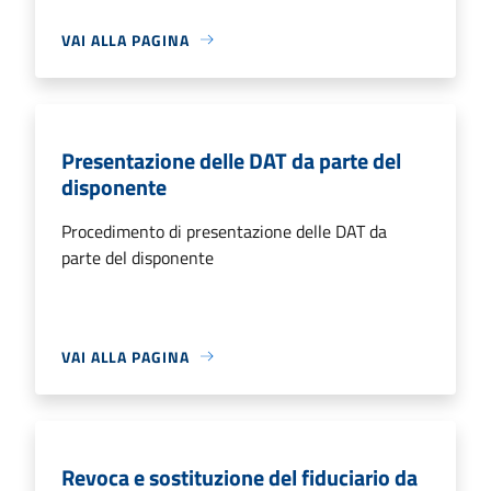
VAI ALLA PAGINA
Presentazione delle DAT da parte del
disponente
Procedimento di presentazione delle DAT da
parte del disponente
VAI ALLA PAGINA
Revoca e sostituzione del fiduciario da