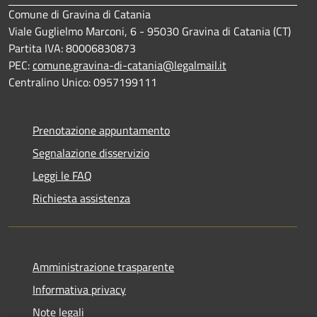
Comune di Gravina di Catania
Viale Guglielmo Marconi, 6 - 95030 Gravina di Catania (CT)
Partita IVA: 80006830873
PEC:
comune.gravina-di-catania@legalmail.it
Centralino Unico: 0957199111
Prenotazione appuntamento
Segnalazione disservizio
Leggi le FAQ
Richiesta assistenza
Amministrazione trasparente
Informativa privacy
Note legali