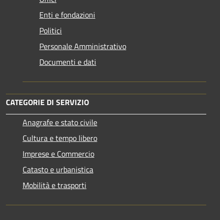
Enti e fondazioni
Politici
Personale Amministrativo
Documenti e dati
CATEGORIE DI SERVIZIO
Anagrafe e stato civile
Cultura e tempo libero
Imprese e Commercio
Catasto e urbanistica
Mobilità e trasporti