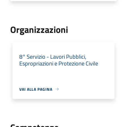
Organizzazioni
8° Servizio - Lavori Pubblici,
Espropriazioni e Protezione Civile
VAI ALLA PAGINA