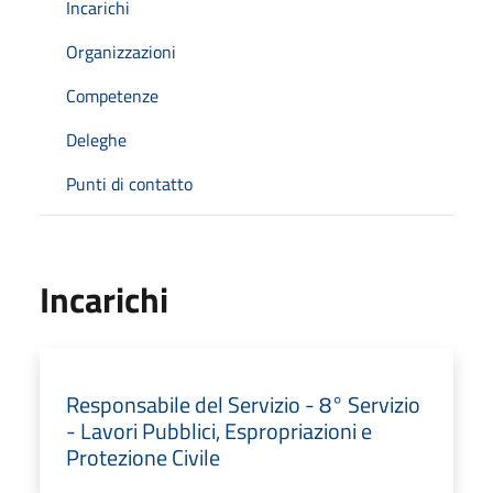
Incarichi
Organizzazioni
Competenze
Deleghe
Punti di contatto
Incarichi
Responsabile del Servizio - 8° Servizio
- Lavori Pubblici, Espropriazioni e
Protezione Civile