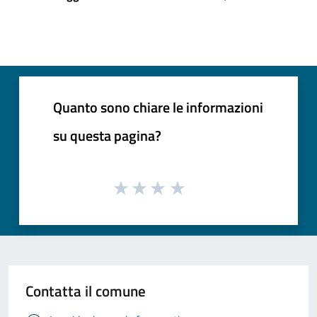
Quanto sono chiare le informazioni
su questa pagina?
Contatta il comune