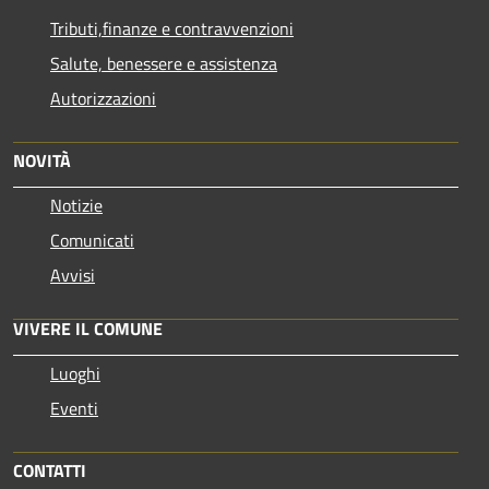
Tributi,finanze e contravvenzioni
Salute, benessere e assistenza
Autorizzazioni
NOVITÀ
Notizie
Comunicati
Avvisi
VIVERE IL COMUNE
Luoghi
Eventi
CONTATTI