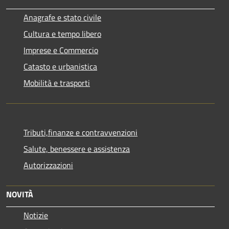
Anagrafe e stato civile
Cultura e tempo libero
Imprese e Commercio
Catasto e urbanistica
Mobilità e trasporti
Tributi,finanze e contravvenzioni
Salute, benessere e assistenza
Autorizzazioni
NOVITÀ
Notizie