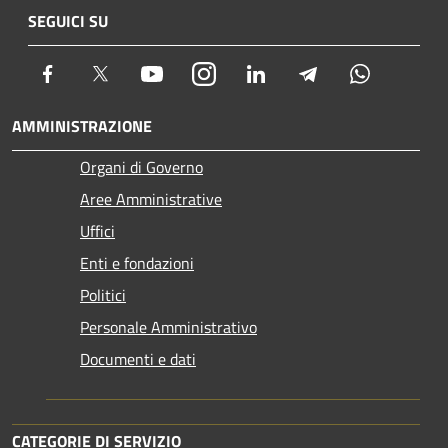
SEGUICI SU
Facebook
Twitter
Youtube
Instagram
LinkedIn
Telegram
Whatsapp
AMMINISTRAZIONE
Organi di Governo
Aree Amministrative
Uffici
Enti e fondazioni
Politici
Personale Amministrativo
Documenti e dati
CATEGORIE DI SERVIZIO