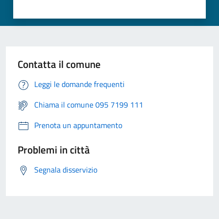
Contatta il comune
Leggi le domande frequenti
Chiama il comune 095 7199 111
Prenota un appuntamento
Problemi in città
Segnala disservizio