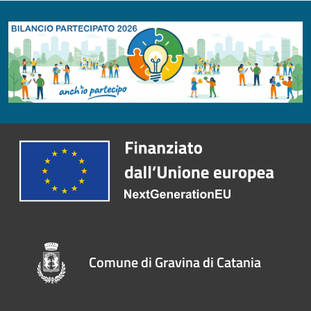
Comune di Gravina di Catania