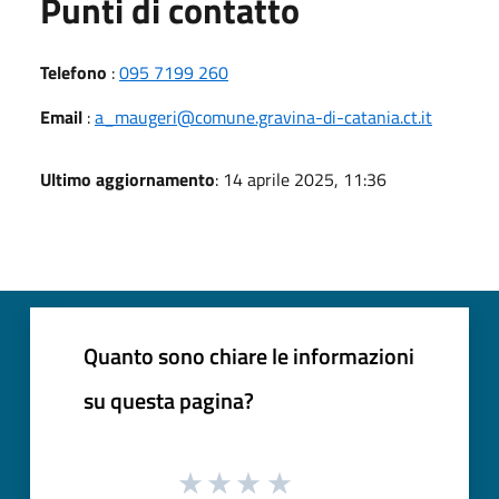
Punti di contatto
Telefono
:
095 7199 260
Email
:
a_maugeri@comune.gravina-di-catania.ct.it
Ultimo aggiornamento
: 14 aprile 2025, 11:36
Quanto sono chiare le informazioni
su questa pagina?