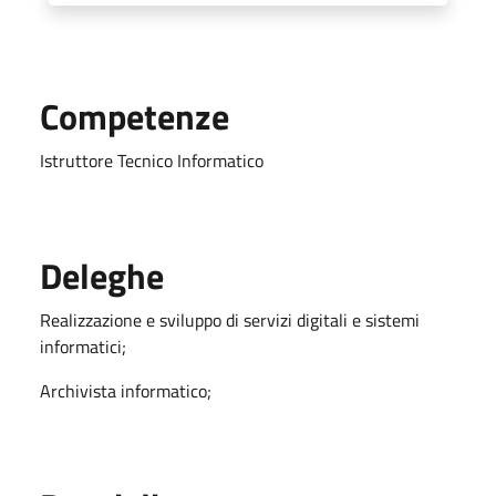
Competenze
Istruttore Tecnico Informatico
Deleghe
Realizzazione e sviluppo di servizi digitali e sistemi
informatici;
Archivista informatico;