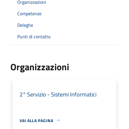
Organizzazioni
Competenze
Deleghe
Punti di contatto
Organizzazioni
2° Servizio - Sistemi Informatici
VAI ALLA PAGINA