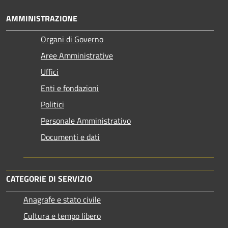
AMMINISTRAZIONE
Organi di Governo
Aree Amministrative
Uffici
Enti e fondazioni
Politici
Personale Amministrativo
Documenti e dati
CATEGORIE DI SERVIZIO
Anagrafe e stato civile
Cultura e tempo libero