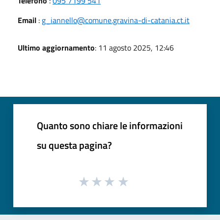
Telefono
:
095 7199 541
Email
:
g_iannello@comune.gravina-di-catania.ct.it
Ultimo aggiornamento
: 11 agosto 2025, 12:46
Quanto sono chiare le informazioni
su questa pagina?