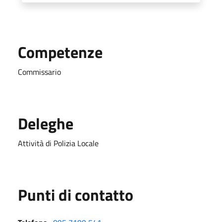
Competenze
Commissario
Deleghe
Attività di Polizia Locale
Punti di contatto