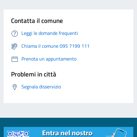
Contatta il comune
Leggi le domande frequenti
Chiama il comune 095 7199 111
Prenota un appuntamento
Problemi in città
Segnala disservizio