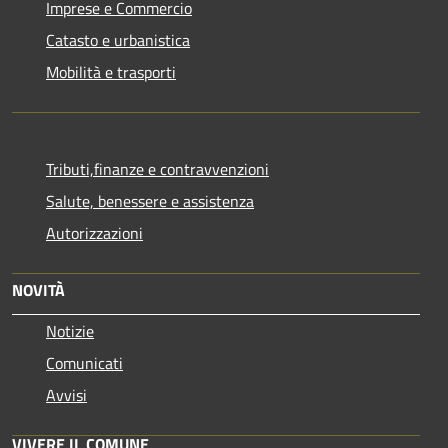
Imprese e Commercio
Catasto e urbanistica
Mobilità e trasporti
Tributi,finanze e contravvenzioni
Salute, benessere e assistenza
Autorizzazioni
NOVITÀ
Notizie
Comunicati
Avvisi
VIVERE IL COMUNE