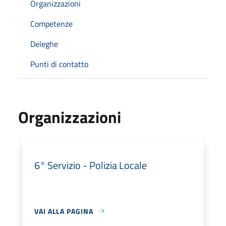
Organizzazioni
Competenze
Deleghe
Punti di contatto
Organizzazioni
6° Servizio - Polizia Locale
VAI ALLA PAGINA