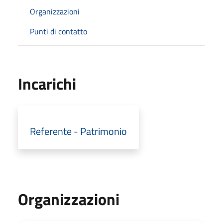
Organizzazioni
Punti di contatto
Incarichi
Referente - Patrimonio
Organizzazioni