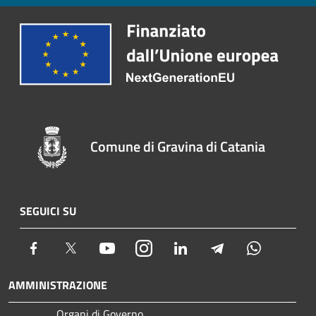
Comune di Gravina di Catania
SEGUICI SU
Facebook
Twitter
Youtube
Instagram
LinkedIn
Telegram
Whatsapp
AMMINISTRAZIONE
Organi di Governo