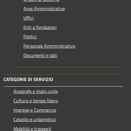
Aree Amministrative
Uffici
Enti e fondazioni
Politici
Personale Amministrativo
Documenti e dati
CATEGORIE DI SERVIZIO
Anagrafe e stato civile
Cultura e tempo libero
Imprese e Commercio
Catasto e urbanistica
Mobilità e trasporti