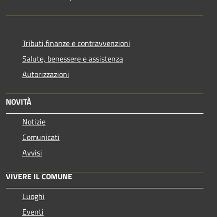
Tributi,finanze e contravvenzioni
Salute, benessere e assistenza
Autorizzazioni
NOVITÀ
Notizie
Comunicati
Avvisi
VIVERE IL COMUNE
Luoghi
Eventi