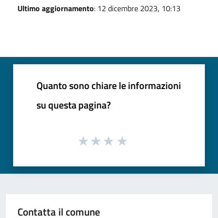
Ultimo aggiornamento
: 12 dicembre 2023, 10:13
Quanto sono chiare le informazioni
su questa pagina?
Contatta il comune