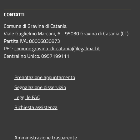
CONTATTI
Comune di Gravina di Catania
Viale Guglielmo Marconi, 6 - 95030 Gravina di Catania (CT)
Partita IVA: 80006830873
PEC:
comune.gravina-di-catania@legalmail.it
Centralino Unico: 0957199111
Prenotazione appuntamento
Segnalazione disservizio
Leggi le FAQ
Richiesta assistenza
Amministrazione trasparente