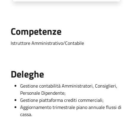
Competenze
Istruttore Amministrativo/Contabile
Deleghe
Gestione contabilità Amministratori, Consiglieri,
Personale Dipendente;
Gestione piattaforma crediti commerciali;
Aggiornamento trimestrale piano annuale flussi di
cassa.