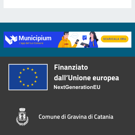
Comune di Gravina di Catania