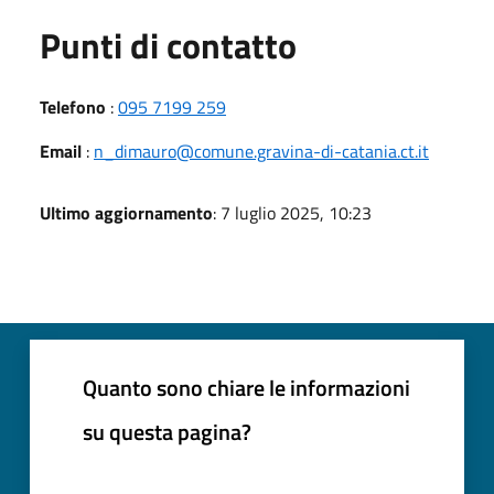
Punti di contatto
Telefono
:
095 7199 259
Email
:
n_dimauro@comune.gravina-di-catania.ct.it
Ultimo aggiornamento
: 7 luglio 2025, 10:23
Quanto sono chiare le informazioni
su questa pagina?