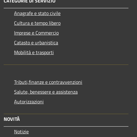
CATEGORIE DI SERVIZIO
Anagrafe e stato civile
Cultura e tempo libero
Imprese e Commercio
Catasto e urbanistica
Mobilità e trasporti
Tributi,finanze e contravvenzioni
Salute, benessere e assistenza
Autorizzazioni
NOVITÀ
Notizie