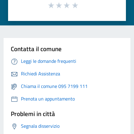
Contatta il comune
Leggi le domande frequenti
Richiedi Assistenza
Chiama il comune 095 7199 111
Prenota un appuntamento
Problemi in città
Segnala disservizio