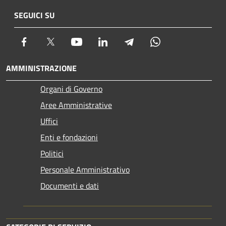
SEGUICI SU
Facebook
Twitter
Youtube
LinkedIn
Telegram
Whatsapp
AMMINISTRAZIONE
Organi di Governo
Aree Amministrative
Uffici
Enti e fondazioni
Politici
Personale Amministrativo
Documenti e dati