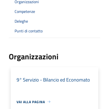
Organizzazioni
Competenze
Deleghe
Punti di contatto
Organizzazioni
9° Servizio - Bilancio ed Economato
VAI ALLA PAGINA