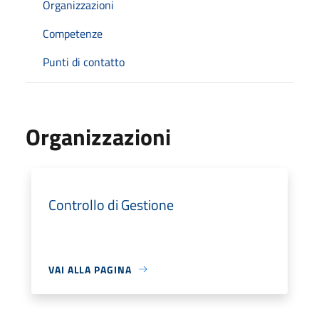
Organizzazioni
Competenze
Punti di contatto
Organizzazioni
Controllo di Gestione
VAI ALLA PAGINA