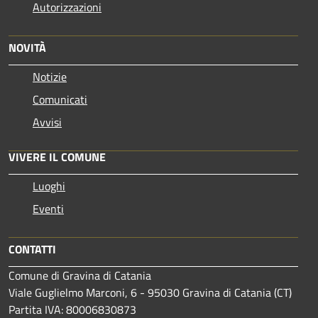
Autorizzazioni
NOVITÀ
Notizie
Comunicati
Avvisi
VIVERE IL COMUNE
Luoghi
Eventi
CONTATTI
Comune di Gravina di Catania
Viale Guglielmo Marconi, 6 - 95030 Gravina di Catania (CT)
Partita IVA: 80006830873