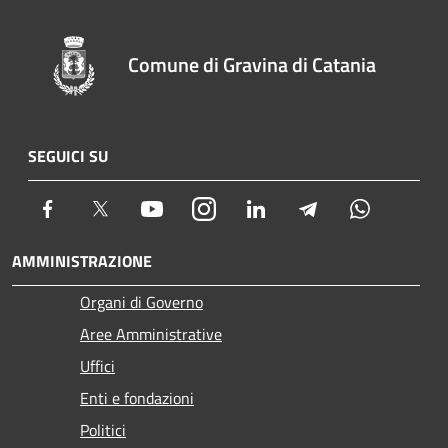
Comune di Gravina di Catania
SEGUICI SU
Facebook
Twitter
Youtube
Instagram
LinkedIn
Telegram
Whatsapp
AMMINISTRAZIONE
Organi di Governo
Aree Amministrative
Uffici
Enti e fondazioni
Politici