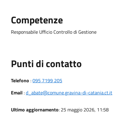
Competenze
Responsabile Ufficio Controllo di Gestione
Punti di contatto
Telefono
:
095 7199 205
Email
:
d_abate@comune.gravina-di-catania.ct.it
Ultimo aggiornamento
: 25 maggio 2026, 11:58