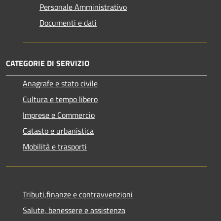
Personale Amministrativo
Documenti e dati
CATEGORIE DI SERVIZIO
Anagrafe e stato civile
Cultura e tempo libero
Imprese e Commercio
Catasto e urbanistica
Mobilità e trasporti
Tributi,finanze e contravvenzioni
Salute, benessere e assistenza