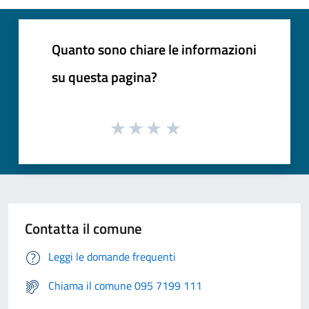
Quanto sono chiare le informazioni
su questa pagina?
Contatta il comune
Leggi le domande frequenti
Chiama il comune 095 7199 111