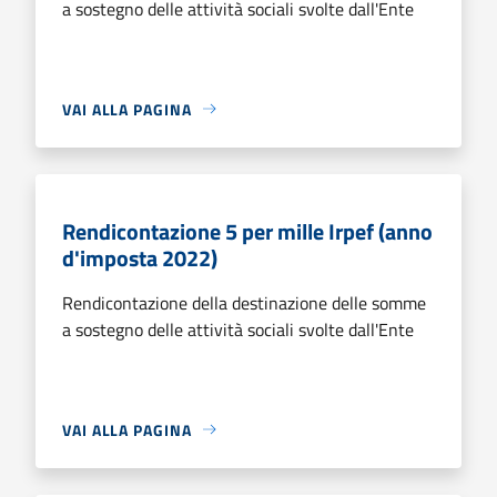
a sostegno delle attività sociali svolte dall'Ente
VAI ALLA PAGINA
Rendicontazione 5 per mille Irpef (anno
d'imposta 2022)
Rendicontazione della destinazione delle somme
a sostegno delle attività sociali svolte dall'Ente
VAI ALLA PAGINA