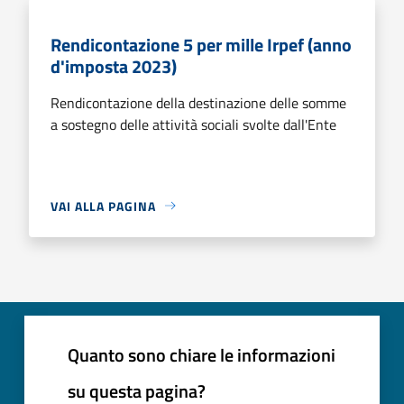
Rendicontazione 5 per mille Irpef (anno
d'imposta 2023)
Rendicontazione della destinazione delle somme
a sostegno delle attività sociali svolte dall'Ente
VAI ALLA PAGINA
Quanto sono chiare le informazioni
su questa pagina?