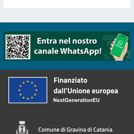
Comune di Gravina di Catania