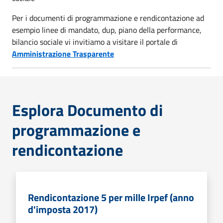
Per i documenti di programmazione e rendicontazione ad
esempio linee di mandato, dup, piano della performance,
bilancio sociale vi invitiamo a visitare il portale di
Amministrazione Trasparente
Esplora Documento di
programmazione e
rendicontazione
Rendicontazione 5 per mille Irpef (anno
d'imposta 2017)