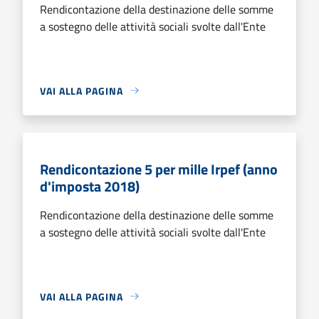
Rendicontazione della destinazione delle somme
a sostegno delle attività sociali svolte dall'Ente
VAI ALLA PAGINA
Rendicontazione 5 per mille Irpef (anno
d'imposta 2018)
Rendicontazione della destinazione delle somme
a sostegno delle attività sociali svolte dall'Ente
VAI ALLA PAGINA