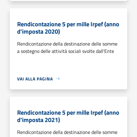
Rendicontazione 5 per mille Irpef (anno
d'imposta 2020)
Rendicontazione della destinazione delle somme
a sostegno delle attività sociali svolte dall'Ente
VAI ALLA PAGINA
Rendicontazione 5 per mille Irpef (anno
d'imposta 2021)
Rendicontazione della destinazione delle somme