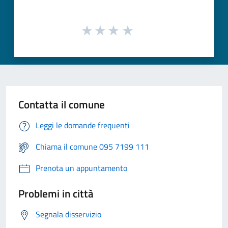
Contatta il comune
Leggi le domande frequenti
Chiama il comune 095 7199 111
Prenota un appuntamento
Problemi in città
Segnala disservizio