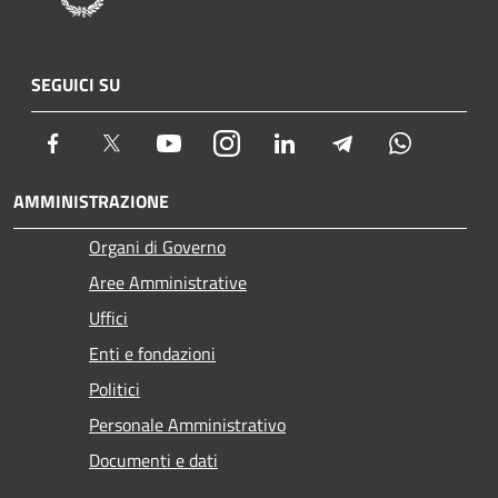
SEGUICI SU
Facebook
Twitter
Youtube
Instagram
LinkedIn
Telegram
Whatsapp
AMMINISTRAZIONE
Organi di Governo
Aree Amministrative
Uffici
Enti e fondazioni
Politici
Personale Amministrativo
Documenti e dati