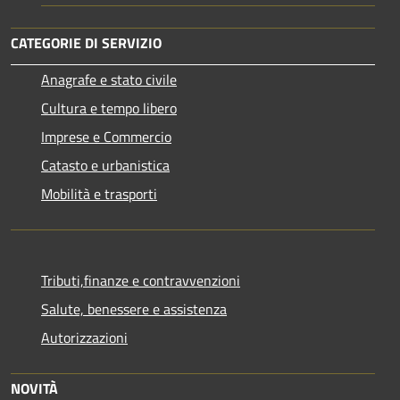
CATEGORIE DI SERVIZIO
Anagrafe e stato civile
Cultura e tempo libero
Imprese e Commercio
Catasto e urbanistica
Mobilità e trasporti
Tributi,finanze e contravvenzioni
Salute, benessere e assistenza
Autorizzazioni
NOVITÀ