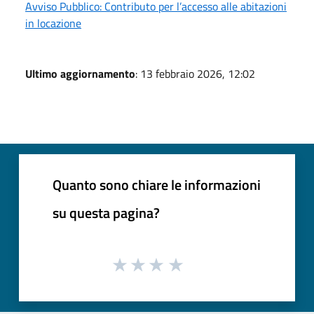
Avviso Pubblico: Contributo per l’accesso alle abitazioni
in locazione
Ultimo aggiornamento
: 13 febbraio 2026, 12:02
Quanto sono chiare le informazioni
su questa pagina?