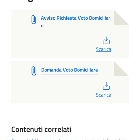
Avviso Richiesta Voto Domiciliar
e
PDF
Scarica
Domanda Voto Domiciliare
PDF
Scarica
Contenuti correlati