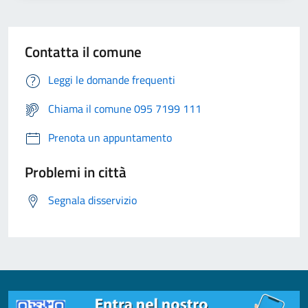
Contatta il comune
Leggi le domande frequenti
Chiama il comune 095 7199 111
Prenota un appuntamento
Problemi in città
Segnala disservizio