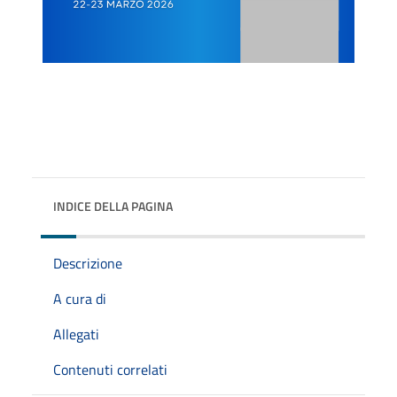
INDICE DELLA PAGINA
Descrizione
A cura di
Allegati
Contenuti correlati