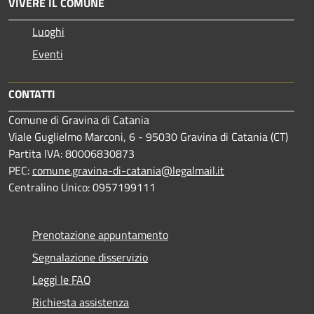
VIVERE IL COMUNE
Luoghi
Eventi
CONTATTI
Comune di Gravina di Catania
Viale Guglielmo Marconi, 6 - 95030 Gravina di Catania (CT)
Partita IVA: 80006830873
PEC:
comune.gravina-di-catania@legalmail.it
Centralino Unico: 0957199111
Prenotazione appuntamento
Segnalazione disservizio
Leggi le FAQ
Richiesta assistenza