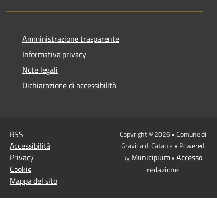
Amministrazione trasparente
Informativa privacy
Note legali
Dichiarazione di accessibilità
RSS
Copyright © 2026 • Comune di
Accessibilità
Gravina di Catania • Powered
Privacy
Municipium
Accesso
by
•
Cookie
redazione
Mappa del sito