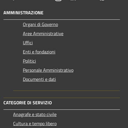
AMMINISTRAZIONE
Organi di Governo
Aree Amministrative
Uffici
Enti e fondazioni
Politici
Personale Amministrativo
Documenti e dati
CATEGORIE DI SERVIZIO
Anagrafe e stato civile
Cultura e tempo libero