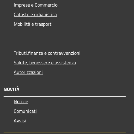
Imprese e Commercio
Catasto e urbanistica
Mobilità e trasporti
Tributi,finanze e contravvenzioni
Salute, benessere e assistenza
Autorizzazioni
NOVITÀ
Notizie
Comunicati
Avvisi