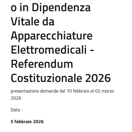
o in Dipendenza
Vitale da
Apparecchiature
Elettromedicali -
Referendum
Costituzionale 2026
presentazione domande dal 10 febbraio al 02 marzo
2026
Data :
5 febbraio 2026