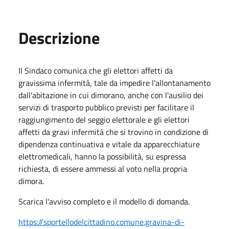
Descrizione
Il Sindaco comunica che gli elettori affetti da
gravissima infermità, tale da impedire l'allontanamento
dall'abitazione in cui dimorano, anche con l'ausilio dei
servizi di trasporto pubblico previsti per facilitare il
raggiungimento del seggio elettorale e gli elettori
affetti da gravi infermità che si trovino in condizione di
dipendenza continuativa e vitale da apparecchiature
elettromedicali, hanno la possibilità, su espressa
richiesta, di essere ammessi al voto nella propria
dimora.
Scarica l'avviso completo e il modello di domanda.
https://sportellodelcittadino.comune.gravina-di-