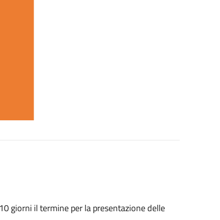
 giorni il termine per la presentazione delle