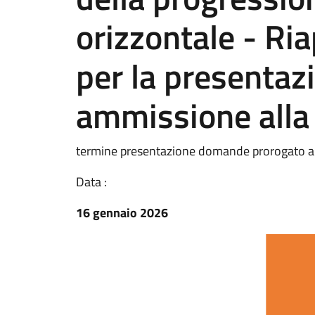
orizzontale - Ria
per la presentazi
ammissione alla
termine presentazione domande prorogato a
Data :
16 gennaio 2026