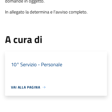
domande in oggetto.
In allegato la determina e l'avviso completo.
A cura di
10° Servizio - Personale
VAI ALLA PAGINA