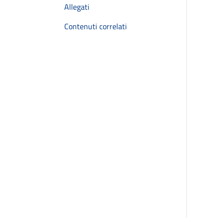
Allegati
Contenuti correlati