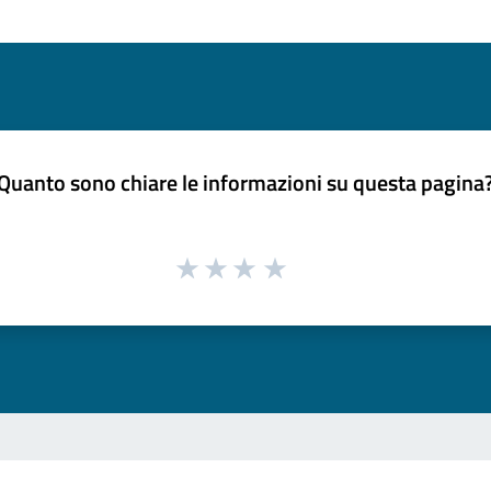
Quanto sono chiare le informazioni su questa pagina