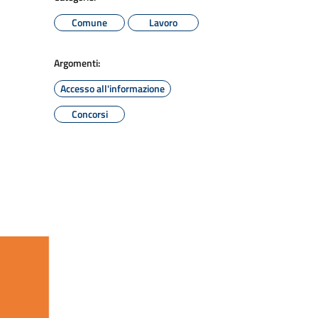
Comune
Lavoro
Argomenti:
Accesso all'informazione
Concorsi