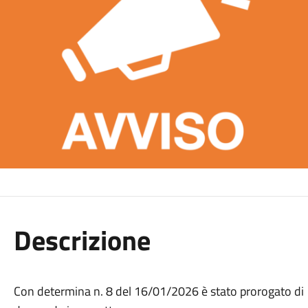
Descrizione
Con determina n. 8 del 16/01/2026 è stato prorogato di 10