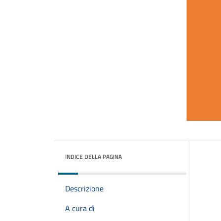
INDICE DELLA PAGINA
Descrizione
A cura di