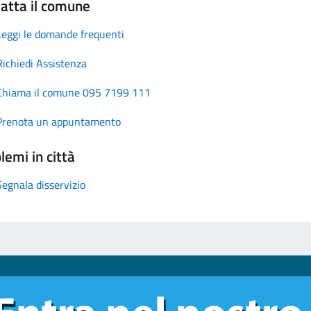
atta il comune
Leggi le domande frequenti
Richiedi Assistenza
Chiama il comune 095 7199 111
Prenota un appuntamento
lemi in città
Segnala disservizio