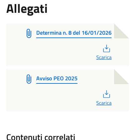
Allegati
Determina n. 8 del 16/01/2026
PDF
Scarica
Avviso PEO 2025
PDF
Scarica
Contenuti correlati