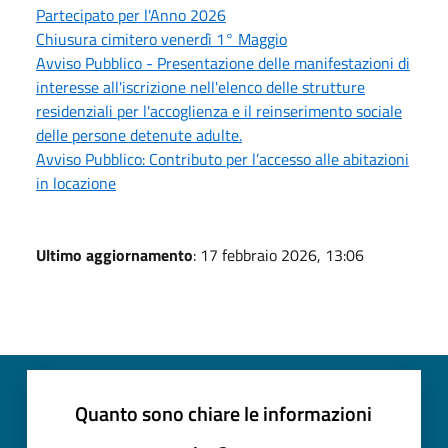
Partecipato per l'Anno 2026
Chiusura cimitero venerdì 1° Maggio
Avviso Pubblico - Presentazione delle manifestazioni di
interesse all'iscrizione nell'elenco delle strutture
residenziali per l'accoglienza e il reinserimento sociale
delle persone detenute adulte.
Avviso Pubblico: Contributo per l’accesso alle abitazioni
in locazione
Ultimo aggiornamento
: 17 febbraio 2026, 13:06
Quanto sono chiare le informazioni