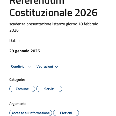
Costituzionale 2026
scadenza presentazione istanze giorno 18 febbraio
2026
Data :
29 gennaio 2026
Condividi
Vedi azioni
Categorie:
Comune
Servizi
Argomenti:
Accesso all'informazione
Elezioni