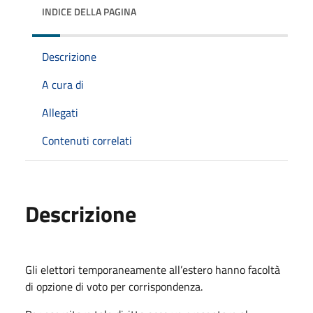
INDICE DELLA PAGINA
Descrizione
A cura di
Allegati
Contenuti correlati
Descrizione
Gli elettori temporaneamente all’estero hanno facoltà
di opzione di voto per corrispondenza.