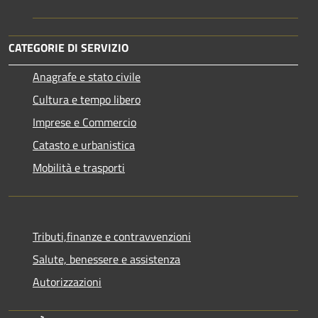
CATEGORIE DI SERVIZIO
Anagrafe e stato civile
Cultura e tempo libero
Imprese e Commercio
Catasto e urbanistica
Mobilità e trasporti
Tributi,finanze e contravvenzioni
Salute, benessere e assistenza
Autorizzazioni