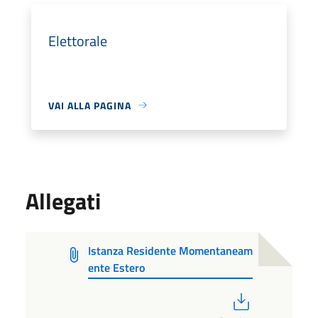
Elettorale
VAI ALLA PAGINA
Allegati
Istanza Residente Momentaneam
ente Estero
PDF