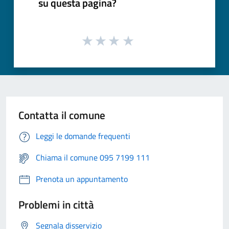
su questa pagina?
Contatta il comune
Leggi le domande frequenti
Chiama il comune 095 7199 111
Prenota un appuntamento
Problemi in città
Segnala disservizio