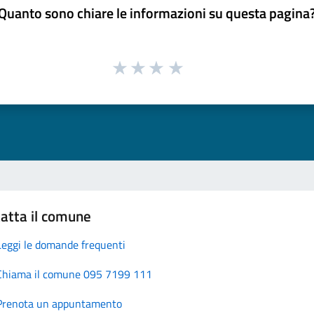
Quanto sono chiare le informazioni su questa pagina
atta il comune
Leggi le domande frequenti
Chiama il comune 095 7199 111
Prenota un appuntamento