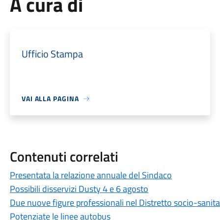
A cura di
Ufficio Stampa
VAI ALLA PAGINA
Contenuti correlati
Presentata la relazione annuale del Sindaco
Possibili disservizi Dusty 4 e 6 agosto
Due nuove figure professionali nel Distretto socio-sanita
Potenziate le linee autobus