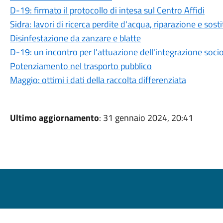
D-19: firmato il protocollo di intesa sul Centro Affidi
Sidra: lavori di ricerca perdite d'acqua, riparazione e sos
Disinfestazione da zanzare e blatte
D-19: un incontro per l'attuazione dell'integrazione socio
Potenziamento nel trasporto pubblico
Maggio: ottimi i dati della raccolta differenziata
Ultimo aggiornamento
: 31 gennaio 2024, 20:41