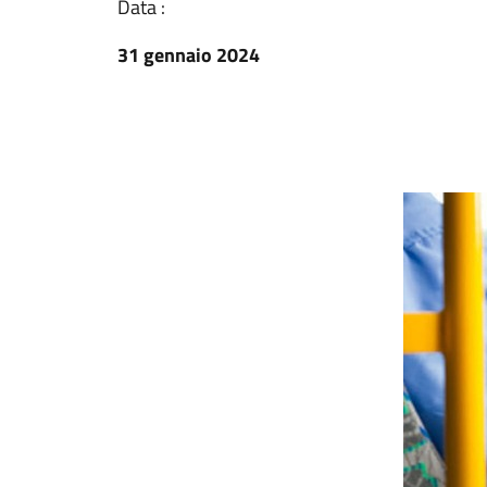
Data :
31 gennaio 2024