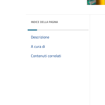
INDICE DELLA PAGINA
Descrizione
A cura di
Contenuti correlati