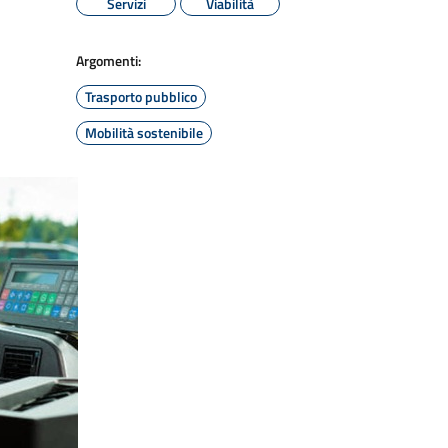
Servizi
Viabilità
Argomenti:
Trasporto pubblico
Mobilità sostenibile