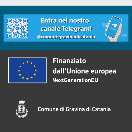
Comune di Gravina di Catania