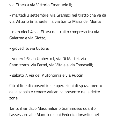
via Etnea a via Vittorio Emanuele II;
- martedì 3 settembre: via Gramsci nel tratto che va da
via Vittorio Emanuele II a via Santa Maria dei Monti;
- mercoledì 4: via Etnea nel tratto compreso tra via
Galermo e via Giotto;
- giovedì 5: via Cutore;
- venerdì 6: via Umberto I, via Di Mattei, via
Cannizzaro, via Fermi, via Vitale e via Tomaselli;
- sabato 7: via dell'Autonomia e via Puccini.
Ciò al fine di consentire le operazioni di spazzamento
della sabbia e cenere vulcanica presente nelle dette
zone.
Tanto il sindaco Massimiliano Giammusso quanto
l'assessore alle Manutenzioni Federica Ingaglio, nel