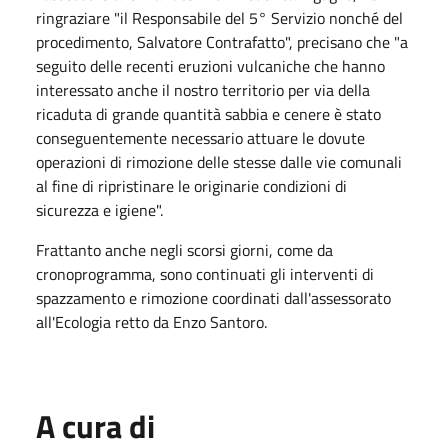
ringraziare "il Responsabile del 5° Servizio nonché del
procedimento, Salvatore Contrafatto", precisano che "a
seguito delle recenti eruzioni vulcaniche che hanno
interessato anche il nostro territorio per via della
ricaduta di grande quantità sabbia e cenere è stato
conseguentemente necessario attuare le dovute
operazioni di rimozione delle stesse dalle vie comunali
al fine di ripristinare le originarie condizioni di
sicurezza e igiene".
Frattanto anche negli scorsi giorni, come da
cronoprogramma, sono continuati gli interventi di
spazzamento e rimozione coordinati dall'assessorato
all'Ecologia retto da Enzo Santoro.
A cura di