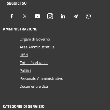
SEGUICI SU
Facebook
Twitter
Youtube
Instagram
LinkedIn
Telegram
Whatsapp
AMMINISTRAZIONE
Organi di Governo
Aree Amministrative
Uffici
Enti e fondazioni
Politici
Personale Amministrativo
Documenti e dati
CATEGORIE DI SERVIZIO