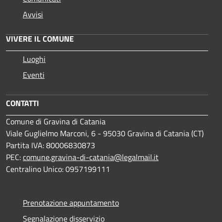
Avvisi
VIVERE IL COMUNE
Luoghi
Eventi
CONTATTI
Comune di Gravina di Catania
Viale Guglielmo Marconi, 6 - 95030 Gravina di Catania (CT)
Partita IVA: 80006830873
PEC:
comune.gravina-di-catania@legalmail.it
Centralino Unico: 0957199111
Prenotazione appuntamento
Segnalazione disservizio