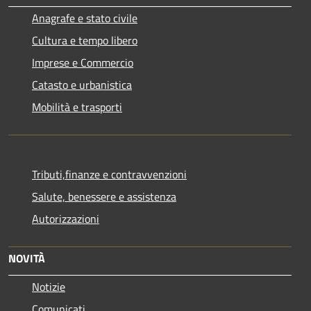
Anagrafe e stato civile
Cultura e tempo libero
Imprese e Commercio
Catasto e urbanistica
Mobilità e trasporti
Tributi,finanze e contravvenzioni
Salute, benessere e assistenza
Autorizzazioni
NOVITÀ
Notizie
Comunicati