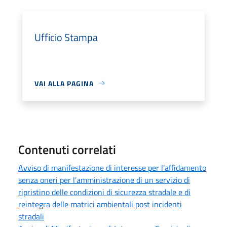
Ufficio Stampa
VAI ALLA PAGINA
Contenuti correlati
Avviso di manifestazione di interesse per l’affidamento
senza oneri per l’amministrazione di un servizio di
ripristino delle condizioni di sicurezza stradale e di
reintegra delle matrici ambientali post incidenti
stradali