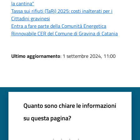
la cantina"
Tassa sui rifiuti (TaRi) 2025: costi inalterati per i
Cittadini gravinesi
Entra a fare parte della Comunità Energetica
Rinnovabile CER del Comune di Gravina di Catania
Ultimo aggiornamento
: 1 settembre 2024, 11:00
Quanto sono chiare le informazioni
su questa pagina?