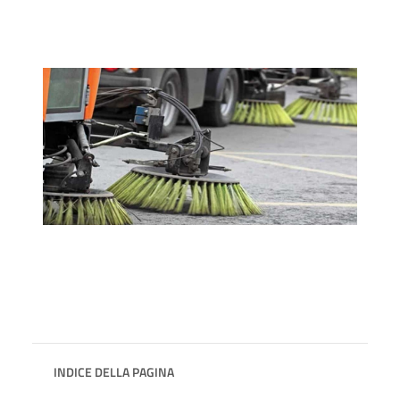
INDICE DELLA PAGINA