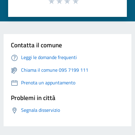
Contatta il comune
Leggi le domande frequenti
Chiama il comune 095 7199 111
Prenota un appuntamento
Problemi in città
Segnala disservizio