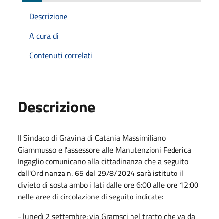
Descrizione
A cura di
Contenuti correlati
Descrizione
Il Sindaco di Gravina di Catania Massimiliano
Giammusso e l'assessore alle Manutenzioni Federica
Ingaglio comunicano alla cittadinanza che a seguito
dell'Ordinanza n. 65 del 29/8/2024 sarà istituto il
divieto di sosta ambo i lati dalle ore 6:00 alle ore 12:00
nelle aree di circolazione di seguito indicate:
- lunedì 2 settembre: via Gramsci nel tratto che va da