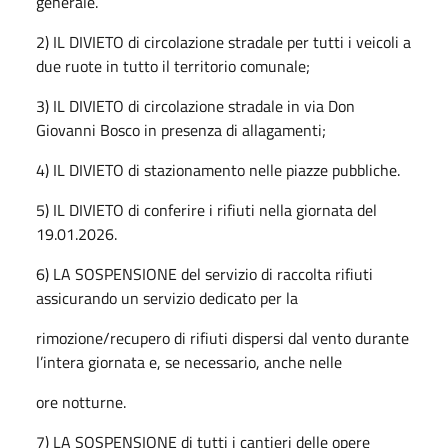
generale.
2) IL DIVIETO di circolazione stradale per tutti i veicoli a
due ruote in tutto il territorio comunale;
3) IL DIVIETO di circolazione stradale in via Don
Giovanni Bosco in presenza di allagamenti;
4) IL DIVIETO di stazionamento nelle piazze pubbliche.
5) IL DIVIETO di conferire i rifiuti nella giornata del
19.01.2026.
6) LA SOSPENSIONE del servizio di raccolta rifiuti
assicurando un servizio dedicato per la
rimozione/recupero di rifiuti dispersi dal vento durante
l’intera giornata e, se necessario, anche nelle
ore notturne.
7) LA SOSPENSIONE di tutti i cantieri delle opere