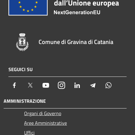
Comune di Gravina di Catania
SEGUICI SU
Facebook
Twitter
Youtube
Instagram
LinkedIn
Telegram
Whatsapp
AMMINISTRAZIONE
Organi di Governo
Aree Amministrative
Uffici