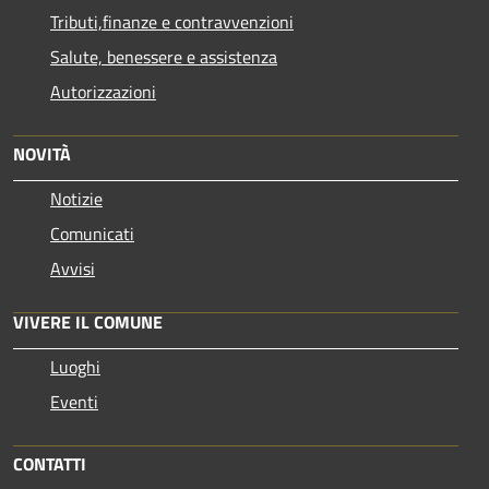
Tributi,finanze e contravvenzioni
Salute, benessere e assistenza
Autorizzazioni
NOVITÀ
Notizie
Comunicati
Avvisi
VIVERE IL COMUNE
Luoghi
Eventi
CONTATTI