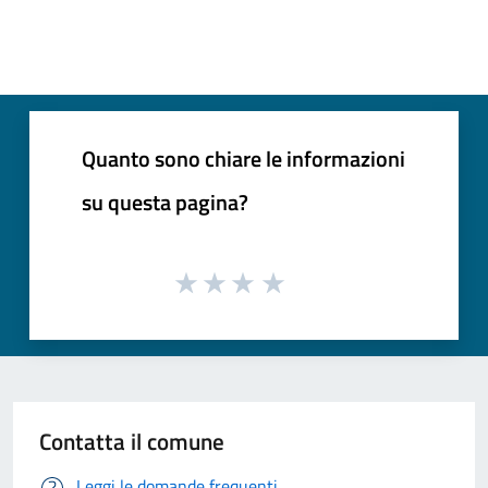
Quanto sono chiare le informazioni
su questa pagina?
Contatta il comune
Leggi le domande frequenti