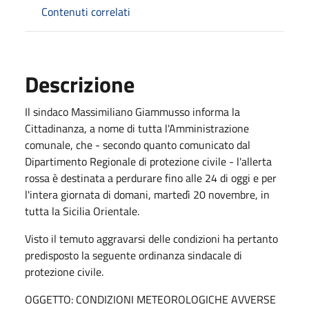
Contenuti correlati
Descrizione
Il sindaco Massimiliano Giammusso informa la
Cittadinanza, a nome di tutta l'Amministrazione
comunale, che - secondo quanto comunicato dal
Dipartimento Regionale di protezione civile - l'allerta
rossa è destinata a perdurare fino alle 24 di oggi e per
l'intera giornata di domani, martedì 20 novembre, in
tutta la Sicilia Orientale.
Visto il temuto aggravarsi delle condizioni ha pertanto
predisposto la seguente ordinanza sindacale di
protezione civile.
OGGETTO: CONDIZIONI METEOROLOGICHE AVVERSE