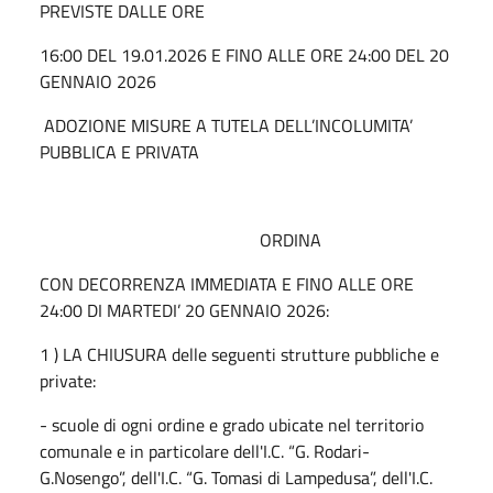
PREVISTE DALLE ORE
16:00 DEL 19.01.2026 E FINO ALLE ORE 24:00 DEL 20
GENNAIO 2026
ADOZIONE MISURE A TUTELA DELL’INCOLUMITA’
PUBBLICA E PRIVATA
ORDINA
CON DECORRENZA IMMEDIATA E FINO ALLE ORE
24:00 DI MARTEDI’ 20 GENNAIO 2026:
1 ) LA CHIUSURA delle seguenti strutture pubbliche e
private:
- scuole di ogni ordine e grado ubicate nel territorio
comunale e in particolare dell'I.C. “G. Rodari-
G.Nosengo”, dell'I.C. “G. Tomasi di Lampedusa”, dell'I.C.