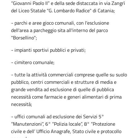
“Giovanni Paolo II” e della sede distaccata in via Zangrì
del Liceo Statale "G. Lombardo Radice" di Catania;
- parchi e aree gioco comunali, con l'esclusione
dell'area a parcheggio sita all'interno del parco
"Borsellino";
- impianti sportivi pubblici e privati;
- cimitero comunale;
- tutte la attività commerciali comprese quelle su suolo
pubblico, centri commerciali e strutture di media e
grande vendita ad esclusione di quelle di pubblica
necessità come farmacie e generi alimentari di prima
necessità;
- uffici comunali ad esclusione dei Servizi 5°
“Manutenzioni”, 6° “Polizia locale”, 8° “Protezione
civile e dell’ Ufficio Anagrafe, Stato civile e protocollo