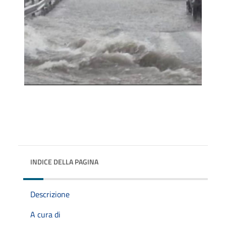
INDICE DELLA PAGINA
Descrizione
A cura di