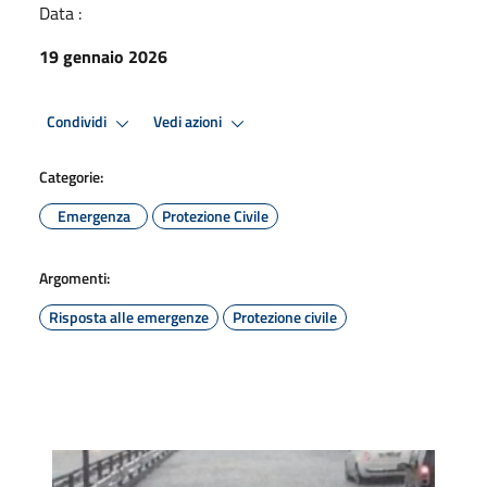
Data :
19 gennaio 2026
Condividi
Vedi azioni
Categorie:
Emergenza
Protezione Civile
Argomenti:
Risposta alle emergenze
Protezione civile