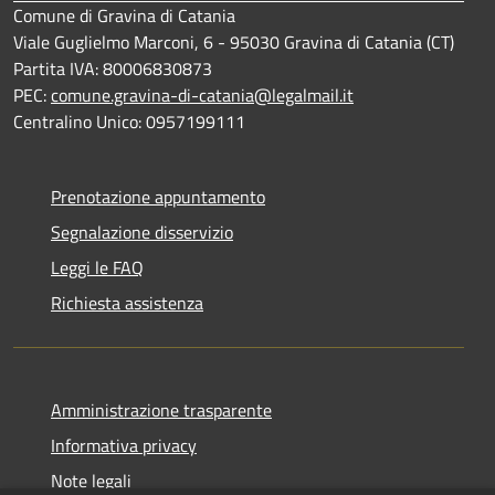
Comune di Gravina di Catania
Viale Guglielmo Marconi, 6 - 95030 Gravina di Catania (CT)
Partita IVA: 80006830873
PEC:
comune.gravina-di-catania@legalmail.it
Centralino Unico: 0957199111
Prenotazione appuntamento
Segnalazione disservizio
Leggi le FAQ
Richiesta assistenza
Amministrazione trasparente
Informativa privacy
Note legali