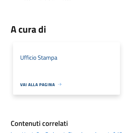
A cura di
Ufficio Stampa
VAI ALLA PAGINA
Contenuti correlati