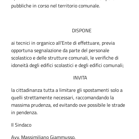
pubbliche in corso nel territorio comunale.
DISPONE
ai tecnici in organico all’Ente di effettuare, previa
opportuna segnalazione da parte del personale
scolastico e delle strutture comunali, le verifiche di
idoneità degli edifici scolastici e degli edifici comunali;
INVITA
la cittadinanza tutta a limitare gli spostamenti solo a
quelli strettamente necessari, raccomandando la
massima prudenza, ed evitando ove possibile le strade
in pendenza.
Il Sindaco
Avv. Massimiliano Giammusso.