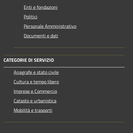
Enti e fondazioni
Politici
Personale Amministrativo
Documenti e dati
CATEGORIE DI SERVIZIO
Anagrafe e stato civile
Cultura e tempo libero
Imprese e Commercio
Catasto e urbanistica
Mobilità e trasporti