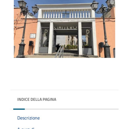
INDICE DELLA PAGINA
Descrizione