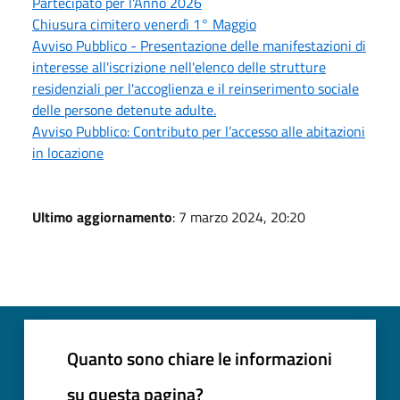
Partecipato per l'Anno 2026
Chiusura cimitero venerdì 1° Maggio
Avviso Pubblico - Presentazione delle manifestazioni di
interesse all'iscrizione nell'elenco delle strutture
residenziali per l'accoglienza e il reinserimento sociale
delle persone detenute adulte.
Avviso Pubblico: Contributo per l’accesso alle abitazioni
in locazione
Ultimo aggiornamento
: 7 marzo 2024, 20:20
Quanto sono chiare le informazioni
su questa pagina?