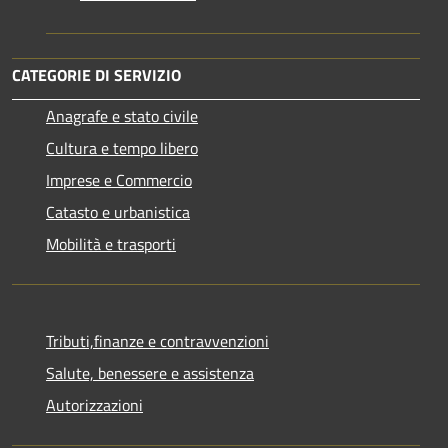
CATEGORIE DI SERVIZIO
Anagrafe e stato civile
Cultura e tempo libero
Imprese e Commercio
Catasto e urbanistica
Mobilità e trasporti
Tributi,finanze e contravvenzioni
Salute, benessere e assistenza
Autorizzazioni