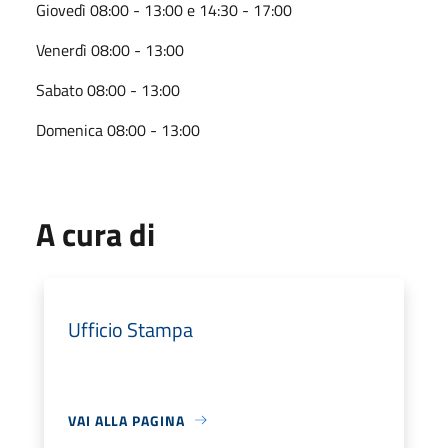
Giovedì 08:00 - 13:00 e 14:30 - 17:00
Venerdì 08:00 - 13:00
Sabato 08:00 - 13:00
Domenica 08:00 - 13:00
A cura di
Ufficio Stampa
VAI ALLA PAGINA