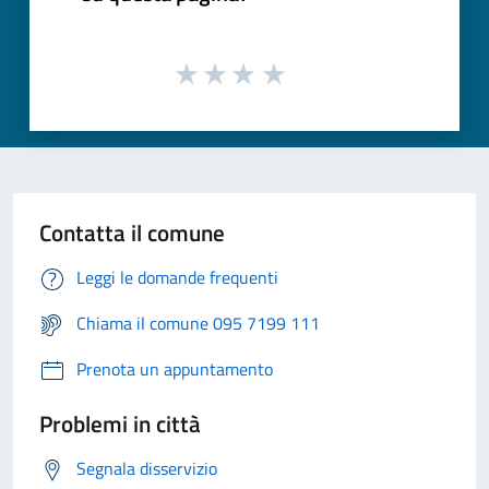
Contatta il comune
Leggi le domande frequenti
Chiama il comune 095 7199 111
Prenota un appuntamento
Problemi in città
Segnala disservizio