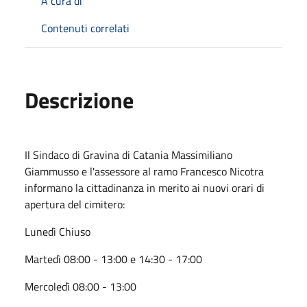
A cura di
Contenuti correlati
Descrizione
Il Sindaco di Gravina di Catania Massimiliano
Giammusso e l'assessore al ramo Francesco Nicotra
informano la cittadinanza in merito ai nuovi orari di
apertura del cimitero:
Lunedì Chiuso
Martedì 08:00 - 13:00 e 14:30 - 17:00
Mercoledì 08:00 - 13:00