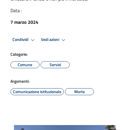
Data :
7 marzo 2024
Condividi
Vedi azioni
Categorie:
Comune
Servizi
Argomenti:
Comunicazione istituzionale
Morte