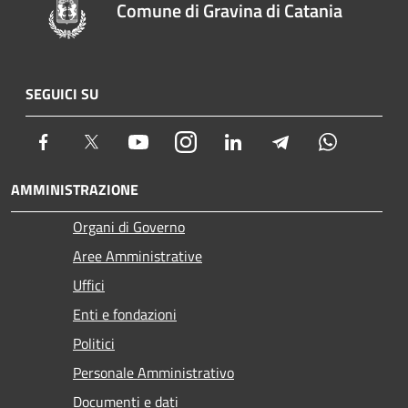
Comune di Gravina di Catania
SEGUICI SU
Facebook
Twitter
Youtube
Instagram
LinkedIn
Telegram
Whatsapp
AMMINISTRAZIONE
Organi di Governo
Aree Amministrative
Uffici
Enti e fondazioni
Politici
Personale Amministrativo
Documenti e dati