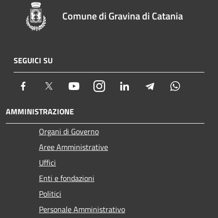
Comune di Gravina di Catania
SEGUICI SU
Facebook
Twitter
Youtube
Instagram
LinkedIn
Telegram
Whatsapp
AMMINISTRAZIONE
Organi di Governo
Aree Amministrative
Uffici
Enti e fondazioni
Politici
Personale Amministrativo