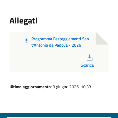
Allegati
Programma Festeggiamenti San
t'Antonio da Padova - 2026
PDF
Scarica
Ultimo aggiornamento
: 3 giugno 2026, 10:33