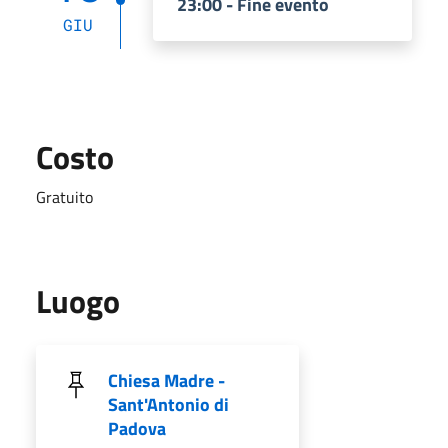
23:00 - Fine evento
GIU
Costo
Gratuito
Luogo
Chiesa Madre -
Sant'Antonio di
Padova