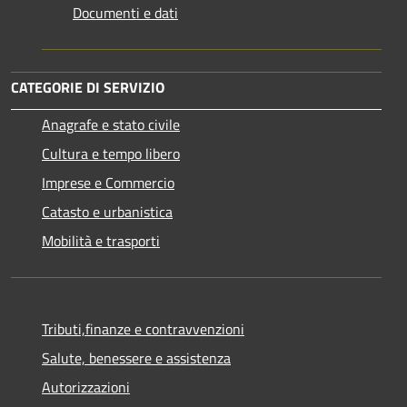
Documenti e dati
CATEGORIE DI SERVIZIO
Anagrafe e stato civile
Cultura e tempo libero
Imprese e Commercio
Catasto e urbanistica
Mobilità e trasporti
Tributi,finanze e contravvenzioni
Salute, benessere e assistenza
Autorizzazioni