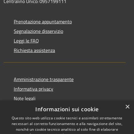
Centralino Unico: 0957199111
Prenotazione appuntamento
Segnalazione disservizio
Leggi le FAQ
Richiesta assistenza
Amministrazione trasparente
Informativa privacy
Note legali
×
Dichiarazione di accessibilità
Informazioni sui cookie
Questo sito web utilizza cookie tecnici e assimilati strettamente
necessari al corretto funzionamento e alla navigazione del sito,
nonché un cookie tecnico analitico al solo fine di elaborare