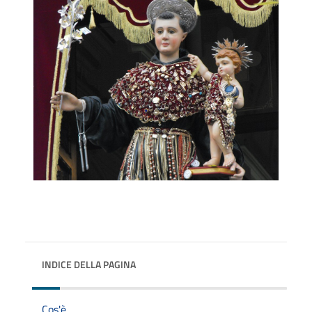
INDICE DELLA PAGINA
Cos'è