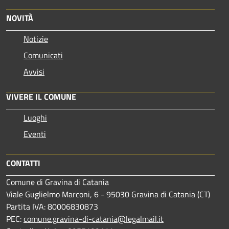
NOVITÀ
Notizie
Comunicati
Avvisi
VIVERE IL COMUNE
Luoghi
Eventi
CONTATTI
Comune di Gravina di Catania
Viale Guglielmo Marconi, 6 - 95030 Gravina di Catania (CT)
Partita IVA: 80006830873
PEC:
comune.gravina-di-catania@legalmail.it