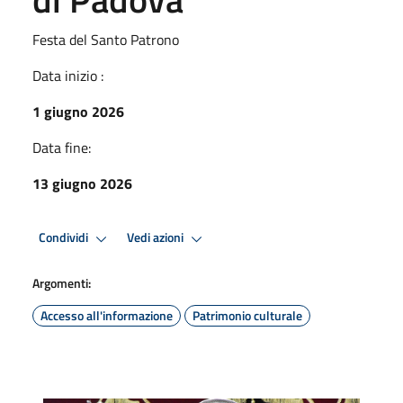
Festa del Santo Patrono
Data inizio :
1 giugno 2026
Data fine:
13 giugno 2026
Condividi
Vedi azioni
Argomenti:
Accesso all'informazione
Patrimonio culturale