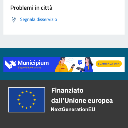
Problemi in città
Segnala disservizio