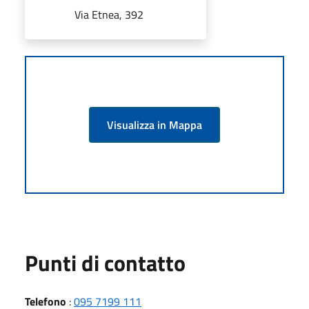
Via Etnea, 392
Visualizza in Mappa
Punti di contatto
Telefono
:
095 7199 111