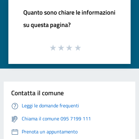
Quanto sono chiare le informazioni
su questa pagina?
Contatta il comune
Leggi le domande frequenti
Chiama il comune 095 7199 111
Prenota un appuntamento