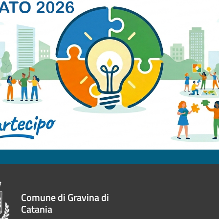
Comune di Gravina di
Catania