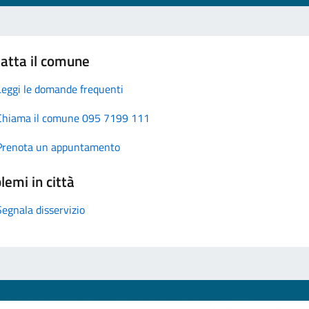
atta il comune
Leggi le domande frequenti
Chiama il comune 095 7199 111
Prenota un appuntamento
lemi in città
Segnala disservizio