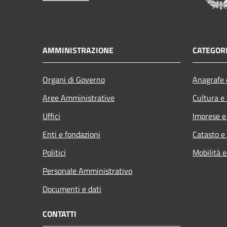
AMMINISTRAZIONE
CATEGORI
Organi di Governo
Anagrafe e
Aree Amministrative
Cultura e
Uffici
Imprese 
Enti e fondazioni
Catasto e
Politici
Mobilità e
Personale Amministrativo
Documenti e dati
CONTATTI