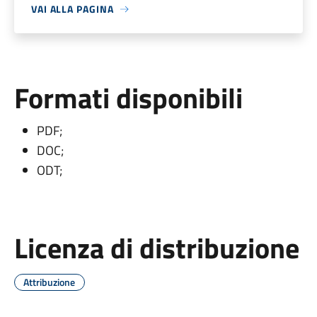
VAI ALLA PAGINA
Formati disponibili
PDF;
DOC;
ODT;
Licenza di distribuzione
Attribuzione