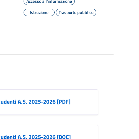
Accesso all'informazione
Istruzione
Trasporto pubblico
tudenti A.S. 2025-2026 [PDF]
tudenti A.S. 2025-2026 [DOC]