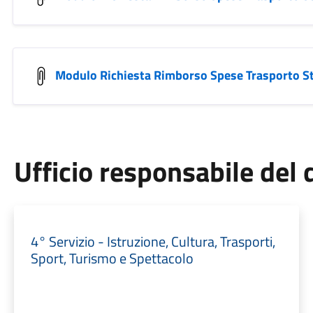
Modulo Richiesta Rimborso Spese Trasporto S
Ufficio responsabile de
4° Servizio - Istruzione, Cultura, Trasporti,
Sport, Turismo e Spettacolo