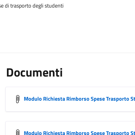
se di trasporto degli studenti
Documenti
Modulo Richiesta Rimborso Spese Trasporto S
Modulo Richiesta Rimborso Spese Trasporto S