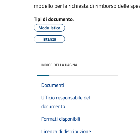
modello per la richiesta di rimborso delle spe
Tipi di documento
:
Modulistica
Istanza
INDICE DELLA PAGINA
Documenti
Ufficio responsabile del
documento
Formati disponibili
Licenza di distribuzione