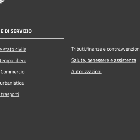
E DI SERVIZIO
Tributi,finanze e contravvenzion
 stato civile
Salute, benessere e assistenza
 tempo libero
Autorizzazioni
e Commercio
 urbanistica
 trasporti