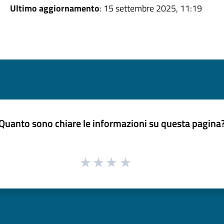
Ultimo aggiornamento
: 15 settembre 2025, 11:19
Quanto sono chiare le informazioni su questa pagina