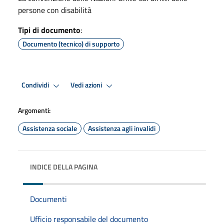
persone con disabilità
Tipi di documento
:
Documento (tecnico) di supporto
Condividi
Vedi azioni
Argomenti:
Assistenza sociale
Assistenza agli invalidi
INDICE DELLA PAGINA
Documenti
Ufficio responsabile del documento