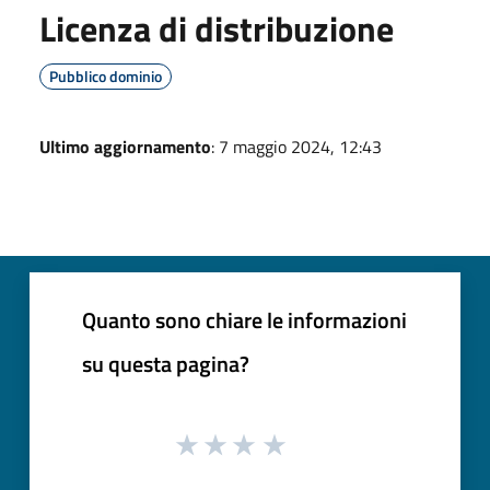
Licenza di distribuzione
Pubblico dominio
Ultimo aggiornamento
: 7 maggio 2024, 12:43
Quanto sono chiare le informazioni
su questa pagina?