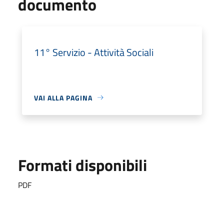
documento
11° Servizio - Attività Sociali
VAI ALLA PAGINA
Formati disponibili
PDF