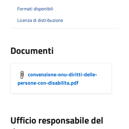
Formati disponibili
Licenza di distribuzione
Documenti
convenzione-onu-diritti-delle-
persone-con-disabilita.pdf
Ufficio responsabile del