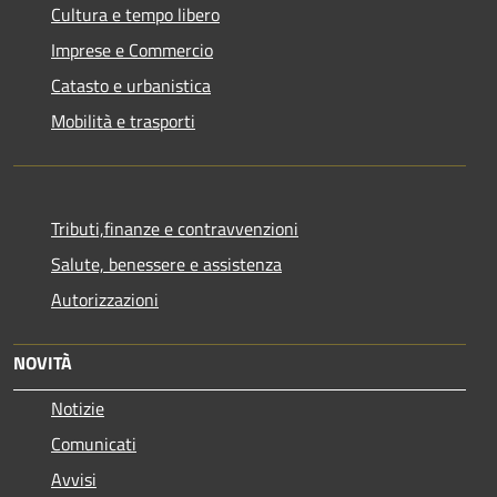
Cultura e tempo libero
Imprese e Commercio
Catasto e urbanistica
Mobilità e trasporti
Tributi,finanze e contravvenzioni
Salute, benessere e assistenza
Autorizzazioni
NOVITÀ
Notizie
Comunicati
Avvisi