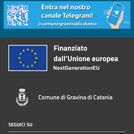
Comune di Gravina di Catania
SEGUICI SU