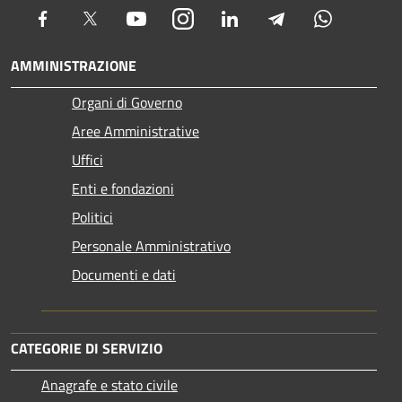
Facebook
Twitter
Youtube
Instagram
LinkedIn
Telegram
Whatsapp
AMMINISTRAZIONE
Organi di Governo
Aree Amministrative
Uffici
Enti e fondazioni
Politici
Personale Amministrativo
Documenti e dati
CATEGORIE DI SERVIZIO
Anagrafe e stato civile