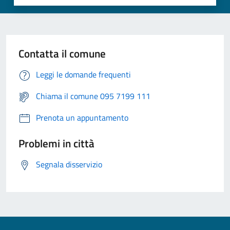
Contatta il comune
Leggi le domande frequenti
Chiama il comune 095 7199 111
Prenota un appuntamento
Problemi in città
Segnala disservizio